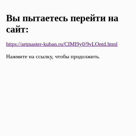
Вы пытаетесь перейти на
сайт:
https://artmaster-kuban.ru/CIMI9y0/9vLOntd.html
Нажмите на ссылку, чтобы продолжить.