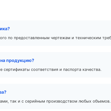
чика?
ого по предоставленным чертежам и техническим тре
 на продукцию?
е сертификаты соответствия и паспорта качества.
за?
ами, так и с серийным производством любых объемов.