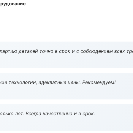
орудование
партию деталей точно в срок и с соблюдением всех тр
ие технологии, адекватные цены. Рекомендуем!
лько лет. Всегда качественно и в срок.