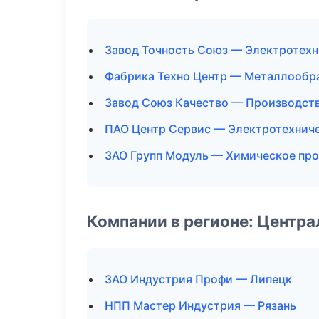
Завод Точность Союз — Электротехн
Фабрика Техно Центр — Металлообр
Завод Союз Качество — Производст
ПАО Центр Сервис — Электротехнич
ЗАО Групп Модуль — Химическое пр
Компании в регионе: Центр
ЗАО Индустрия Профи — Липецк
НПП Мастер Индустрия — Рязань