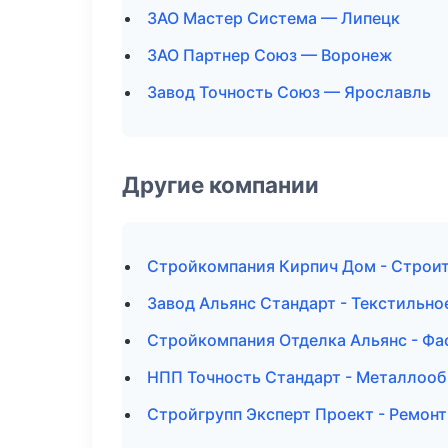
ЗАО Мастер Система — Липецк
ЗАО Партнер Союз — Воронеж
Завод Точность Союз — Ярославль
Другие компании
Стройкомпания Кирпич Дом - Строит
Завод Альянс Стандарт - Текстильно
Стройкомпания Отделка Альянс - Фа
НПП Точность Стандарт - Металлооб
Стройгрупп Эксперт Проект - Ремонт