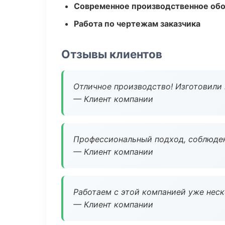
Современное производственное об
Работа по чертежам заказчика
Отзывы клиентов
Отличное производство! Изготовили 
— Клиент компании
Профессиональный подход, соблюден
— Клиент компании
Работаем с этой компанией уже неско
— Клиент компании