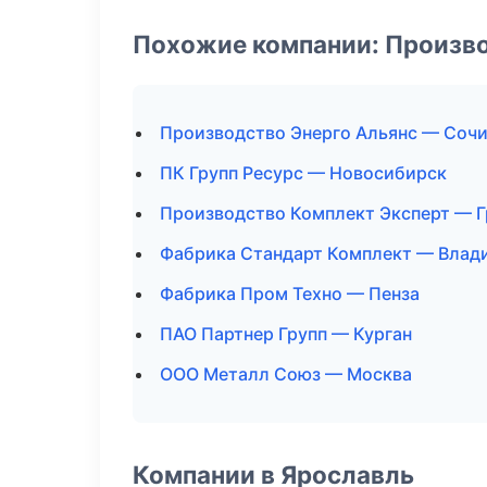
Похожие компании: Произв
Производство Энерго Альянс — Соч
ПК Групп Ресурс — Новосибирск
Производство Комплект Эксперт — 
Фабрика Стандарт Комплект — Влад
Фабрика Пром Техно — Пенза
ПАО Партнер Групп — Курган
ООО Металл Союз — Москва
Компании в Ярославль