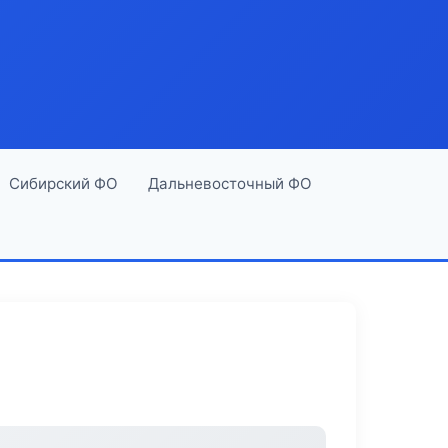
Сибирский ФО
Дальневосточный ФО