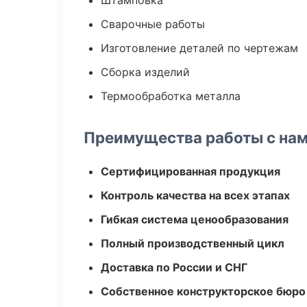
Штамповка
Сварочные работы
Изготовление деталей по чертежам
Сборка изделий
Термообработка металла
Преимущества работы с на
Сертифицированная продукция
Контроль качества на всех этапах
Гибкая система ценообразования
Полный производственный цикл
Доставка по России и СНГ
Собственное конструкторское бюро