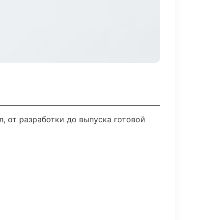
, от разработки до выпуска готовой