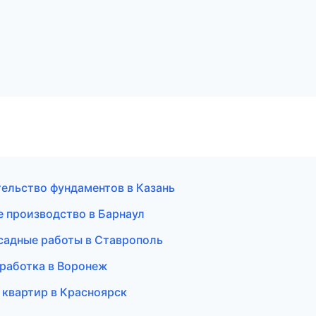
ельство фундаментов в Казань
е производство в Барнаул
садные работы в Ставрополь
работка в Воронеж
 квартир в Красноярск