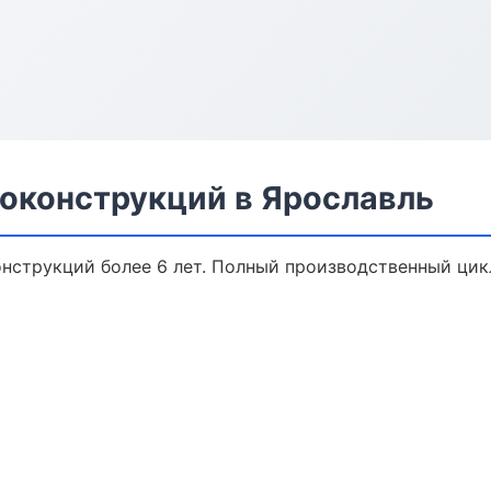
оконструкций в Ярославль
нструкций более 6 лет. Полный производственный цикл