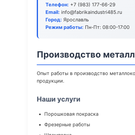
Телефон:
+7 (983) 177-66-29
Email:
info@fabrikaindustri485.ru
Город:
Ярославль
Режим работы:
Пн-Пт: 08:00-17:00
Производство металл
Опыт работы в производство металлоко
продукции.
Наши услуги
Порошковая покраска
Фрезерные работы