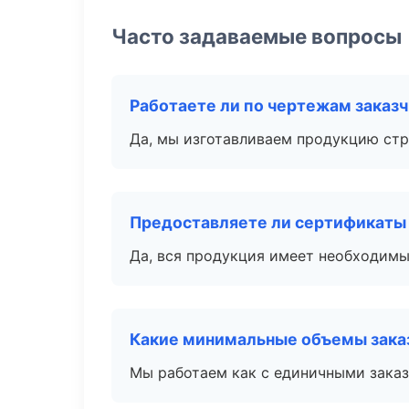
Часто задаваемые вопросы
Работаете ли по чертежам заказ
Да, мы изготавливаем продукцию стр
Предоставляете ли сертификаты
Да, вся продукция имеет необходимы
Какие минимальные объемы зака
Мы работаем как с единичными заказ