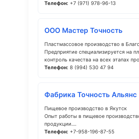
Телефон:
+7 (971) 978-96-13
ООО Мастер Точность
Пластмассовое производство в Благ
Предприятие специализируется на п
контроль качества на всех этапах про.
Телефон:
8 (994) 530 47 94
Фабрика Точность Альянс
Пищевое производство в Якутск
Опыт работы в пищевое производство
продукции....
Телефон:
+7-958-196-87-55