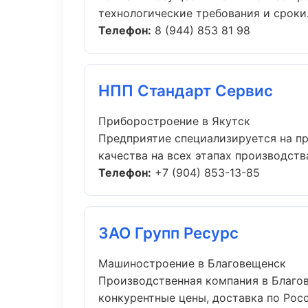
технологические требования и сроки..
Телефон:
8 (944) 853 81 98
НПП Стандарт Сервис
Приборостроение в Якутск
Предприятие специализируется на п
качества на всех этапах производства.
Телефон:
+7 (904) 853-13-85
ЗАО Групп Ресурс
Машиностроение в Благовещенск
Производственная компания в Благов
конкурентные цены, доставка по Росси