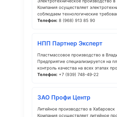
Электротехническое производство в
Компания осуществляет электротехни
соблюдаем технологические требовани
Телефон:
8 (968) 913 85 90
НПП Партнер Эксперт
Пластмассовое производство в Влад
Предприятие специализируется на п
контроль качества на всех этапах про.
Телефон:
+7 (939) 748-49-22
ЗАО Профи Центр
Литейное производство в Хабаровск
Компания осуществляет литейное пр