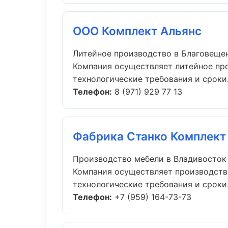
ООО Комплект Альянс
Литейное производство в Благовеще
Компания осуществляет литейное пр
технологические требования и сроки..
Телефон:
8 (971) 929 77 13
Фабрика Станко Комплект
Производство мебели в Владивосток
Компания осуществляет производств
технологические требования и сроки..
Телефон:
+7 (959) 164-73-73