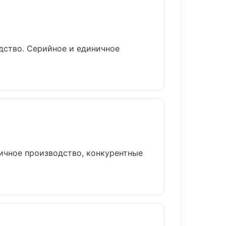
дство. Серийное и единичное
ичное производство, конкурентные