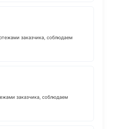
ертежами заказчика, соблюдаем
тежами заказчика, соблюдаем