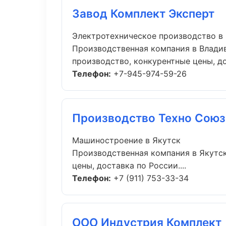
Завод Комплект Эксперт
Электротехническое производство в
Производственная компания в Владив
производство, конкурентные цены, дос
Телефон:
+7-945-974-59-26
Производство Техно Союз
Машиностроение в Якутск
Производственная компания в Якутск
цены, доставка по России....
Телефон:
+7 (911) 753-33-34
ООО Индустрия Комплект