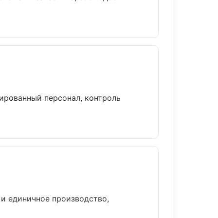
ированный персонал, контроль
и единичное производство,