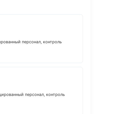
рованный персонал, контроль
цированный персонал, контроль