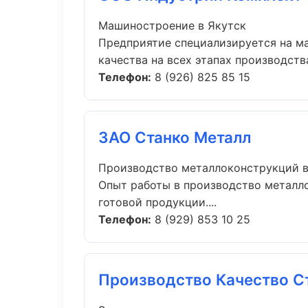
Машиностроение в Якутск
Предприятие специализируется на м
качества на всех этапах производства.
Телефон:
8 (926) 825 85 15
ЗАО Станко Металл
Производство металлоконструкций в
Опыт работы в производство металло
готовой продукции....
Телефон:
8 (929) 853 10 25
Производство Качество С