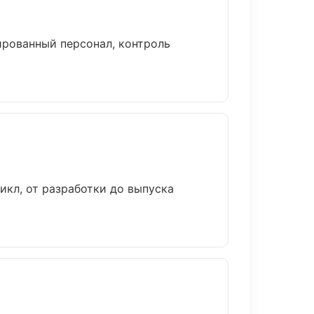
рованный персонал, контроль
кл, от разработки до выпуска