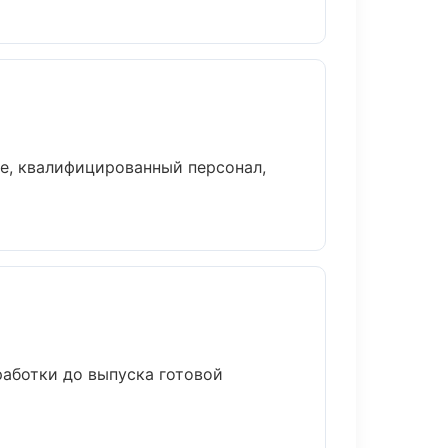
е, квалифицированный персонал,
работки до выпуска готовой