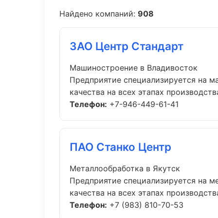
Найдено компаний:
908
ЗАО Центр Стандарт
Машиностроение в Владивосток
Предприятие специализируется на м
качества на всех этапах производства.
Телефон:
+7-946-449-61-41
ПАО Станко Центр
Металлообработка в Якутск
Предприятие специализируется на м
качества на всех этапах производства.
Телефон:
+7 (983) 810-70-53