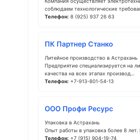
Компания осуществляет электротехни
соблюдаем технологические требовани
Телефон:
8 (925) 937 26 63
ПК Партнер Станко
Литейное производство в Астрахань
Предприятие специализируется на л
качества на всех этапах производ...
Телефон:
+7-913-801-54-13
ООО Профи Ресурс
Упаковка в Астрахань
Опыт работы в упаковка более 8 лет.
Телефон:
+7 (915) 904-19-74