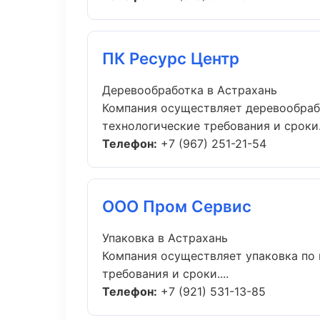
ПК Ресурс Центр
Деревообработка в Астрахань
Компания осуществляет деревообраб
технологические требования и сроки..
Телефон:
+7 (967) 251-21-54
ООО Пром Сервис
Упаковка в Астрахань
Компания осуществляет упаковка по 
требования и сроки....
Телефон:
+7 (921) 531-13-85