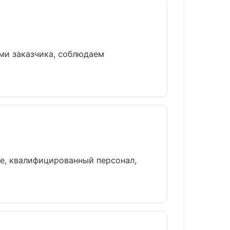
ми заказчика, соблюдаем
е, квалифицированный персонал,