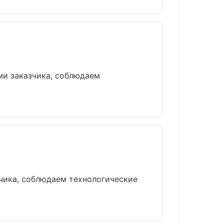
ми заказчика, соблюдаем
чика, соблюдаем технологические