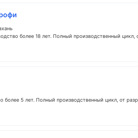
Профи
ахань
одство более 18 лет. Полный производственный цикл, 
о более 5 лет. Полный производственный цикл, от раз