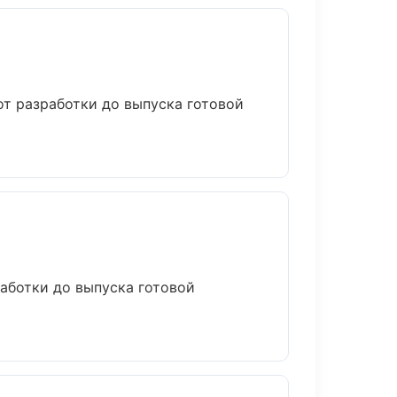
от разработки до выпуска готовой
работки до выпуска готовой