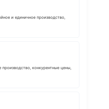
ийное и единичное производство,
е производство, конкурентные цены,