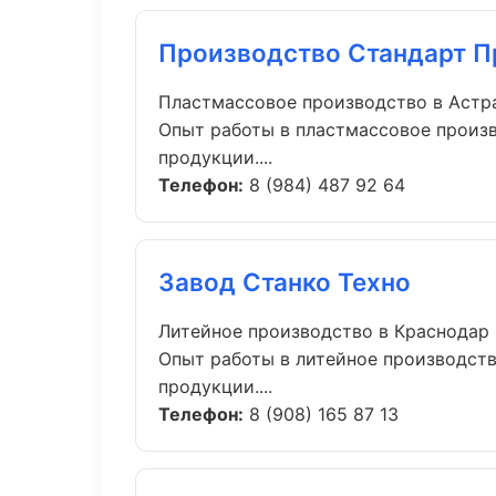
Производство Стандарт 
Пластмассовое производство в Астр
Опыт работы в пластмассовое произв
продукции....
Телефон:
8 (984) 487 92 64
Завод Станко Техно
Литейное производство в Краснодар
Опыт работы в литейное производств
продукции....
Телефон:
8 (908) 165 87 13