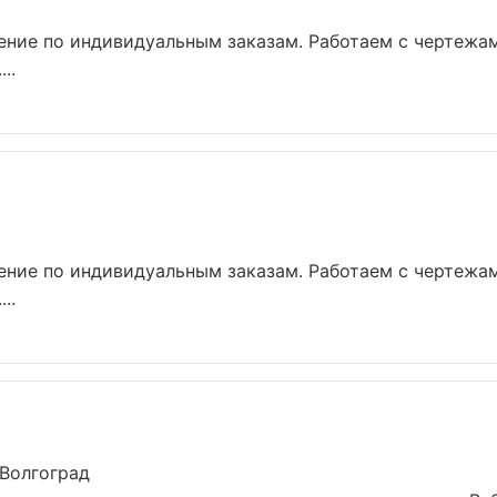
ние по индивидуальным заказам. Работаем с чертежам
..
ние по индивидуальным заказам. Работаем с чертежам
..
 Волгоград