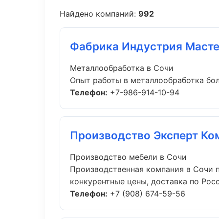
Найдено компаний:
992
Фабрика Индустрия Маст
Металлообработка в Сочи
Опыт работы в металлообработка боле
Телефон:
+7-986-914-10-94
Производство Эксперт Ко
Производство мебели в Сочи
Производственная компания в Сочи п
конкурентные цены, доставка по Росси
Телефон:
+7 (908) 674-59-56