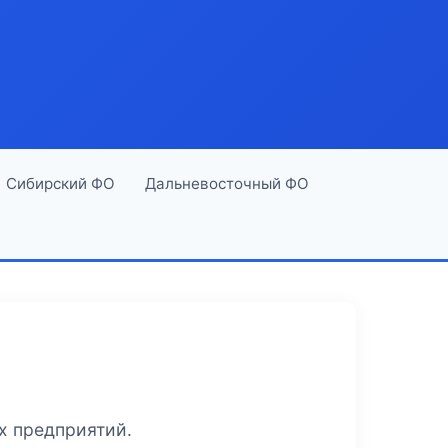
Сибирский ФО
Дальневосточный ФО
х предприятий.