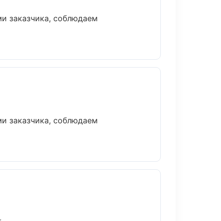
и заказчика, соблюдаем
и заказчика, соблюдаем