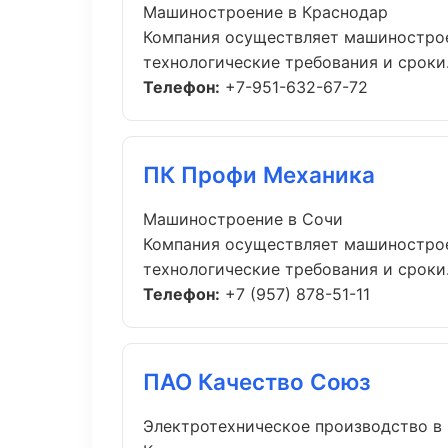
Машиностроение в Краснодар
Компания осуществляет машинострое
технологические требования и сроки..
Телефон:
+7-951-632-67-72
ПК Профи Механика
Машиностроение в Сочи
Компания осуществляет машинострое
технологические требования и сроки..
Телефон:
+7 (957) 878-51-11
ПАО Качество Союз
Электротехническое производство в