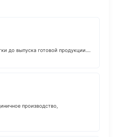
ки до выпуска готовой продукции....
диничное производство,