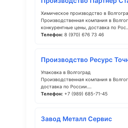
Производство Партнер Ст
Химическое производство в Волгогр
Производственная компания в Волгог
конкурентные цены, доставка по Рос..
Телефон:
8 (970) 676 73 46
Производство Ресурс Точ
Упаковка в Волгоград
Производственная компания в Волгог
доставка по России....
Телефон:
+7 (989) 685-71-45
Завод Металл Сервис