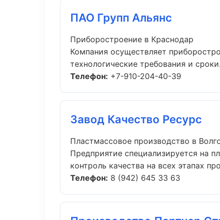
ПАО Групп Альянс
Приборостроение в Краснодар
Компания осуществляет приборостро
технологические требования и сроки..
Телефон:
+7-910-204-40-39
Завод Качество Ресурс
Пластмассовое производство в Волг
Предприятие специализируется на п
контроль качества на всех этапах про.
Телефон:
8 (942) 645 33 63