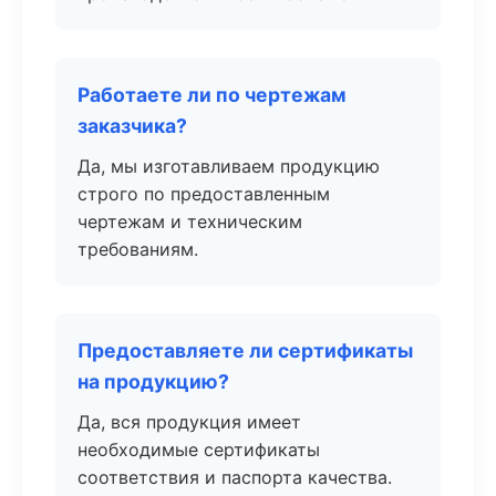
Работаете ли по чертежам
заказчика?
Да, мы изготавливаем продукцию
строго по предоставленным
чертежам и техническим
требованиям.
Предоставляете ли сертификаты
на продукцию?
Да, вся продукция имеет
необходимые сертификаты
соответствия и паспорта качества.