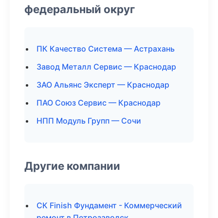
федеральный округ
ПК Качество Система — Астрахань
Завод Металл Сервис — Краснодар
ЗАО Альянс Эксперт — Краснодар
ПАО Союз Сервис — Краснодар
НПП Модуль Групп — Сочи
Другие компании
СК Finish Фундамент - Коммерческий
ремонт в Петрозаводск