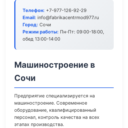
Телефон:
+7-977-126-92-29
Email:
info@fabrikacentrmod977.ru
Город:
Сочи
Режим работы:
Пн-Пт: 09:00-18:00,
обед 13:00-14:00
Машиностроение в
Сочи
Предприятие специализируется на
машиностроение. Современное
оборудование, квалифицированный
персонал, контроль качества на всех
этапах производства.