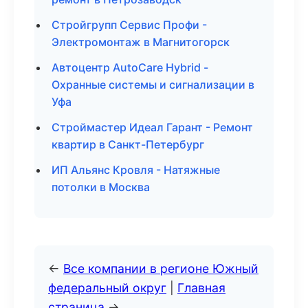
Стройгрупп Сервис Профи -
Электромонтаж в Магнитогорск
Автоцентр AutoCare Hybrid -
Охранные системы и сигнализации в
Уфа
Строймастер Идеал Гарант - Ремонт
квартир в Санкт-Петербург
ИП Альянс Кровля - Натяжные
потолки в Москва
←
Все компании в регионе Южный
федеральный округ
|
Главная
страница
→