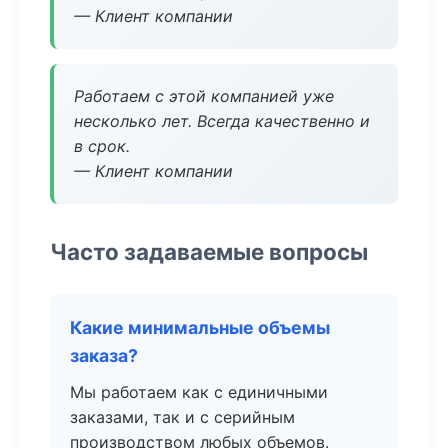
— Клиент компании
Работаем с этой компанией уже
несколько лет. Всегда качественно и
в срок.
— Клиент компании
Часто задаваемые вопросы
Какие минимальные объемы
заказа?
Мы работаем как с единичными
заказами, так и с серийным
производством любых объемов.