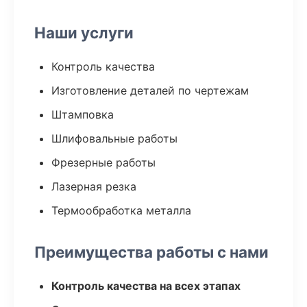
Наши услуги
Контроль качества
Изготовление деталей по чертежам
Штамповка
Шлифовальные работы
Фрезерные работы
Лазерная резка
Термообработка металла
Преимущества работы с нами
Контроль качества на всех этапах