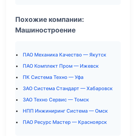
Похожие компании:
Машиностроение
ПАО Механика Качество — Якутск
ПАО Комплект Пром — Ижевск
ПК Система Техно — Уфа
ЗАО Система Стандарт — Хабаровск
ЗАО Техно Сервис — Томск
НПП Инжиниринг Система — Омск
ПАО Ресурс Мастер — Красноярск