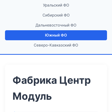
Уральский ФО
Сибирский ФО
Дальневосточный ФО
Южный ФО
Северо-Кавказский ФО
Фабрика Центр
Модуль