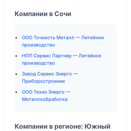
Компании в Сочи
ООО Точность Металл — Литейное
производство
НПП Сервис Партнер — Литейное
производство
Завод Сервис Энерго —
Приборостроение
ООО Техно Энерго —
Металлообработка
Компании в регионе: Южный