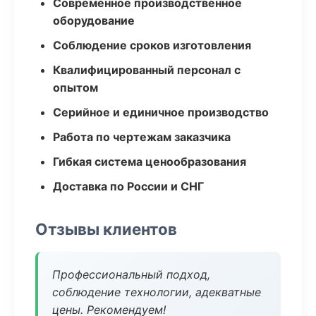
Современное производственное
оборудование
Соблюдение сроков изготовления
Квалифицированный персонал с
опытом
Серийное и единичное производство
Работа по чертежам заказчика
Гибкая система ценообразования
Доставка по России и СНГ
Отзывы клиентов
Профессиональный подход,
соблюдение технологии, адекватные
цены. Рекомендуем!