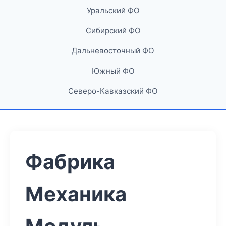
Уральский ФО
Сибирский ФО
Дальневосточный ФО
Южный ФО
Северо-Кавказский ФО
Фабрика
Механика