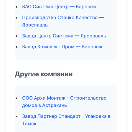
ЗАО Система Центр — Воронеж
Производство Станко Качество —
Ярославль
Завод Центр Система — Ярославль
Завод Комплект Пром — Воронеж
Другие компании
ООО Архи Монтаж - Строительство
домов в Астрахань
Завод Партнер Стандарт - Упаковка в
Томск