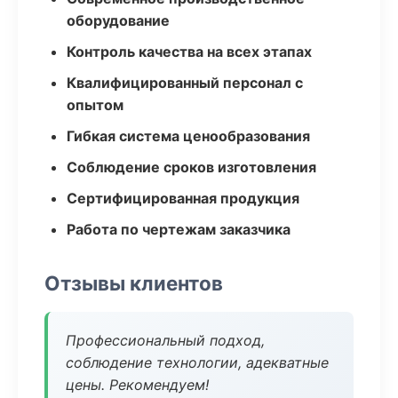
оборудование
Контроль качества на всех этапах
Квалифицированный персонал с
опытом
Гибкая система ценообразования
Соблюдение сроков изготовления
Сертифицированная продукция
Работа по чертежам заказчика
Отзывы клиентов
Профессиональный подход,
соблюдение технологии, адекватные
цены. Рекомендуем!