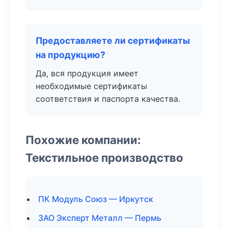
Предоставляете ли сертификаты
на продукцию?
Да, вся продукция имеет
необходимые сертификаты
соответствия и паспорта качества.
Похожие компании:
Текстильное производство
ПК Модуль Союз — Иркутск
ЗАО Эксперт Металл — Пермь