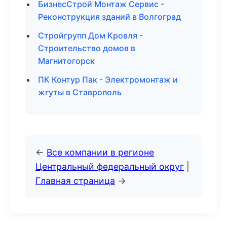
БизнесСтрой Монтаж Сервис -
Реконструкция зданий в Волгоград
Стройгрупп Дом Кровля -
Строительство домов в
Магнитогорск
ПК Контур Пак - Электромонтаж и
жгуты в Ставрополь
←
Все компании в регионе
Центральный федеральный округ
|
Главная страница
→