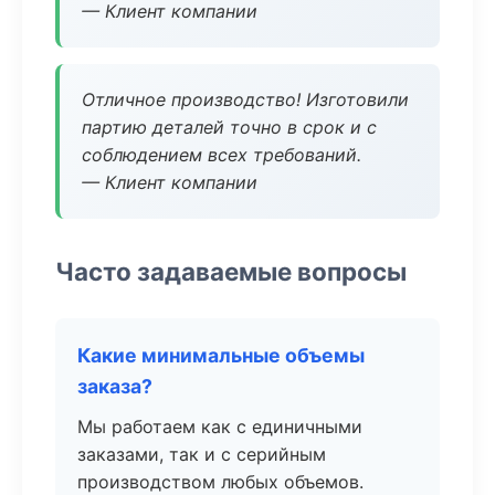
— Клиент компании
Отличное производство! Изготовили
партию деталей точно в срок и с
соблюдением всех требований.
— Клиент компании
Часто задаваемые вопросы
Какие минимальные объемы
заказа?
Мы работаем как с единичными
заказами, так и с серийным
производством любых объемов.