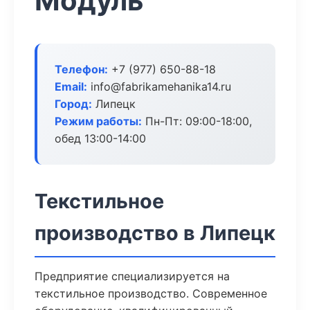
Модуль
Телефон:
+7 (977) 650-88-18
Email:
info@fabrikamehanika14.ru
Город:
Липецк
Режим работы:
Пн-Пт: 09:00-18:00,
обед 13:00-14:00
Текстильное
производство в Липецк
Предприятие специализируется на
текстильное производство. Современное