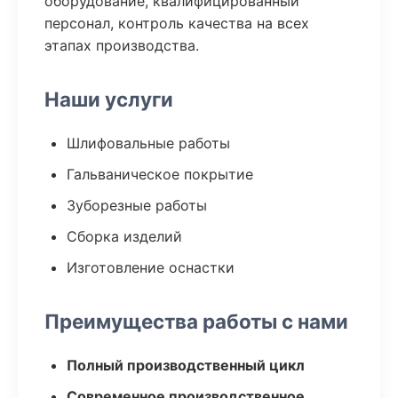
оборудование, квалифицированный
персонал, контроль качества на всех
этапах производства.
Наши услуги
Шлифовальные работы
Гальваническое покрытие
Зуборезные работы
Сборка изделий
Изготовление оснастки
Преимущества работы с нами
Полный производственный цикл
Современное производственное