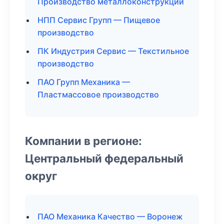
Производство металлоконструкций
НПП Сервис Групп — Пищевое
производство
ПК Индустрия Сервис — Текстильное
производство
ПАО Групп Механика —
Пластмассовое производство
Компании в регионе:
Центральный федеральный
округ
ПАО Механика Качество — Воронеж