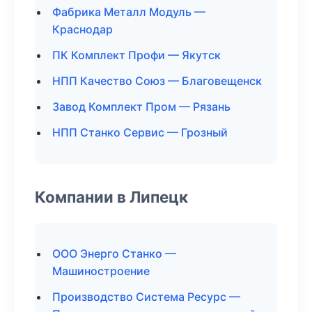
Фабрика Металл Модуль —
Краснодар
ПК Комплект Профи — Якутск
НПП Качество Союз — Благовещенск
Завод Комплект Пром — Рязань
НПП Станко Сервис — Грозный
Компании в Липецк
ООО Энерго Станко —
Машиностроение
Производство Система Ресурс —