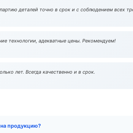
партию деталей точно в срок и с соблюдением всех тр
ие технологии, адекватные цены. Рекомендуем!
лько лет. Всегда качественно и в срок.
 на продукцию?