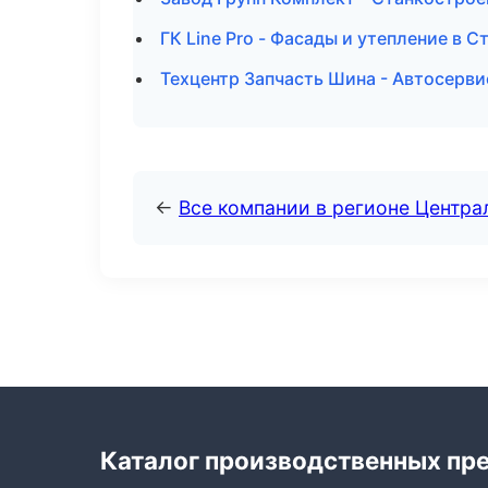
ГК Line Pro - Фасады и утепление в 
Техцентр Запчасть Шина - Автосерви
←
Все компании в регионе Центр
Каталог производственных пр