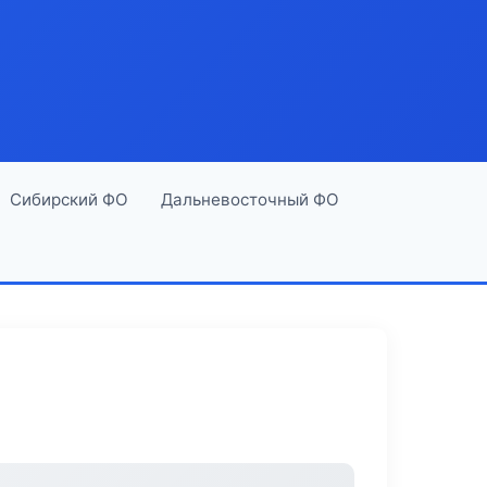
Сибирский ФО
Дальневосточный ФО