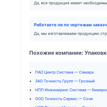
Да, вся продукция имеет необходимы
Работаете ли по чертежам заказ
Да, мы изготавливаем продукцию стр
Похожие компании: Упаковк
ПАО Центр Система — Самара
ЗАО Точность Групп — Грозный
НПП Инжиниринг Система — Кемеро
ООО Точность Сервис — Сочи