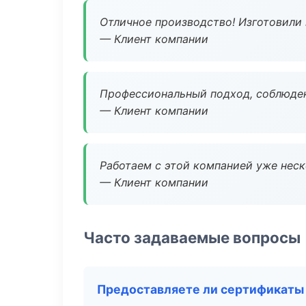
Отличное производство! Изготовили 
— Клиент компании
Профессиональный подход, соблюден
— Клиент компании
Работаем с этой компанией уже неско
— Клиент компании
Часто задаваемые вопросы
Предоставляете ли сертификаты