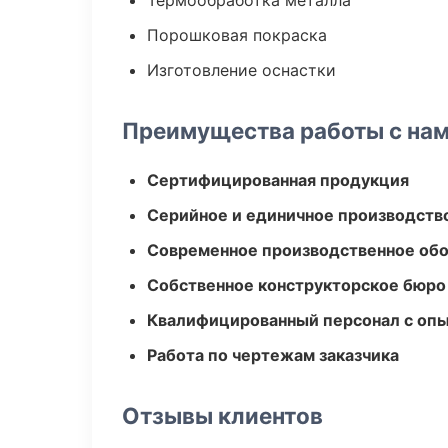
Термообработка металла
Порошковая покраска
Изготовление оснастки
Преимущества работы с на
Сертифицированная продукция
Серийное и единичное производств
Современное производственное об
Собственное конструкторское бюро
Квалифицированный персонал с оп
Работа по чертежам заказчика
Отзывы клиентов