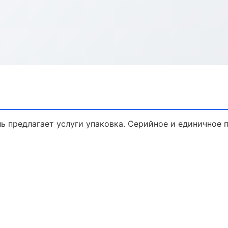
ь предлагает услуги упаковка. Серийное и единичное 