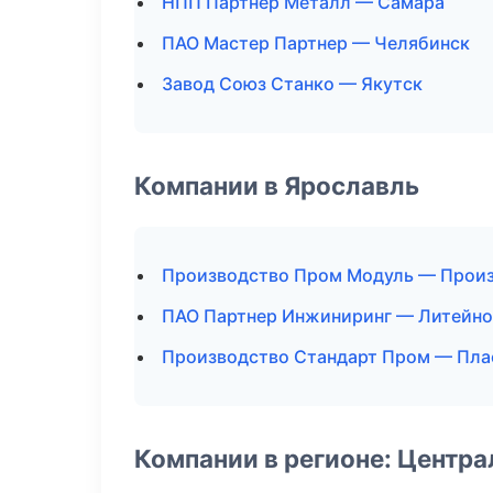
НПП Партнер Металл — Самара
ПАО Мастер Партнер — Челябинск
Завод Союз Станко — Якутск
Компании в Ярославль
Производство Пром Модуль — Прои
ПАО Партнер Инжиниринг — Литейно
Производство Стандарт Пром — Пла
Компании в регионе: Центр