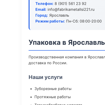
Телефон:
8 (901) 561 23 92
Email:
info@fabrikametallsi221.ru
Город:
Ярославль
Режим работы:
Пн-Сб: 08:00-20:00
Упаковка в Ярославль
Производственная компания в Ярославл
доставка по России.
Наши услуги
Зуборезные работы
Протяжные работы