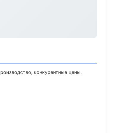
производство, конкурентные цены,