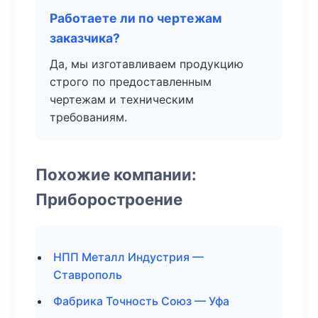
Работаете ли по чертежам
заказчика?
Да, мы изготавливаем продукцию
строго по предоставленным
чертежам и техническим
требованиям.
Похожие компании:
Приборостроение
НПП Металл Индустрия —
Ставрополь
Фабрика Точность Союз — Уфа