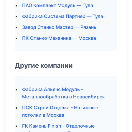
ПАО Комплект Модуль — Тула
Фабрика Система Партнер — Тула
Завод Станко Мастер — Рязань
ПК Станко Механика — Москва
Другие компании
Фабрика Альянс Модуль -
Металлообработка в Новосибирск
ПСК Строй Отделка - Натяжные
потолки в Москва
ГК Камень Finish - Отделочные