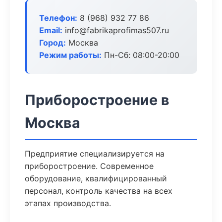
Телефон:
8 (968) 932 77 86
Email:
info@fabrikaprofimas507.ru
Город:
Москва
Режим работы:
Пн-Сб: 08:00-20:00
Приборостроение в
Москва
Предприятие специализируется на
приборостроение. Современное
оборудование, квалифицированный
персонал, контроль качества на всех
этапах производства.