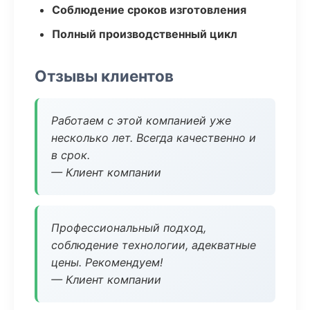
Соблюдение сроков изготовления
Полный производственный цикл
Отзывы клиентов
Работаем с этой компанией уже
несколько лет. Всегда качественно и
в срок.
— Клиент компании
Профессиональный подход,
соблюдение технологии, адекватные
цены. Рекомендуем!
— Клиент компании