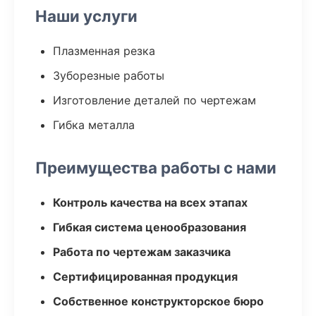
Наши услуги
Плазменная резка
Зуборезные работы
Изготовление деталей по чертежам
Гибка металла
Преимущества работы с нами
Контроль качества на всех этапах
Гибкая система ценообразования
Работа по чертежам заказчика
Сертифицированная продукция
Собственное конструкторское бюро