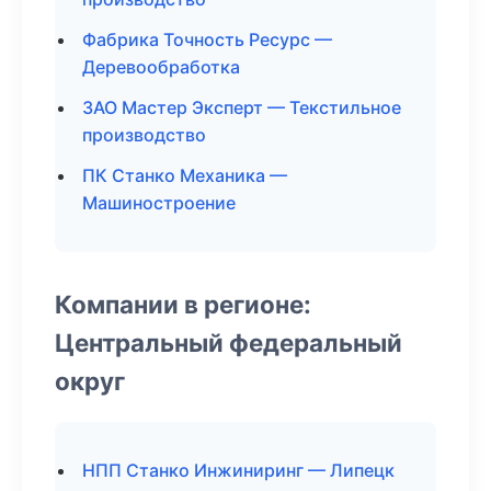
Фабрика Точность Ресурс —
Деревообработка
ЗАО Мастер Эксперт — Текстильное
производство
ПК Станко Механика —
Машиностроение
Компании в регионе:
Центральный федеральный
округ
НПП Станко Инжиниринг — Липецк