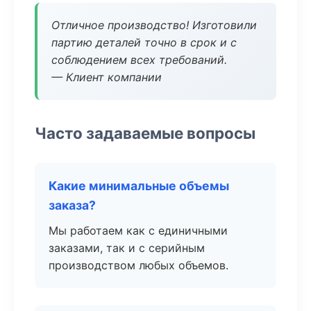
Отличное производство! Изготовили
партию деталей точно в срок и с
соблюдением всех требований.
— Клиент компании
Часто задаваемые вопросы
Какие минимальные объемы
заказа?
Мы работаем как с единичными
заказами, так и с серийным
производством любых объемов.