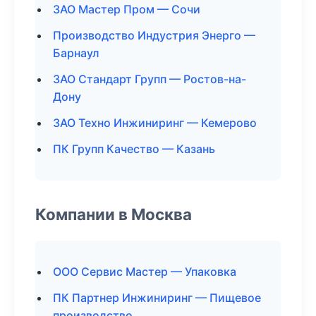
ЗАО Мастер Пром — Сочи
Производство Индустрия Энерго —
Барнаул
ЗАО Стандарт Групп — Ростов-на-
Дону
ЗАО Техно Инжиниринг — Кемерово
ПК Групп Качество — Казань
Компании в Москва
ООО Сервис Мастер — Упаковка
ПК Партнер Инжиниринг — Пищевое
производство