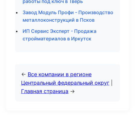
работы под ключ в Тверь
Завод Модуль Профи - Производство
металлоконструкций в Псков
ИП Сервис Эксперт - Продажа
стройматериалов в Иркутск
←
Все компании в регионе
Центральный федеральный округ
|
Главная страница
→