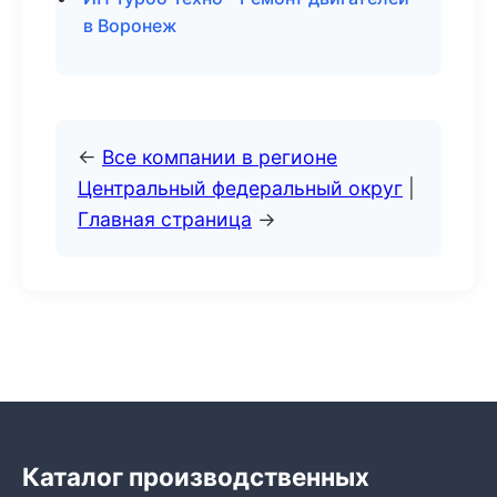
в Воронеж
←
Все компании в регионе
Центральный федеральный округ
|
Главная страница
→
Каталог производственных