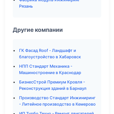
Рязань
Другие компании
ГК Фасад Roof - Ландшафт и
благоустройство в Хабаровск
НПП Стандарт Механика -
Машиностроение в Краснодар
БизнесСтрой Премиум Кровля -
Реконструкция зданий в Барнаул
Производство Стандарт Инжиниринг
- Литейное производство в Кемерово
ИП Турбо Техно - Ремонт двигателей