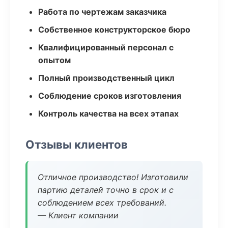
Работа по чертежам заказчика
Собственное конструкторское бюро
Квалифицированный персонал с
опытом
Полный производственный цикл
Соблюдение сроков изготовления
Контроль качества на всех этапах
Отзывы клиентов
Отличное производство! Изготовили
партию деталей точно в срок и с
соблюдением всех требований.
— Клиент компании