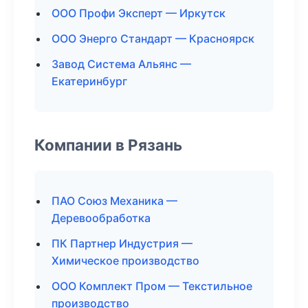
ООО Профи Эксперт — Иркутск
ООО Энерго Стандарт — Красноярск
Завод Система Альянс —
Екатеринбург
Компании в Рязань
ПАО Союз Механика —
Деревообработка
ПК Партнер Индустрия —
Химическое производство
ООО Комплект Пром — Текстильное
производство