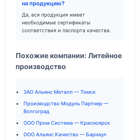
на продукцию?
Да, вся продукция имеет
необходимые сертификаты
соответствия и паспорта качества.
Похожие компании: Литейное
производство
ЗАО Альянс Металл — Томск
Производство Модуль Партнер —
Волгоград
ООО Пром Система — Красноярск
ООО Альянс Качество — Барнаул