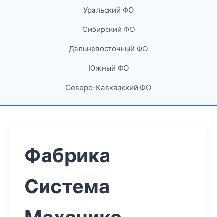
Уральский ФО
Сибирский ФО
Дальневосточный ФО
Южный ФО
Северо-Кавказский ФО
Фабрика
Система