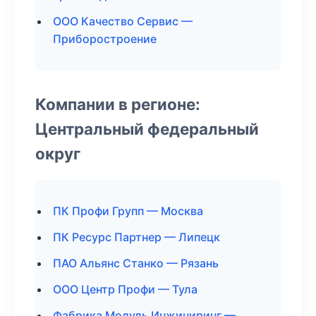
ООО Качество Сервис —
Приборостроение
Компании в регионе:
Центральный федеральный
округ
ПК Профи Групп — Москва
ПК Ресурс Партнер — Липецк
ПАО Альянс Станко — Рязань
ООО Центр Профи — Тула
Фабрика Модуль Инжиниринг —