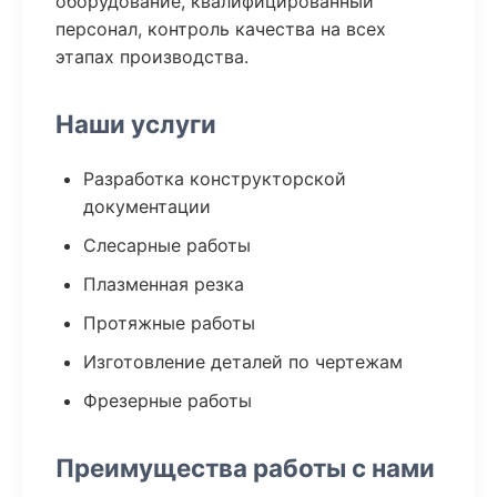
оборудование, квалифицированный
персонал, контроль качества на всех
этапах производства.
Наши услуги
Разработка конструкторской
документации
Слесарные работы
Плазменная резка
Протяжные работы
Изготовление деталей по чертежам
Фрезерные работы
Преимущества работы с нами