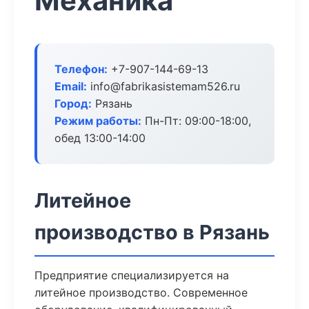
Механика
Телефон:
+7-907-144-69-13
Email:
info@fabrikasistemam526.ru
Город:
Рязань
Режим работы:
Пн-Пт: 09:00-18:00,
обед 13:00-14:00
Литейное
производство в Рязань
Предприятие специализируется на
литейное производство. Современное