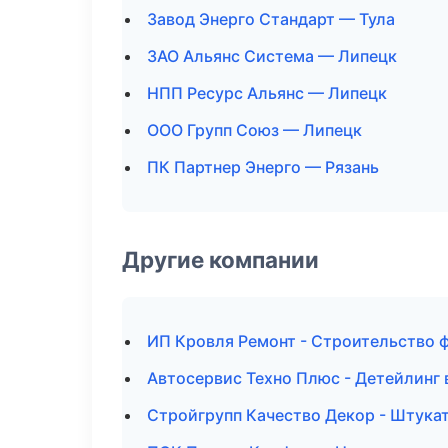
Завод Энерго Стандарт — Тула
ЗАО Альянс Система — Липецк
НПП Ресурс Альянс — Липецк
ООО Групп Союз — Липецк
ПК Партнер Энерго — Рязань
Другие компании
ИП Кровля Ремонт - Строительство 
Автосервис Техно Плюс - Детейлинг 
Стройгрупп Качество Декор - Штука