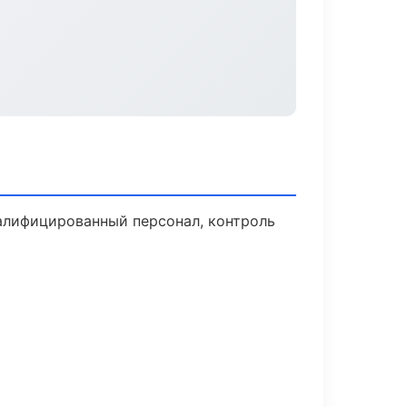
алифицированный персонал, контроль