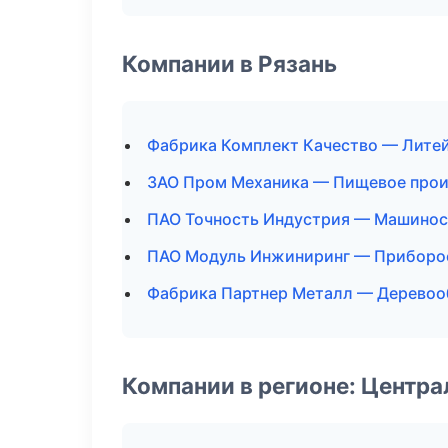
Компании в Рязань
Фабрика Комплект Качество — Лите
ЗАО Пром Механика — Пищевое прои
ПАО Точность Индустрия — Машино
ПАО Модуль Инжиниринг — Приборо
Фабрика Партнер Металл — Деревоо
Компании в регионе: Центр