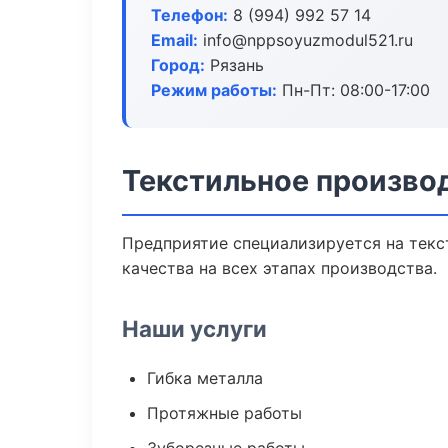
Телефон:
8 (994) 992 57 14
Email:
info@nppsoyuzmodul521.ru
Город:
Рязань
Режим работы:
Пн-Пт: 08:00-17:00
Текстильное производ
Предприятие специализируется на текс
качества на всех этапах производства.
Наши услуги
Гибка металла
Протяжные работы