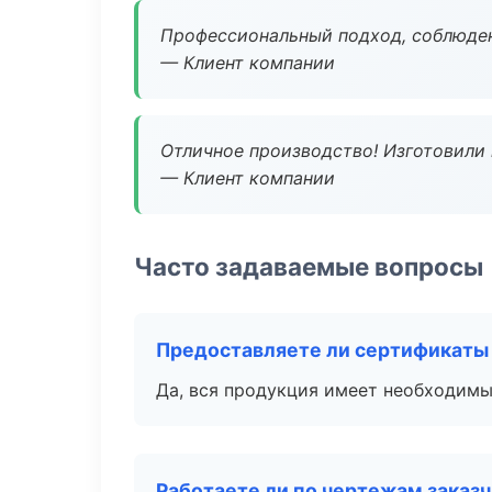
Профессиональный подход, соблюден
— Клиент компании
Отличное производство! Изготовили 
— Клиент компании
Часто задаваемые вопросы
Предоставляете ли сертификаты
Да, вся продукция имеет необходимы
Работаете ли по чертежам заказ