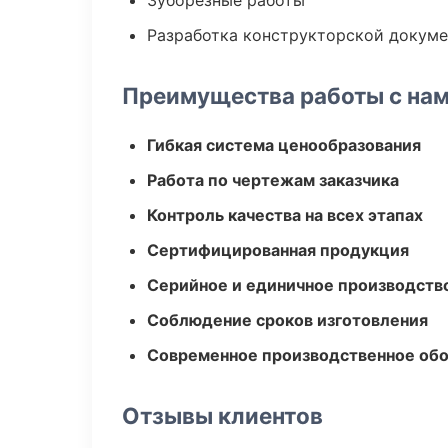
Зуборезные работы
Разработка конструкторской докум
Преимущества работы с на
Гибкая система ценообразования
Работа по чертежам заказчика
Контроль качества на всех этапах
Сертифицированная продукция
Серийное и единичное производств
Соблюдение сроков изготовления
Современное производственное об
Отзывы клиентов