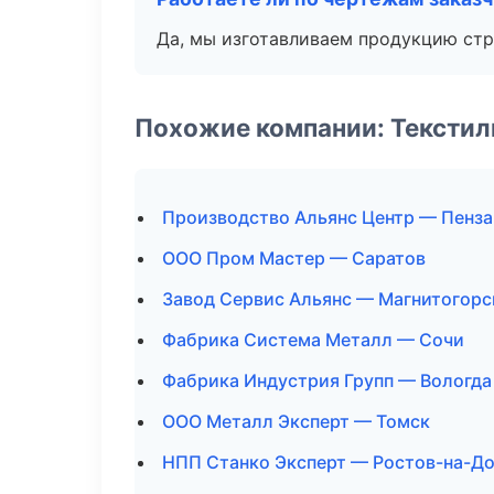
Да, мы изготавливаем продукцию стр
Похожие компании: Текстил
Производство Альянс Центр — Пенза
ООО Пром Мастер — Саратов
Завод Сервис Альянс — Магнитогорс
Фабрика Система Металл — Сочи
Фабрика Индустрия Групп — Вологда
ООО Металл Эксперт — Томск
НПП Станко Эксперт — Ростов-на-Д