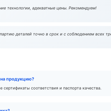
ие технологии, адекватные цены. Рекомендуем!
партию деталей точно в срок и с соблюдением всех тр
 на продукцию?
е сертификаты соответствия и паспорта качества.
чика?