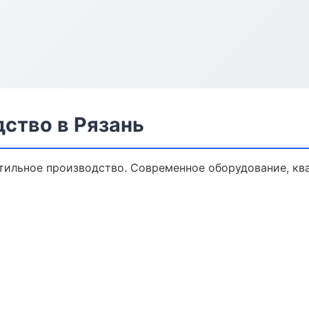
ство в Рязань
тильное производство. Современное оборудование, кв