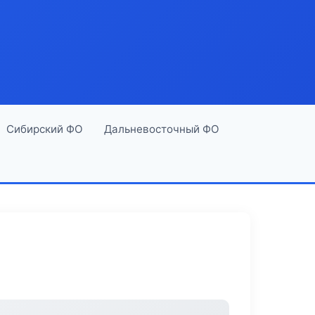
Сибирский ФО
Дальневосточный ФО