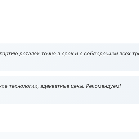
партию деталей точно в срок и с соблюдением всех тр
ие технологии, адекватные цены. Рекомендуем!