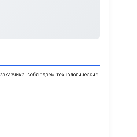
заказчика, соблюдаем технологические