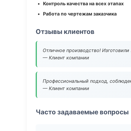
Контроль качества на всех этапах
Работа по чертежам заказчика
Отзывы клиентов
Отличное производство! Изготовили 
— Клиент компании
Профессиональный подход, соблюден
— Клиент компании
Часто задаваемые вопросы