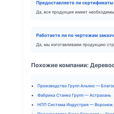
Предоставляете ли сертификаты
Да, вся продукция имеет необходимы
Работаете ли по чертежам заказ
Да, мы изготавливаем продукцию стр
Похожие компании: Дерево
Производство Групп Альянс — Благ
Фабрика Станко Групп — Астрахань
НПП Система Индустрия — Воронеж