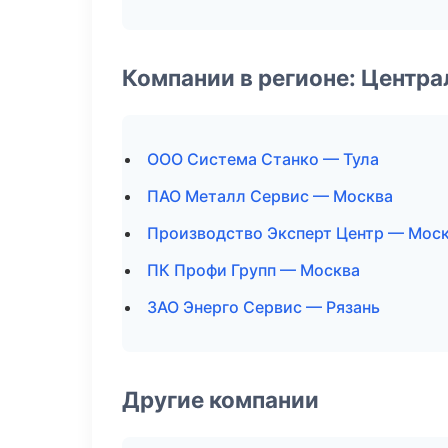
Компании в регионе: Центр
ООО Система Станко — Тула
ПАО Металл Сервис — Москва
Производство Эксперт Центр — Мос
ПК Профи Групп — Москва
ЗАО Энерго Сервис — Рязань
Другие компании