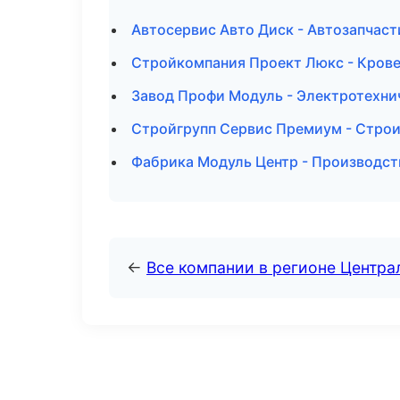
Автосервис Авто Диск - Автозапчаст
Стройкомпания Проект Люкс - Крове
Завод Профи Модуль - Электротехни
Стройгрупп Сервис Премиум - Строи
Фабрика Модуль Центр - Производст
←
Все компании в регионе Центр