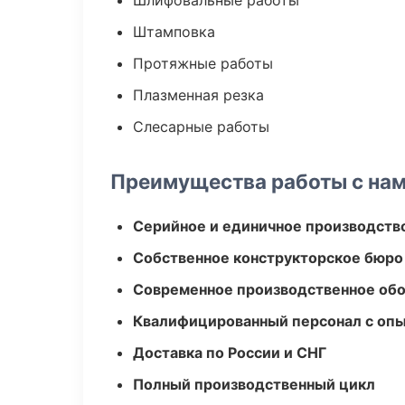
Шлифовальные работы
Штамповка
Протяжные работы
Плазменная резка
Слесарные работы
Преимущества работы с на
Серийное и единичное производств
Собственное конструкторское бюро
Современное производственное об
Квалифицированный персонал с оп
Доставка по России и СНГ
Полный производственный цикл