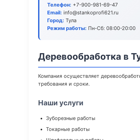
Телефон:
+7-900-981-69-47
Email:
info@stankoprofi621.ru
Город:
Тула
Режим работы:
Пн-Сб: 08:00-20:00
Деревообработка в Т
Компания осуществляет деревообработк
требования и сроки.
Наши услуги
Зуборезные работы
Токарные работы