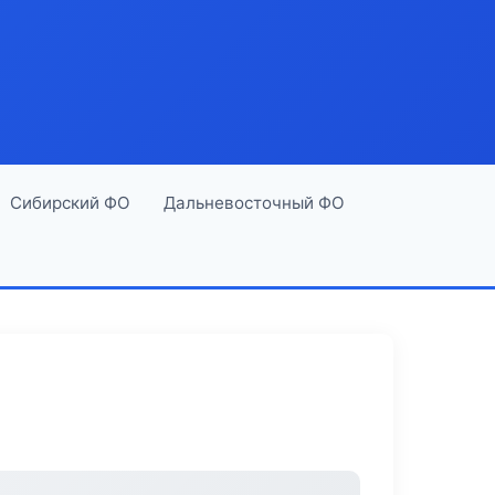
Сибирский ФО
Дальневосточный ФО