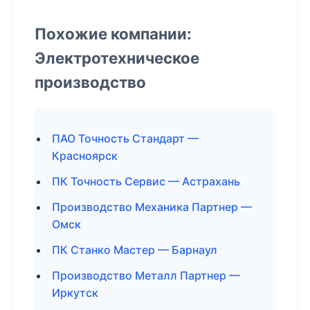
Похожие компании:
Электротехническое
производство
ПАО Точность Стандарт —
Красноярск
ПК Точность Сервис — Астрахань
Производство Механика Партнер —
Омск
ПК Станко Мастер — Барнаул
Производство Металл Партнер —
Иркутск