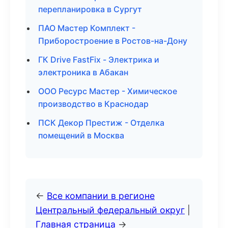
перепланировка в Сургут
ПАО Мастер Комплект -
Приборостроение в Ростов-на-Дону
ГК Drive FastFix - Электрика и
электроника в Абакан
ООО Ресурс Мастер - Химическое
производство в Краснодар
ПСК Декор Престиж - Отделка
помещений в Москва
←
Все компании в регионе
Центральный федеральный округ
|
Главная страница
→