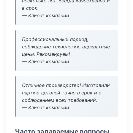
несколько лет. Всегда качественно и
в срок.
— Клиент компании
Профессиональный подход,
соблюдение технологии, адекватные
цены. Рекомендуем!
— Клиент компании
Отличное производство! Изготовили
партию деталей точно в срок и с
соблюдением всех требований.
— Клиент компании
Часто задаваемые вопросы