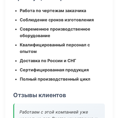
Работа по чертежам заказчика
Соблюдение сроков изготовления
Современное производственное
оборудование
Квалифицированный персонал с
опытом
Доставка по России и СНГ
Сертифицированная продукция
Полный производственный цикл
Отзывы клиентов
Работаем с этой компанией уже