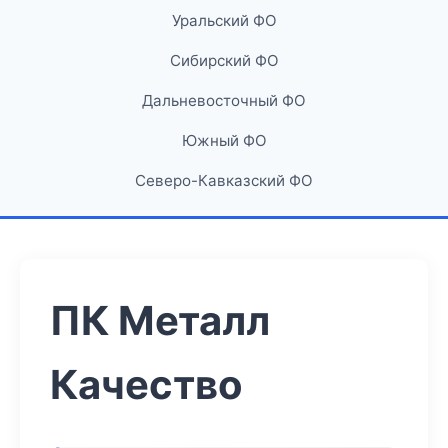
Уральский ФО
Сибирский ФО
Дальневосточный ФО
Южный ФО
Северо-Кавказский ФО
ПК Металл
Качество