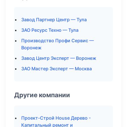
Завод Партнер Центр — Тула
ЗАО Ресурс Техно — Тула
Производство Профи Сервис —
Воронеж
Завод Центр Эксперт — Воронеж
ЗАО Мастер Эксперт — Москва
Другие компании
Проект-Строй House Дерево -
Капитальный ремонт и