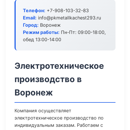
Телефон:
+7-908-103-32-83
Email:
info@pkmetallkachest293.ru
Город:
Воронеж
Режим работы:
Пн-Пт: 09:00-18:00,
обед 13:00-14:00
Электротехническое
производство в
Воронеж
Компания осуществляет
электротехническое производство по
индивидуальным заказам. Работаем с