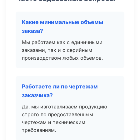
Какие минимальные объемы
заказа?
Мы работаем как с единичными
заказами, так и с серийным
производством любых объемов.
Работаете ли по чертежам
заказчика?
Да, мы изготавливаем продукцию
строго по предоставленным
чертежам и техническим
требованиям.