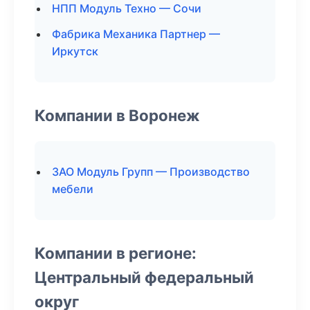
НПП Модуль Техно — Сочи
Фабрика Механика Партнер —
Иркутск
Компании в Воронеж
ЗАО Модуль Групп — Производство
мебели
Компании в регионе:
Центральный федеральный
округ