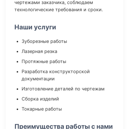
чертежами заказчика, соблюдаем
технологические требования и сроки.
Наши услуги
Зуборезные работы
Лазерная резка
Протяжные работы
Разработка конструкторской
документации
Изготовление деталей по чертежам
Сборка изделий
Токарные работы
Преимущества работы с нами