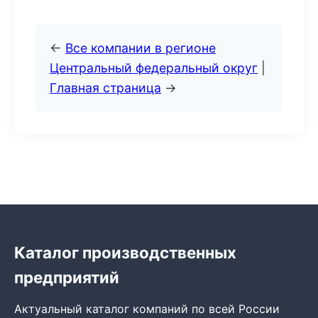
←
Все компании в регионе
Центральный федеральный округ
|
Главная страница
→
Каталог производственных
предприятий
Актуальный каталог компаний по всей России