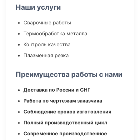
Наши услуги
Сварочные работы
Термообработка металла
Контроль качества
Плазменная резка
Преимущества работы с нами
Доставка по России и СНГ
Работа по чертежам заказчика
Соблюдение сроков изготовления
Полный производственный цикл
Современное производственное