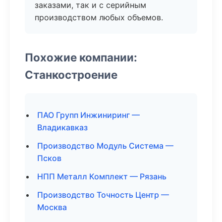
заказами, так и с серийным
производством любых объемов.
Похожие компании:
Станкостроение
ПАО Групп Инжиниринг —
Владикавказ
Производство Модуль Система —
Псков
НПП Металл Комплект — Рязань
Производство Точность Центр —
Москва