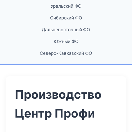
Уральский ФО
Сибирский ФО
Дальневосточный ФО
Южный ФО
Северо-Кавказский ФО
Производство
Центр Профи