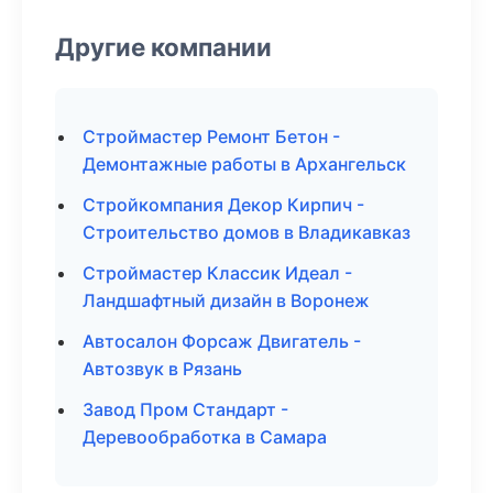
Другие компании
Строймастер Ремонт Бетон -
Демонтажные работы в Архангельск
Стройкомпания Декор Кирпич -
Строительство домов в Владикавказ
Строймастер Классик Идеал -
Ландшафтный дизайн в Воронеж
Автосалон Форсаж Двигатель -
Автозвук в Рязань
Завод Пром Стандарт -
Деревообработка в Самара