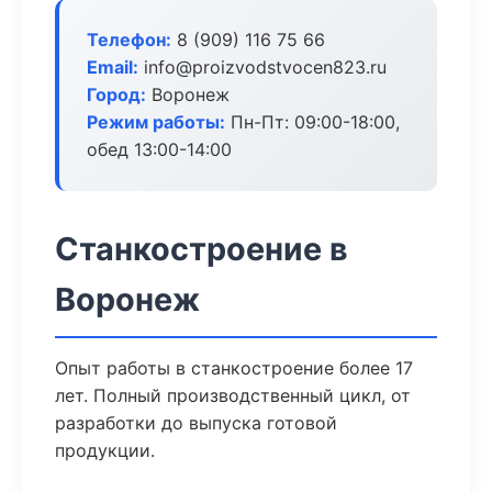
Телефон:
8 (909) 116 75 66
Email:
info@proizvodstvocen823.ru
Город:
Воронеж
Режим работы:
Пн-Пт: 09:00-18:00,
обед 13:00-14:00
Станкостроение в
Воронеж
Опыт работы в станкостроение более 17
лет. Полный производственный цикл, от
разработки до выпуска готовой
продукции.