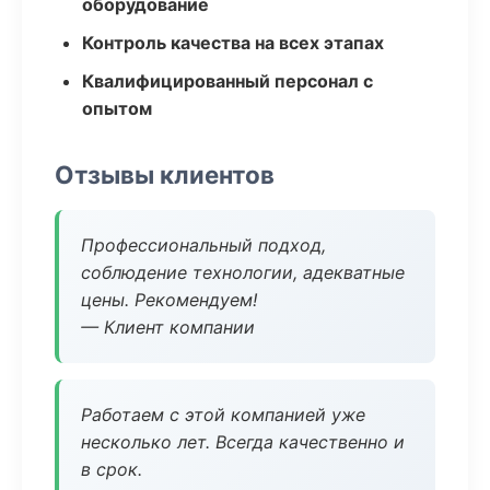
оборудование
Контроль качества на всех этапах
Квалифицированный персонал с
опытом
Отзывы клиентов
Профессиональный подход,
соблюдение технологии, адекватные
цены. Рекомендуем!
— Клиент компании
Работаем с этой компанией уже
несколько лет. Всегда качественно и
в срок.