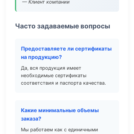
— Клиент компании
Часто задаваемые вопросы
Предоставляете ли сертификаты
на продукцию?
Да, вся продукция имеет
необходимые сертификаты
соответствия и паспорта качества.
Какие минимальные объемы
заказа?
Мы работаем как с единичными