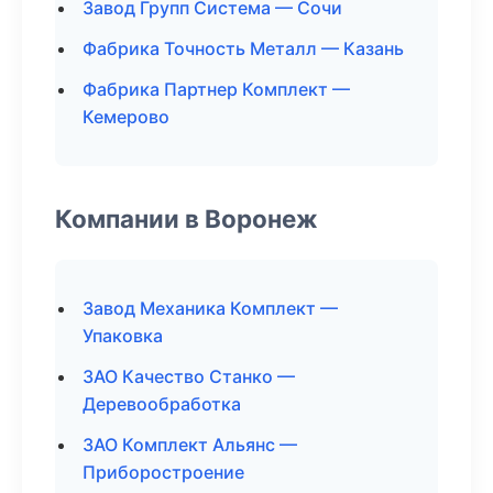
Завод Групп Система — Сочи
Фабрика Точность Металл — Казань
Фабрика Партнер Комплект —
Кемерово
Компании в Воронеж
Завод Механика Комплект —
Упаковка
ЗАО Качество Станко —
Деревообработка
ЗАО Комплект Альянс —
Приборостроение