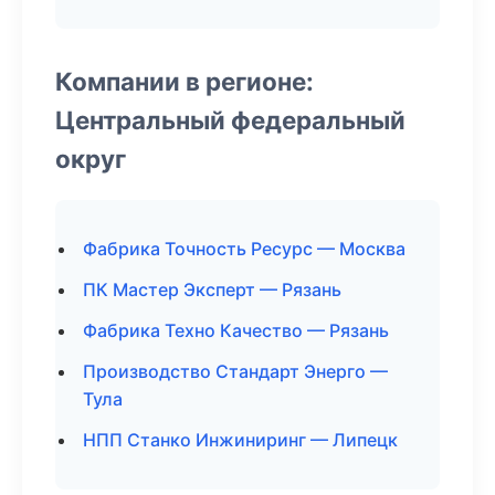
Компании в регионе:
Центральный федеральный
округ
Фабрика Точность Ресурс — Москва
ПК Мастер Эксперт — Рязань
Фабрика Техно Качество — Рязань
Производство Стандарт Энерго —
Тула
НПП Станко Инжиниринг — Липецк