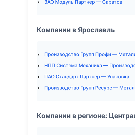
ЗАО Модуль Партнер — Саратов
Компании в Ярославль
Производство Групп Профи — Метал
НПП Система Механика — Производс
ПАО Стандарт Партнер — Упаковка
Производство Групп Ресурс — Мета
Компании в регионе: Центр