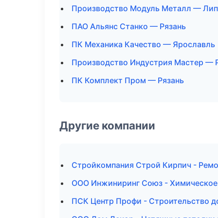
Производство Модуль Металл — Лип
ПАО Альянс Станко — Рязань
ПК Механика Качество — Ярославль
Производство Индустрия Мастер — 
ПК Комплект Пром — Рязань
Другие компании
Стройкомпания Строй Кирпич - Ремо
ООО Инжиниринг Союз - Химическое 
ПСК Центр Профи - Строительство д