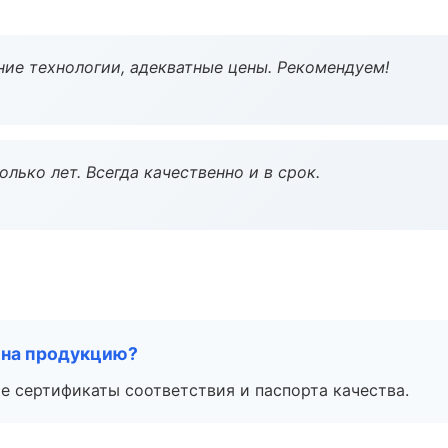
ие технологии, адекватные цены. Рекомендуем!
лько лет. Всегда качественно и в срок.
 на продукцию?
е сертификаты соответствия и паспорта качества.