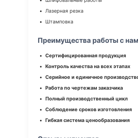
Шлифовальные работы
Лазерная резка
Штамповка
Преимущества работы с на
Сертифицированная продукция
Контроль качества на всех этапах
Серийное и единичное производств
Работа по чертежам заказчика
Полный производственный цикл
Соблюдение сроков изготовления
Гибкая система ценообразования