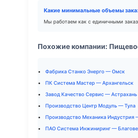
Какие минимальные объемы зака
Мы работаем как с единичными заказ
Похожие компании: Пищево
Фабрика Станко Энерго — Омск
ПК Система Мастер — Архангельск
Завод Качество Сервис — Астрахань
Производство Центр Модуль — Тула
Производство Механика Индустрия 
ПАО Система Инжиниринг — Благов