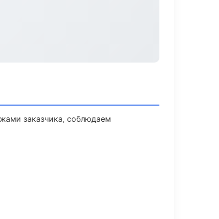
ежами заказчика, соблюдаем