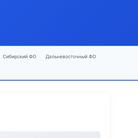
Сибирский ФО
Дальневосточный ФО