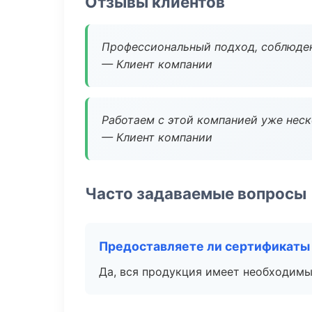
Отзывы клиентов
Профессиональный подход, соблюден
— Клиент компании
Работаем с этой компанией уже неско
— Клиент компании
Часто задаваемые вопросы
Предоставляете ли сертификаты
Да, вся продукция имеет необходимы