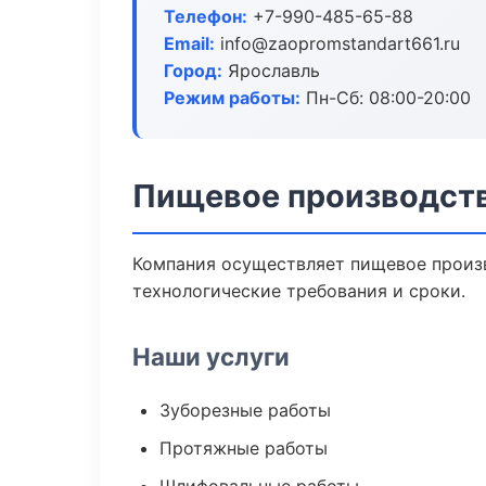
Телефон:
+7-990-485-65-88
Email:
info@zaopromstandart661.ru
Город:
Ярославль
Режим работы:
Пн-Сб: 08:00-20:00
Пищевое производств
Компания осуществляет пищевое произв
технологические требования и сроки.
Наши услуги
Зуборезные работы
Протяжные работы