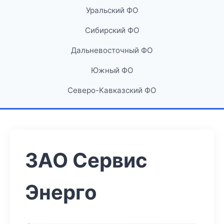
Уральский ФО
Сибирский ФО
Дальневосточный ФО
Южный ФО
Северо-Кавказский ФО
ЗАО Сервис
Энерго