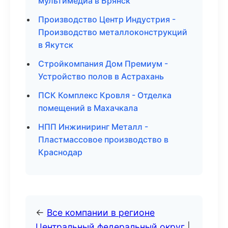
мультимедиа в Брянск
Производство Центр Индустрия -
Производство металлоконструкций
в Якутск
Стройкомпания Дом Премиум -
Устройство полов в Астрахань
ПСК Комплекс Кровля - Отделка
помещений в Махачкала
НПП Инжиниринг Металл -
Пластмассовое производство в
Краснодар
←
Все компании в регионе
Центральный федеральный округ
|