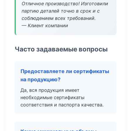
Отличное производство! Изготовили
партию деталей точно в срок и с
соблюдением всех требований.
— Клиент компании
Часто задаваемые вопросы
Предоставляете ли сертификаты
на продукцию?
Да, вся продукция имеет
необходимые сертификаты
соответствия и паспорта качества.