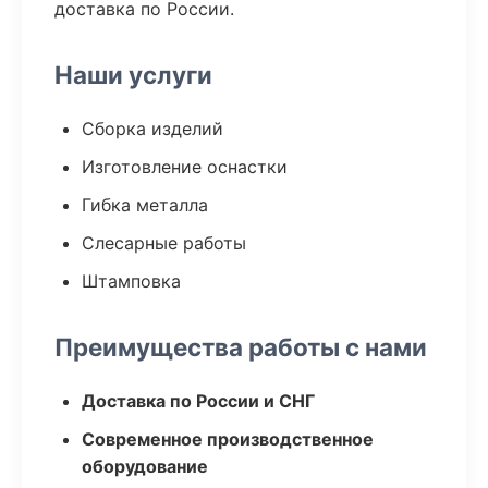
доставка по России.
Наши услуги
Сборка изделий
Изготовление оснастки
Гибка металла
Слесарные работы
Штамповка
Преимущества работы с нами
Доставка по России и СНГ
Современное производственное
оборудование