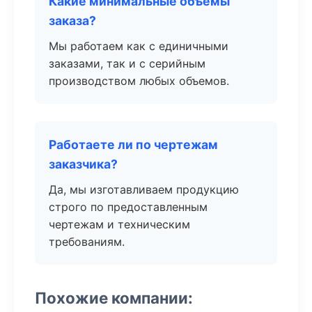
Какие минимальные объемы
заказа?
Мы работаем как с единичными
заказами, так и с серийным
производством любых объемов.
Работаете ли по чертежам
заказчика?
Да, мы изготавливаем продукцию
строго по предоставленным
чертежам и техническим
требованиям.
Похожие компании: