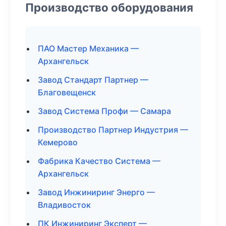
Производство оборудования
ПАО Мастер Механика —
Архангельск
Завод Стандарт Партнер —
Благовещенск
Завод Система Профи — Самара
Производство Партнер Индустрия —
Кемерово
Фабрика Качество Система —
Архангельск
Завод Инжиниринг Энерго —
Владивосток
ПК Инжиниринг Эксперт —