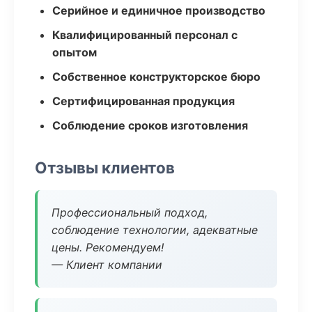
Серийное и единичное производство
Квалифицированный персонал с
опытом
Собственное конструкторское бюро
Сертифицированная продукция
Соблюдение сроков изготовления
Отзывы клиентов
Профессиональный подход,
соблюдение технологии, адекватные
цены. Рекомендуем!
— Клиент компании