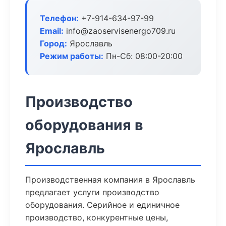
Телефон:
+7-914-634-97-99
Email:
info@zaoservisenergo709.ru
Город:
Ярославль
Режим работы:
Пн-Сб: 08:00-20:00
Производство
оборудования в
Ярославль
Производственная компания в Ярославль
предлагает услуги производство
оборудования. Серийное и единичное
производство, конкурентные цены,