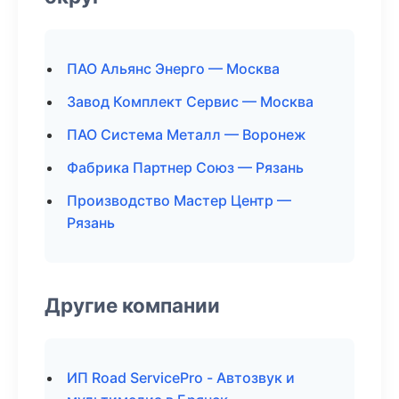
ПАО Альянс Энерго — Москва
Завод Комплект Сервис — Москва
ПАО Система Металл — Воронеж
Фабрика Партнер Союз — Рязань
Производство Мастер Центр —
Рязань
Другие компании
ИП Road ServicePro - Автозвук и