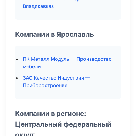
Владикавказ
Компании в Ярославль
ПК Металл Модуль — Производство
мебели
ЗАО Качество Индустрия —
Приборостроение
Компании в регионе:
Центральный федеральный
округ