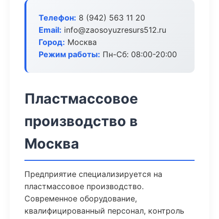
Телефон:
8 (942) 563 11 20
Email:
info@zaosoyuzresurs512.ru
Город:
Москва
Режим работы:
Пн-Сб: 08:00-20:00
Пластмассовое
производство в
Москва
Предприятие специализируется на
пластмассовое производство.
Современное оборудование,
квалифицированный персонал, контроль