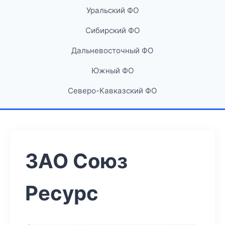
Уральский ФО
Сибирский ФО
Дальневосточный ФО
Южный ФО
Северо-Кавказский ФО
ЗАО Союз
Ресурс