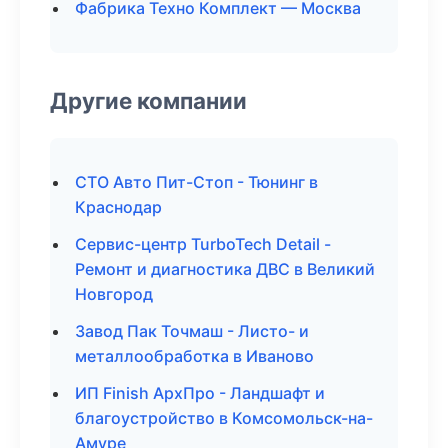
Фабрика Техно Комплект — Москва
Другие компании
СТО Авто Пит-Стоп - Тюнинг в
Краснодар
Сервис-центр TurboTech Detail -
Ремонт и диагностика ДВС в Великий
Новгород
Завод Пак Точмаш - Листо- и
металлообработка в Иваново
ИП Finish АрхПро - Ландшафт и
благоустройство в Комсомольск-на-
Амуре