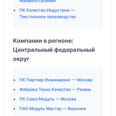
Машиностроение
ПК Качество Индустрия —
Текстильное производство
Компании в регионе:
Центральный федеральный
округ
ПК Партнер Инжиниринг — Москва
Фабрика Техно Качество — Рязань
ПК Союз Модуль — Москва
ПАО Модуль Мастер — Воронеж