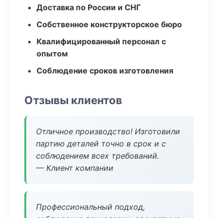
Доставка по России и СНГ
Собственное конструкторское бюро
Квалифицированный персонал с
опытом
Соблюдение сроков изготовления
Отзывы клиентов
Отличное производство! Изготовили
партию деталей точно в срок и с
соблюдением всех требований.
— Клиент компании
Профессиональный подход,