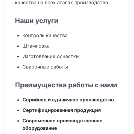
качества на всех этапах производства.
Наши услуги
Контроль качества
Штамповка
Изготовление оснастки
Сварочные работы
Преимущества работы с нами
Серийное и единичное производство
Сертифицированная продукция
Современное производственное
оборудование