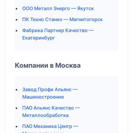
ООО Металл Энерго — Якутск
ПК Техно Станко — Магнитогорск
Фабрика Партнер Качество —
Екатеринбург
Компании в Москва
Завод Профи Альянс —
Машиностроение
ПАО Альянс Качество —
Металлообработка
ПАО Механика Центр —