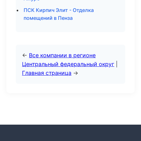
ПСК Кирпич Элит - Отделка
помещений в Пенза
←
Все компании в регионе
Центральный федеральный округ
|
Главная страница
→