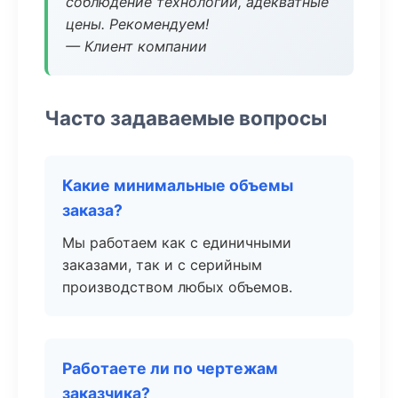
соблюдение технологии, адекватные
цены. Рекомендуем!
— Клиент компании
Часто задаваемые вопросы
Какие минимальные объемы
заказа?
Мы работаем как с единичными
заказами, так и с серийным
производством любых объемов.
Работаете ли по чертежам
заказчика?