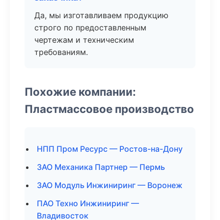
Да, мы изготавливаем продукцию
строго по предоставленным
чертежам и техническим
требованиям.
Похожие компании:
Пластмассовое производство
НПП Пром Ресурс — Ростов-на-Дону
ЗАО Механика Партнер — Пермь
ЗАО Модуль Инжиниринг — Воронеж
ПАО Техно Инжиниринг —
Владивосток