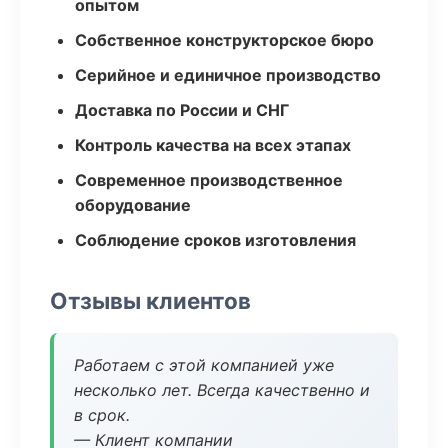
опытом
Собственное конструкторское бюро
Серийное и единичное производство
Доставка по России и СНГ
Контроль качества на всех этапах
Современное производственное
оборудование
Соблюдение сроков изготовления
Отзывы клиентов
Работаем с этой компанией уже
несколько лет. Всегда качественно и
в срок.
— Клиент компании