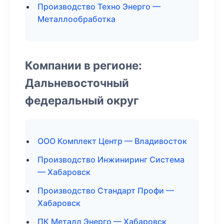
Производство Техно Энерго —
Металлообработка
Компании в регионе:
Дальневосточный
федеральный округ
ООО Комплект Центр — Владивосток
Производство Инжиниринг Система
— Хабаровск
Производство Стандарт Профи —
Хабаровск
ПК Металл Энерго — Хабаровск