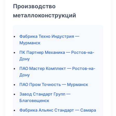
Производство
металлоконструкций
Фабрика Техно Индустрия —
Мурманск
ПК Партнер Механика — Ростов-на-
Дону
ПАО Мастер Комплект — Ростов-на-
Дону
ПАО Пром Точность — Мурманск
Завод Стандарт Групп —
Благовещенск
Фабрика Альянс Стандарт — Самара