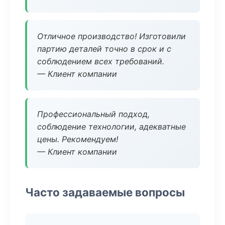
Отличное производство! Изготовили
партию деталей точно в срок и с
соблюдением всех требований.
— Клиент компании
Профессиональный подход,
соблюдение технологии, адекватные
цены. Рекомендуем!
— Клиент компании
Часто задаваемые вопросы