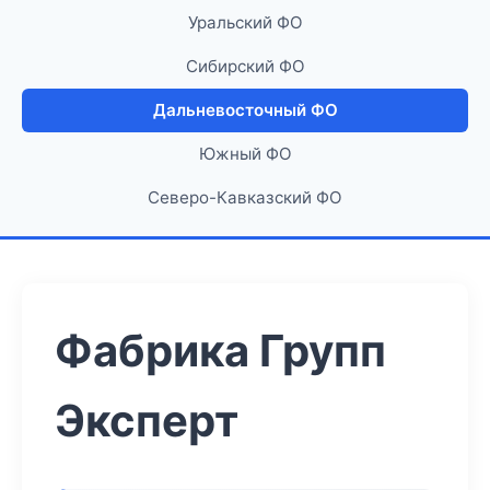
Уральский ФО
Сибирский ФО
Дальневосточный ФО
Южный ФО
Северо-Кавказский ФО
Фабрика Групп
Эксперт