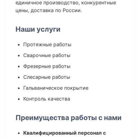
единичное производство, конкурентные
цены, доставка по России.
Наши услуги
Протяжные работы
Сварочные работы
Фрезерные работы
Слесарные работы
Гальваническое покрытие
Контроль качества
Преимущества работы с нами
Квалифицированный персонал с