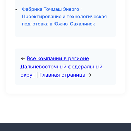
Фабрика Точмаш Энерго -
Проектирование и технологическая
подготовка в Южно-Сахалинск
←
Все компании в регионе
Дальневосточный федеральный
округ
|
Главная страница
→