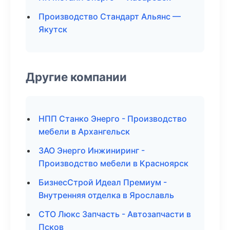
Производство Стандарт Альянс —
Якутск
Другие компании
НПП Станко Энерго - Производство
мебели в Архангельск
ЗАО Энерго Инжиниринг -
Производство мебели в Красноярск
БизнесСтрой Идеал Премиум -
Внутренняя отделка в Ярославль
СТО Люкс Запчасть - Автозапчасти в
Псков