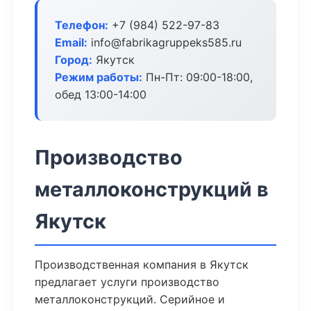
Телефон:
+7 (984) 522-97-83
Email:
info@fabrikagruppeks585.ru
Город:
Якутск
Режим работы:
Пн-Пт: 09:00-18:00,
обед 13:00-14:00
Производство
металлоконструкций в
Якутск
Производственная компания в Якутск
предлагает услуги производство
металлоконструкций. Серийное и