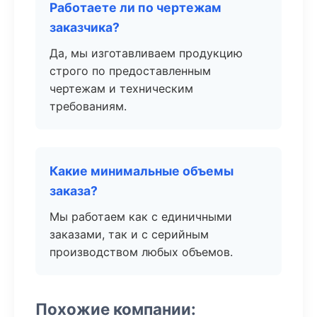
Работаете ли по чертежам
заказчика?
Да, мы изготавливаем продукцию
строго по предоставленным
чертежам и техническим
требованиям.
Какие минимальные объемы
заказа?
Мы работаем как с единичными
заказами, так и с серийным
производством любых объемов.
Похожие компании: