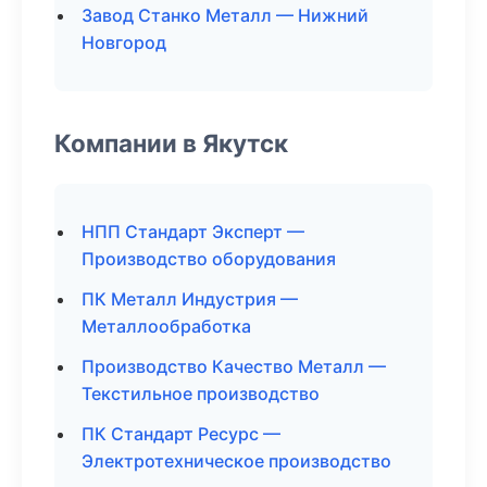
Завод Станко Металл — Нижний
Новгород
Компании в Якутск
НПП Стандарт Эксперт —
Производство оборудования
ПК Металл Индустрия —
Металлообработка
Производство Качество Металл —
Текстильное производство
ПК Стандарт Ресурс —
Электротехническое производство