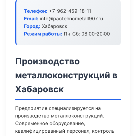
Телефон:
+7-962-459-18-11
Email:
info@paotehnometall907.ru
Город:
Хабаровск
Режим работы:
Пн-Сб: 08:00-20:00
Производство
металлоконструкций в
Хабаровск
Предприятие специализируется на
производство металлоконструкций.
Современное оборудование,
квалифицированный персонал, контроль