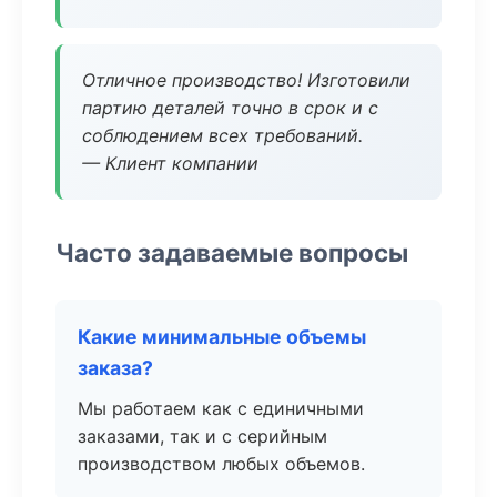
Отличное производство! Изготовили
партию деталей точно в срок и с
соблюдением всех требований.
— Клиент компании
Часто задаваемые вопросы
Какие минимальные объемы
заказа?
Мы работаем как с единичными
заказами, так и с серийным
производством любых объемов.