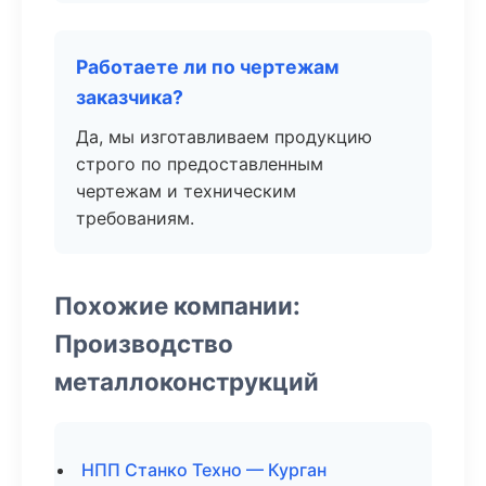
Работаете ли по чертежам
заказчика?
Да, мы изготавливаем продукцию
строго по предоставленным
чертежам и техническим
требованиям.
Похожие компании:
Производство
металлоконструкций
НПП Станко Техно — Курган