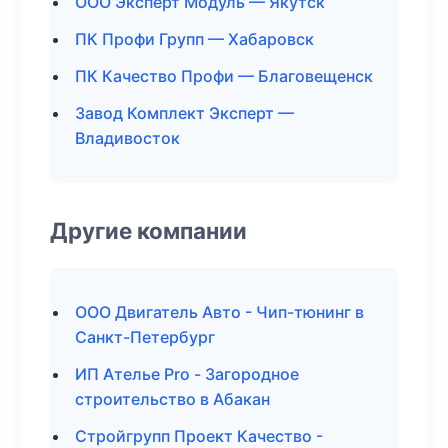
ООО Эксперт Модуль — Якутск
ПК Профи Групп — Хабаровск
ПК Качество Профи — Благовещенск
Завод Комплект Эксперт —
Владивосток
Другие компании
ООО Двигатель Авто - Чип-тюнинг в
Санкт-Петербург
ИП Ателье Pro - Загородное
строительство в Абакан
Стройгрупп Проект Качество -