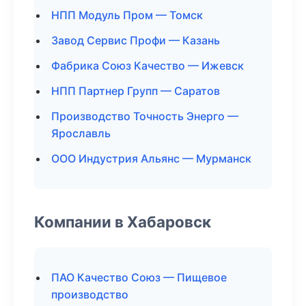
НПП Модуль Пром — Томск
Завод Сервис Профи — Казань
Фабрика Союз Качество — Ижевск
НПП Партнер Групп — Саратов
Производство Точность Энерго —
Ярославль
ООО Индустрия Альянс — Мурманск
Компании в Хабаровск
ПАО Качество Союз — Пищевое
производство