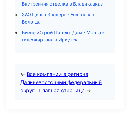
Внутренняя отделка в Владикавказ
ЗАО Центр Эксперт - Упаковка в
Вологда
БизнесСтрой Проект Дом - Монтаж
гипсокартона в Иркутск
←
Все компании в регионе
Дальневосточный федеральный
округ
|
Главная страница
→