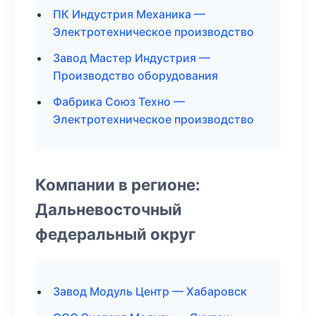
ПК Индустрия Механика —
Электротехническое производство
Завод Мастер Индустрия —
Производство оборудования
Фабрика Союз Техно —
Электротехническое производство
Компании в регионе:
Дальневосточный
федеральный округ
Завод Модуль Центр — Хабаровск