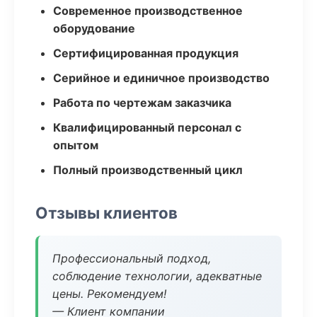
Современное производственное
оборудование
Сертифицированная продукция
Серийное и единичное производство
Работа по чертежам заказчика
Квалифицированный персонал с
опытом
Полный производственный цикл
Отзывы клиентов
Профессиональный подход,
соблюдение технологии, адекватные
цены. Рекомендуем!
— Клиент компании