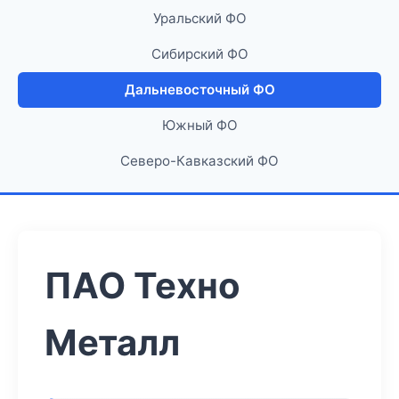
Уральский ФО
Сибирский ФО
Дальневосточный ФО
Южный ФО
Северо-Кавказский ФО
ПАО Техно
Металл