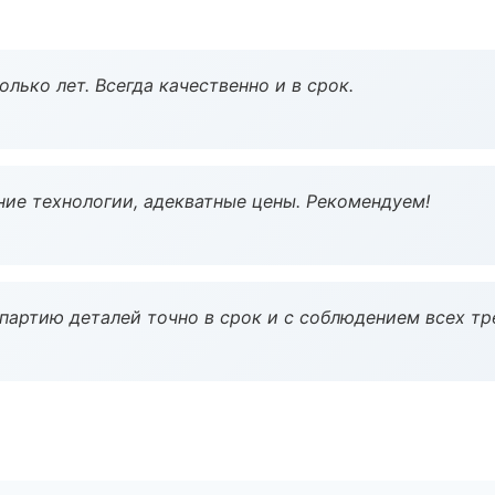
лько лет. Всегда качественно и в срок.
ие технологии, адекватные цены. Рекомендуем!
партию деталей точно в срок и с соблюдением всех тр