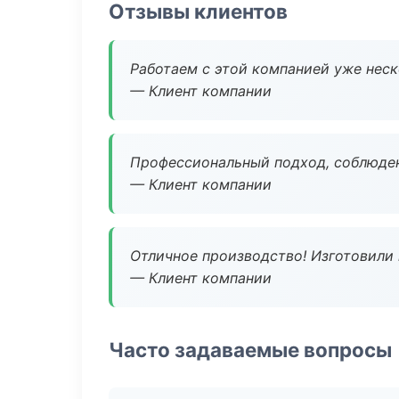
Отзывы клиентов
Работаем с этой компанией уже неско
— Клиент компании
Профессиональный подход, соблюден
— Клиент компании
Отличное производство! Изготовили 
— Клиент компании
Часто задаваемые вопросы