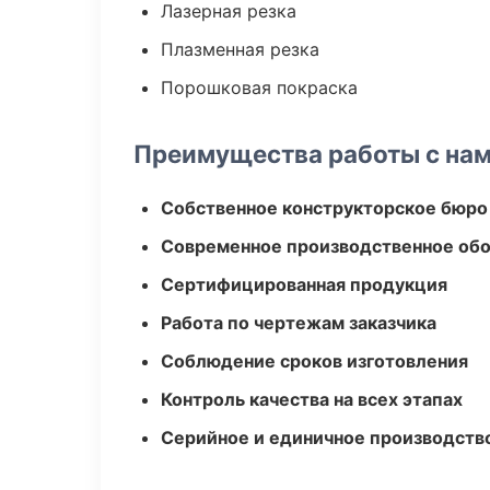
Лазерная резка
Плазменная резка
Порошковая покраска
Преимущества работы с на
Собственное конструкторское бюро
Современное производственное об
Сертифицированная продукция
Работа по чертежам заказчика
Соблюдение сроков изготовления
Контроль качества на всех этапах
Серийное и единичное производств