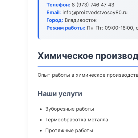
Телефон:
8 (973) 746 47 43
Email:
info@proizvodstvosoy80.ru
Город:
Владивосток
Режим работы:
Пн-Пт: 09:00-18:00, 
Химическое производ
Опыт работы в химическое производство
Наши услуги
Зуборезные работы
Термообработка металла
Протяжные работы