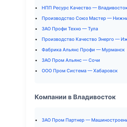
НПП Ресурс Качество — Владивосто
Производство Союз Мастер — Нижн
ЗАО Профи Техно — Тула
Производство Качество Энерго — И
Фабрика Альянс Профи — Мурманск
ЗАО Пром Альянс — Сочи
ООО Пром Система — Хабаровск
Компании в Владивосток
ЗАО Пром Партнер — Машиностроен