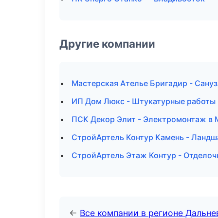
Другие компании
Мастерская Ателье Бригадир - Сануз
ИП Дом Люкс - Штукатурные работы 
ПСК Декор Элит - Электромонтаж в 
СтройАртель Контур Камень - Ландш
СтройАртель Этаж Контур - Отделоч
←
Все компании в регионе Дальн