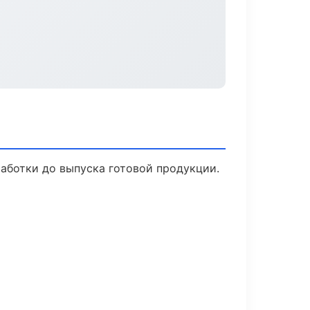
работки до выпуска готовой продукции.