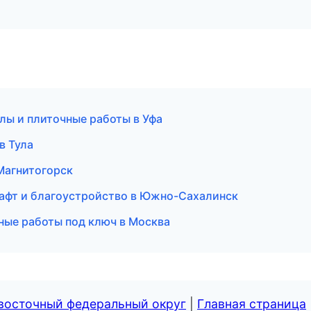
лы и плиточные работы в Уфа
в Тула
Магнитогорск
афт и благоустройство в Южно-Сахалинск
ные работы под ключ в Москва
евосточный федеральный округ
|
Главная страница