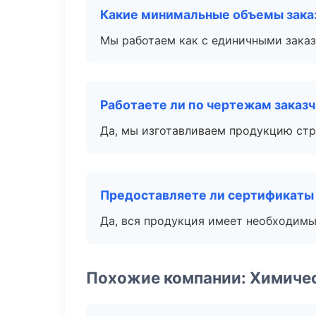
Какие минимальные объемы зака
Мы работаем как с единичными заказ
Работаете ли по чертежам заказ
Да, мы изготавливаем продукцию стр
Предоставляете ли сертификаты
Да, вся продукция имеет необходимы
Похожие компании: Химиче