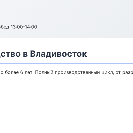
обед 13:00-14:00
ство в Владивосток
 более 6 лет. Полный производственный цикл, от раз