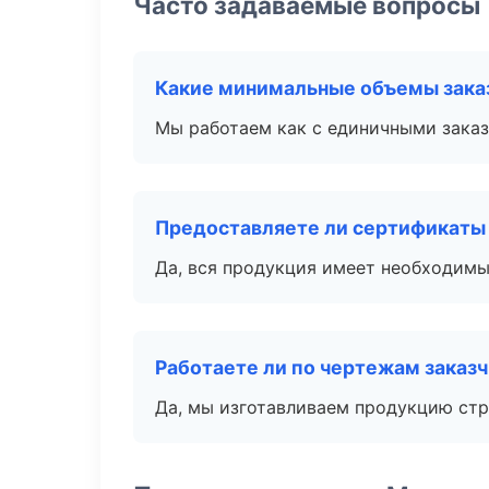
Часто задаваемые вопросы
Какие минимальные объемы зака
Мы работаем как с единичными заказ
Предоставляете ли сертификаты
Да, вся продукция имеет необходимы
Работаете ли по чертежам заказ
Да, мы изготавливаем продукцию стр