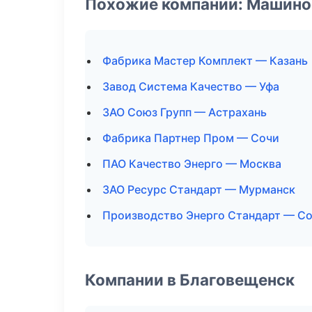
Похожие компании: Машино
Фабрика Мастер Комплект — Казань
Завод Система Качество — Уфа
ЗАО Союз Групп — Астрахань
Фабрика Партнер Пром — Сочи
ПАО Качество Энерго — Москва
ЗАО Ресурс Стандарт — Мурманск
Производство Энерго Стандарт — С
Компании в Благовещенск