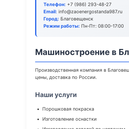
Телефон:
+7 (986) 293-48-27
Email:
info@zaoenergostanda987.ru
Город:
Благовещенск
Режим работы:
Пн-Пт: 08:00-17:00
Машиностроение в Б
Производственная компания в Благовещ
цены, доставка по России.
Наши услуги
Порошковая покраска
Изготовление оснастки