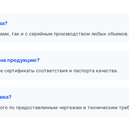
за?
ами, так и с серийным производством любых объемов.
 на продукцию?
е сертификаты соответствия и паспорта качества.
чика?
ого по предоставленным чертежам и техническим тре