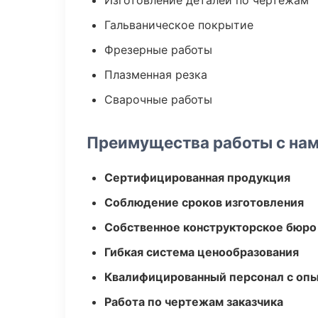
Изготовление деталей по чертежам
Гальваническое покрытие
Фрезерные работы
Плазменная резка
Сварочные работы
Преимущества работы с на
Сертифицированная продукция
Соблюдение сроков изготовления
Собственное конструкторское бюро
Гибкая система ценообразования
Квалифицированный персонал с оп
Работа по чертежам заказчика