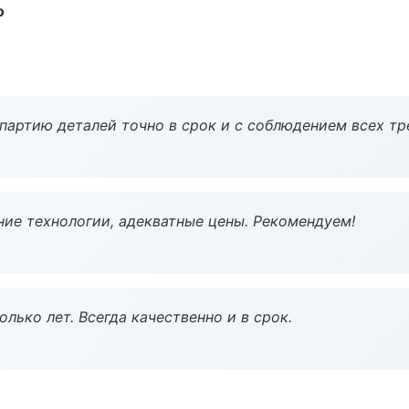
о
партию деталей точно в срок и с соблюдением всех тр
ие технологии, адекватные цены. Рекомендуем!
лько лет. Всегда качественно и в срок.