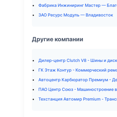
Фабрика Инжиниринг Мастер — Бла
ЗАО Ресурс Модуль — Владивосток
Другие компании
Дилер-центр Clutch V8 - Шины и дис
ГК Этаж Контур - Коммерческий рем
Автоцентр Карбюратор Премиум - Де
ПАО Центр Союз - Машиностроение 
Техстанция Автомир Premium - Тран