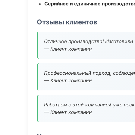
Серийное и единичное производств
Отзывы клиентов
Отличное производство! Изготовили 
— Клиент компании
Профессиональный подход, соблюден
— Клиент компании
Работаем с этой компанией уже неско
— Клиент компании