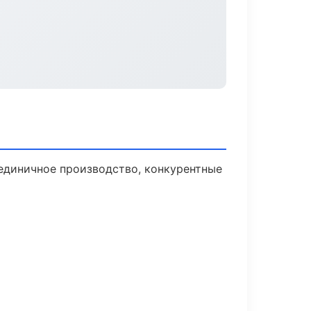
единичное производство, конкурентные