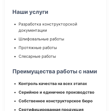
Наши услуги
Разработка конструкторской
документации
Шлифовальные работы
Протяжные работы
Слесарные работы
Преимущества работы с нами
Контроль качества на всех этапах
Серийное и единичное производство
Собственное конструкторское бюро
Сертифицированная продукция