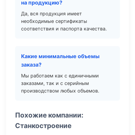
на продукцию?
Да, вся продукция имеет
необходимые сертификаты
соответствия и паспорта качества.
Какие минимальные объемы
заказа?
Мы работаем как с единичными
заказами, так и с серийным
производством любых объемов.
Похожие компании:
Станкостроение