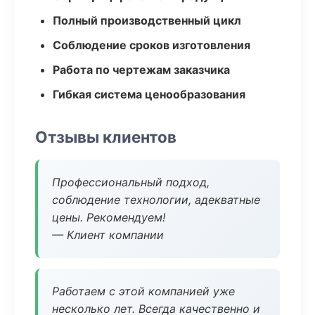
Полный производственный цикл
Соблюдение сроков изготовления
Работа по чертежам заказчика
Гибкая система ценообразования
Отзывы клиентов
Профессиональный подход,
соблюдение технологии, адекватные
цены. Рекомендуем!
— Клиент компании
Работаем с этой компанией уже
несколько лет. Всегда качественно и