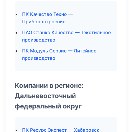
ПК Качество Техно —
Приборостроение
ПАО Станко Качество — Текстильное
производство
ПК Модуль Сервис — Литейное
производство
Компании в регионе:
Дальневосточный
федеральный округ
ПК Ресурс Эксперт — Хабаровск