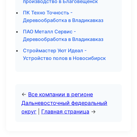
производство в Благовещенск
ПК Техно Точность -
Деревообработка в Владикавказ
ПАО Металл Сервис -
Деревообработка в Владикавказ
Строймастер Уют Идеал -
Устройство полов в Новосибирск
←
Все компании в регионе
Дальневосточный федеральный
округ
|
Главная страница
→