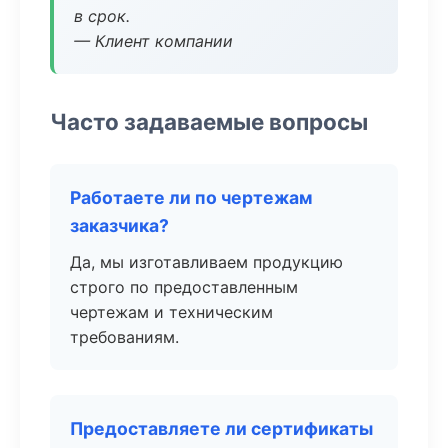
в срок.
— Клиент компании
Часто задаваемые вопросы
Работаете ли по чертежам
заказчика?
Да, мы изготавливаем продукцию
строго по предоставленным
чертежам и техническим
требованиям.
Предоставляете ли сертификаты