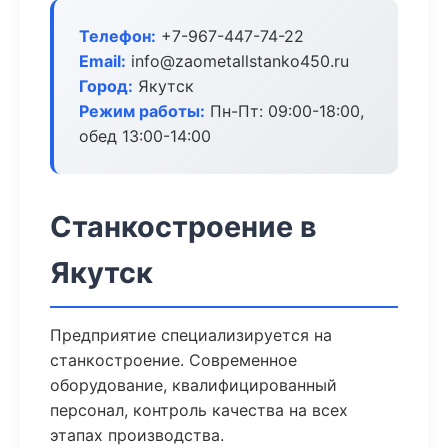
Телефон:
+7-967-447-74-22
Email:
info@zaometallstanko450.ru
Город:
Якутск
Режим работы:
Пн-Пт: 09:00-18:00,
обед 13:00-14:00
Станкостроение в
Якутск
Предприятие специализируется на
станкостроение. Современное
оборудование, квалифицированный
персонал, контроль качества на всех
этапах производства.