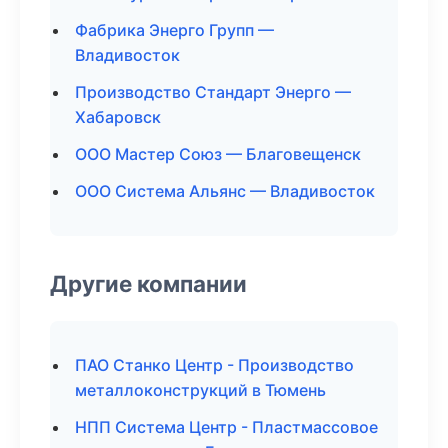
Фабрика Энерго Групп —
Владивосток
Производство Стандарт Энерго —
Хабаровск
ООО Мастер Союз — Благовещенск
ООО Система Альянс — Владивосток
Другие компании
ПАО Станко Центр - Производство
металлоконструкций в Тюмень
НПП Система Центр - Пластмассовое