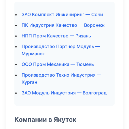
ЗАО Комплект Инжиниринг — Сочи
ПК Индустрия Качество — Воронеж
НПП Пром Качество — Рязань
Производство Партнер Модуль —
Мурманск
ООО Пром Механика — Тюмень
Производство Техно Индустрия —
Курган
ЗАО Модуль Индустрия — Волгоград
Компании в Якутск