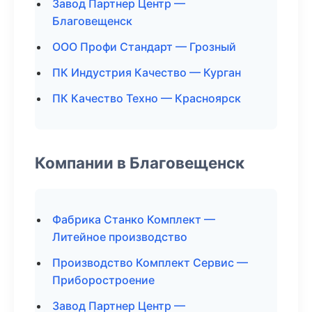
Завод Партнер Центр —
Благовещенск
ООО Профи Стандарт — Грозный
ПК Индустрия Качество — Курган
ПК Качество Техно — Красноярск
Компании в Благовещенск
Фабрика Станко Комплект —
Литейное производство
Производство Комплект Сервис —
Приборостроение
Завод Партнер Центр —