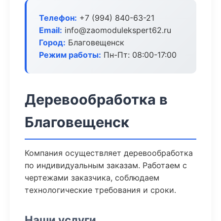
Телефон:
+7 (994) 840-63-21
Email:
info@zaomodulekspert62.ru
Город:
Благовещенск
Режим работы:
Пн-Пт: 08:00-17:00
Деревообработка в
Благовещенск
Компания осуществляет деревообработка
по индивидуальным заказам. Работаем с
чертежами заказчика, соблюдаем
технологические требования и сроки.
Наши услуги