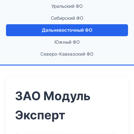
Уральский ФО
Сибирский ФО
Дальневосточный ФО
Южный ФО
Северо-Кавказский ФО
ЗАО Модуль
Эксперт