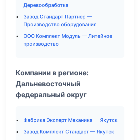
Деревообработка
Завод Стандарт Партнер —
Производство оборудования
ООО Комплект Модуль — Литейное
производство
Компании в регионе:
Дальневосточный
федеральный округ
Фабрика Эксперт Механика — Якутск
Завод Комплект Стандарт — Якутск