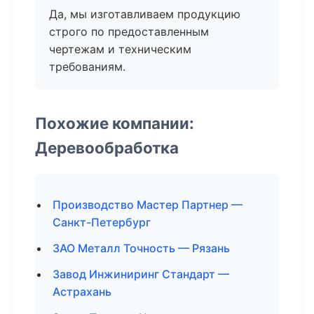
Да, мы изготавливаем продукцию
строго по предоставленным
чертежам и техническим
требованиям.
Похожие компании:
Деревообработка
Производство Мастер Партнер —
Санкт-Петербург
ЗАО Металл Точность — Рязань
Завод Инжиниринг Стандарт —
Астрахань