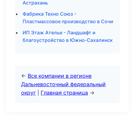
Астрахань
Фабрика Техно Союз -
Пластмассовое производство в Сочи
ИП Этаж Ателье - Ландшафт и
благоустройство в Южно-Сахалинск
←
Все компании в регионе
Дальневосточный федеральный
округ
|
Главная страница
→