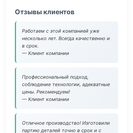
Отзывы клиентов
Работаем с этой компанией уже
несколько лет. Всегда качественно и
в срок.
— Клиент компании
Профессиональный подход,
соблюдение технологии, адекватные
цены. Рекомендуем!
— Клиент компании
Отличное производство! Изготовили
партию деталей точно в срок и с