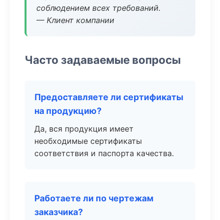
соблюдением всех требований.
— Клиент компании
Часто задаваемые вопросы
Предоставляете ли сертификаты
на продукцию?
Да, вся продукция имеет
необходимые сертификаты
соответствия и паспорта качества.
Работаете ли по чертежам
заказчика?