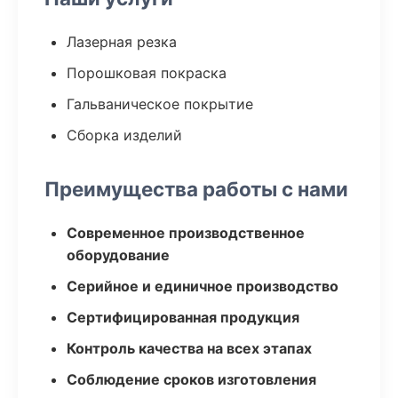
Лазерная резка
Порошковая покраска
Гальваническое покрытие
Сборка изделий
Преимущества работы с нами
Современное производственное
оборудование
Серийное и единичное производство
Сертифицированная продукция
Контроль качества на всех этапах
Соблюдение сроков изготовления