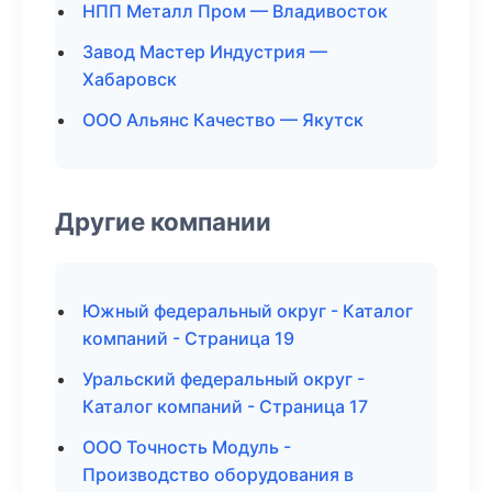
НПП Металл Пром — Владивосток
Завод Мастер Индустрия —
Хабаровск
ООО Альянс Качество — Якутск
Другие компании
Южный федеральный округ - Каталог
компаний - Страница 19
Уральский федеральный округ -
Каталог компаний - Страница 17
ООО Точность Модуль -
Производство оборудования в