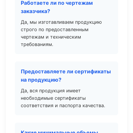
Работаете ли по чертежам
заказчика?
Да, мы изготавливаем продукцию
строго по предоставленным
чертежам и техническим
требованиям.
Предоставляете ли сертификаты
на продукцию?
Да, вся продукция имеет
необходимые сертификаты
соответствия и паспорта качества.
Какие минимальные объемы