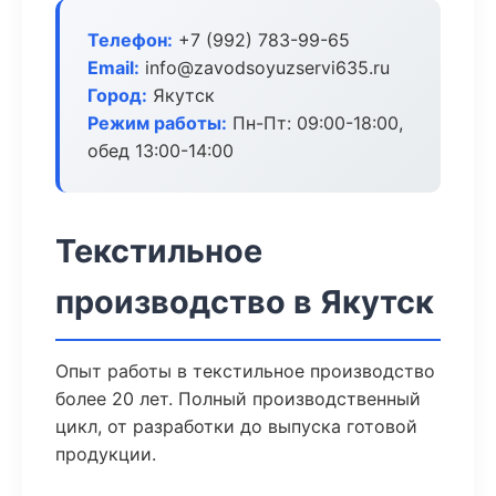
Телефон:
+7 (992) 783-99-65
Email:
info@zavodsoyuzservi635.ru
Город:
Якутск
Режим работы:
Пн-Пт: 09:00-18:00,
обед 13:00-14:00
Текстильное
производство в Якутск
Опыт работы в текстильное производство
более 20 лет. Полный производственный
цикл, от разработки до выпуска готовой
продукции.