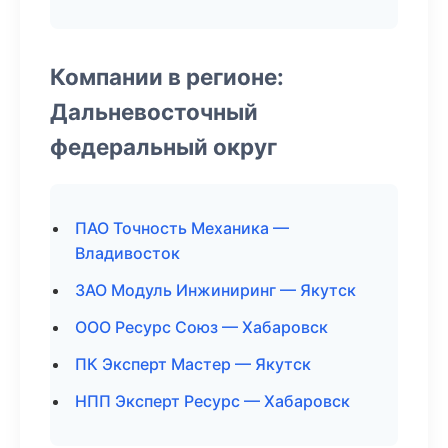
Компании в регионе:
Дальневосточный
федеральный округ
ПАО Точность Механика —
Владивосток
ЗАО Модуль Инжиниринг — Якутск
ООО Ресурс Союз — Хабаровск
ПК Эксперт Мастер — Якутск
НПП Эксперт Ресурс — Хабаровск