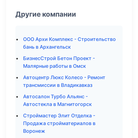
Другие компании
ООО Архи Комплекс - Строительство
бань в Архангельск
БизнесСтрой Бетон Проект -
Малярные работы в Омск
Автоцентр Люкс Колесо - Ремонт
трансмиссии в Владикавказ
Автосалон Турбо Альянс -
Автостекла в Магнитогорск
Строймастер Элит Отделка -
Продажа стройматериалов в
Воронеж