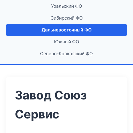
Уральский ФО
Сибирский ФО
Дальневосточный ФО
Южный ФО
Северо-Кавказский ФО
Завод Союз
Сервис