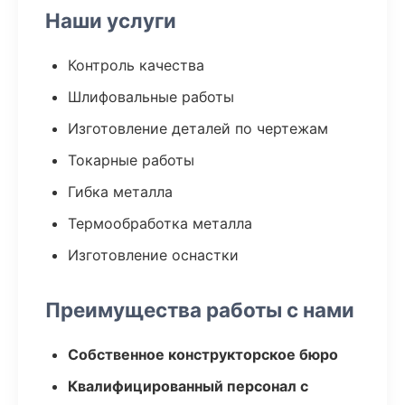
Наши услуги
Контроль качества
Шлифовальные работы
Изготовление деталей по чертежам
Токарные работы
Гибка металла
Термообработка металла
Изготовление оснастки
Преимущества работы с нами
Собственное конструкторское бюро
Квалифицированный персонал с