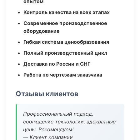
опытом
Контроль качества на всех этапах
Современное производственное
оборудование
Гибкая система ценообразования
Полный производственный цикл
Доставка по России и СНГ
Работа по чертежам заказчика
Отзывы клиентов
Профессиональный подход,
соблюдение технологии, адекватные
цены. Рекомендуем!
— Клиент компании