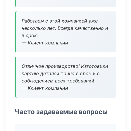
Работаем с этой компанией уже
несколько лет. Всегда качественно и
в срок.
— Клиент компании
Отличное производство! Изготовили
партию деталей точно в срок и с
соблюдением всех требований.
— Клиент компании
Часто задаваемые вопросы