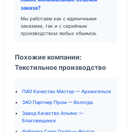
заказа?
Мы работаем как с единичными
заказами, так и с серийным
производством любых объемов.
Похожие компании:
Текстильное производство
ПАО Качество Мастер — Архангельск
ЗАО Партнер Пром — Вологда
Завод Качество Альянс —
Благовещенск
Фабрика Союз Групп — Якутск