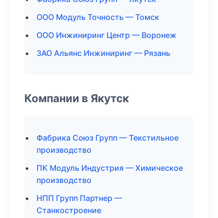
ООО Модуль Точность — Томск
ООО Инжиниринг Центр — Воронеж
ЗАО Альянс Инжиниринг — Рязань
Компании в Якутск
Фабрика Союз Групп — Текстильное
производство
ПК Модуль Индустрия — Химическое
производство
НПП Групп Партнер —
Станкостроение