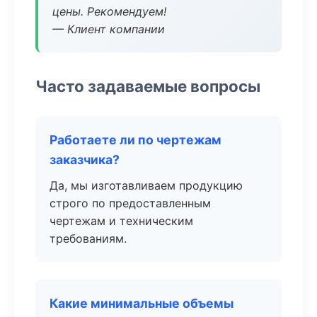
цены. Рекомендуем!
— Клиент компании
Часто задаваемые вопросы
Работаете ли по чертежам
заказчика?
Да, мы изготавливаем продукцию
строго по предоставленным
чертежам и техническим
требованиям.
Какие минимальные объемы