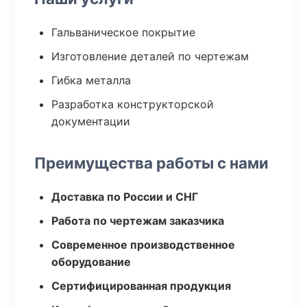
Гальваническое покрытие
Изготовление деталей по чертежам
Гибка металла
Разработка конструкторской
документации
Преимущества работы с нами
Доставка по России и СНГ
Работа по чертежам заказчика
Современное производственное
оборудование
Сертифицированная продукция