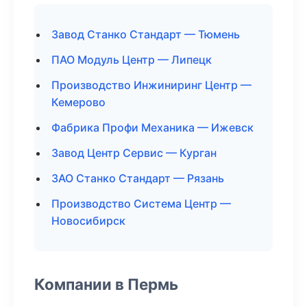
Завод Станко Стандарт — Тюмень
ПАО Модуль Центр — Липецк
Производство Инжиниринг Центр —
Кемерово
Фабрика Профи Механика — Ижевск
Завод Центр Сервис — Курган
ЗАО Станко Стандарт — Рязань
Производство Система Центр —
Новосибирск
Компании в Пермь