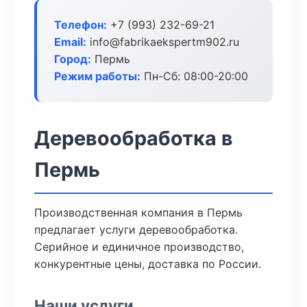
Телефон:
+7 (993) 232-69-21
Email:
info@fabrikaekspertm902.ru
Город:
Пермь
Режим работы:
Пн-Сб: 08:00-20:00
Деревообработка в
Пермь
Производственная компания в Пермь
предлагает услуги деревообработка.
Серийное и единичное производство,
конкурентные цены, доставка по России.
Наши услуги