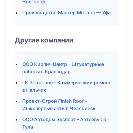
Новгород
Производство Мастер Металл — Уфа
Другие компании
ООО Кирпич Центр - Штукатурные
работы в Краснодар
ГК Этаж Line - Коммерческий ремонт
в Нальчик
Проект-Строй Finish Roof -
Инженерные сети в Челябинск
ООО Автодом Эксперт - Автозвук в
Тула