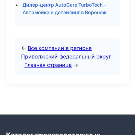
Дилер-центр AutoCare TurboTech -
Автомойка и детейлинг в Воронеж
←
Все компании в регионе
Приволжский федеральный округ
|
Главная страница
→
Каталог производственных