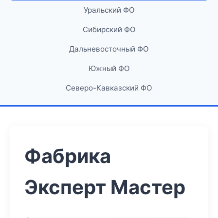
Уральский ФО
Сибирский ФО
Дальневосточный ФО
Южный ФО
Северо-Кавказский ФО
Фабрика
Эксперт Мастер