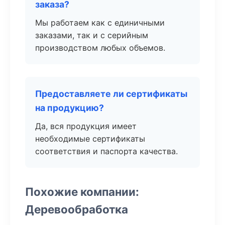
заказа?
Мы работаем как с единичными
заказами, так и с серийным
производством любых объемов.
Предоставляете ли сертификаты
на продукцию?
Да, вся продукция имеет
необходимые сертификаты
соответствия и паспорта качества.
Похожие компании:
Деревообработка