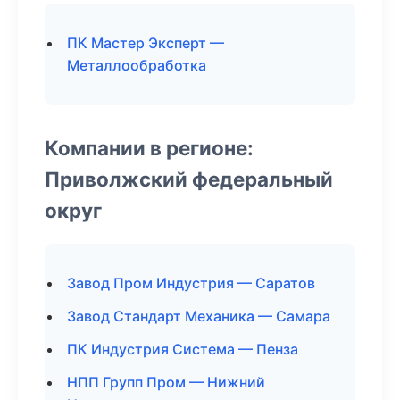
ПК Мастер Эксперт —
Металлообработка
Компании в регионе:
Приволжский федеральный
округ
Завод Пром Индустрия — Саратов
Завод Стандарт Механика — Самара
ПК Индустрия Система — Пенза
НПП Групп Пром — Нижний