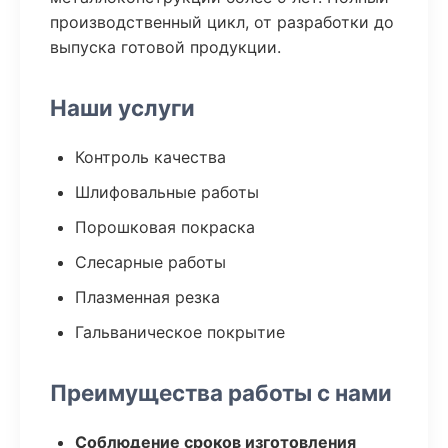
производственный цикл, от разработки до
выпуска готовой продукции.
Наши услуги
Контроль качества
Шлифовальные работы
Порошковая покраска
Слесарные работы
Плазменная резка
Гальваническое покрытие
Преимущества работы с нами
Соблюдение сроков изготовления