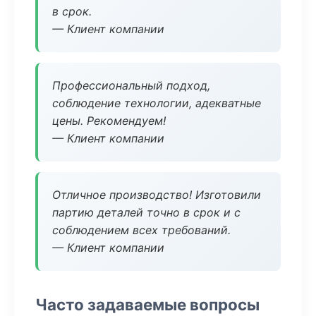
в срок.
— Клиент компании
Профессиональный подход,
соблюдение технологии, адекватные
цены. Рекомендуем!
— Клиент компании
Отличное производство! Изготовили
партию деталей точно в срок и с
соблюдением всех требований.
— Клиент компании
Часто задаваемые вопросы