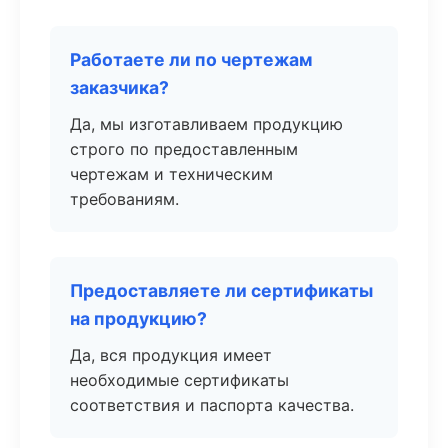
Работаете ли по чертежам
заказчика?
Да, мы изготавливаем продукцию
строго по предоставленным
чертежам и техническим
требованиям.
Предоставляете ли сертификаты
на продукцию?
Да, вся продукция имеет
необходимые сертификаты
соответствия и паспорта качества.