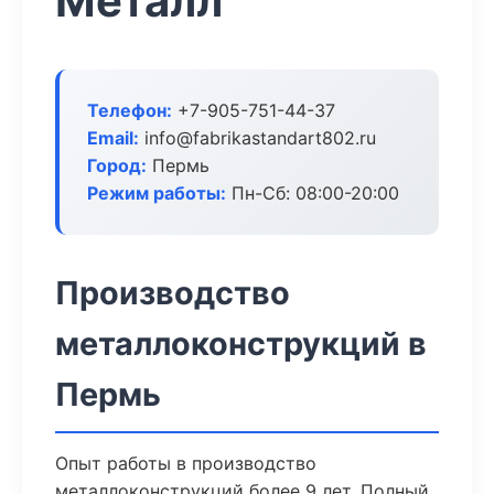
Металл
Телефон:
+7-905-751-44-37
Email:
info@fabrikastandart802.ru
Город:
Пермь
Режим работы:
Пн-Сб: 08:00-20:00
Производство
металлоконструкций в
Пермь
Опыт работы в производство
металлоконструкций более 9 лет. Полный