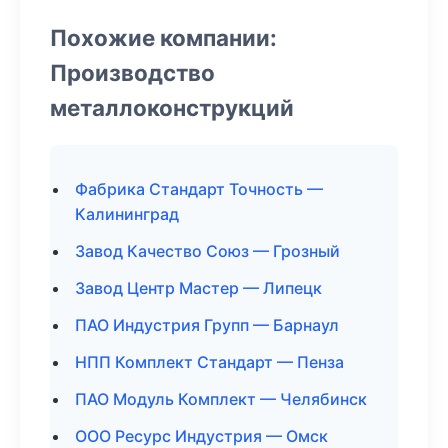
Похожие компании:
Производство
металлоконструкций
Фабрика Стандарт Точность —
Калининград
Завод Качество Союз — Грозный
Завод Центр Мастер — Липецк
ПАО Индустрия Групп — Барнаул
НПП Комплект Стандарт — Пенза
ПАО Модуль Комплект — Челябинск
ООО Ресурс Индустрия — Омск