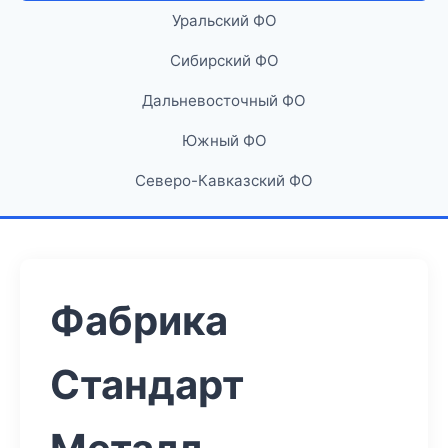
Уральский ФО
Сибирский ФО
Дальневосточный ФО
Южный ФО
Северо-Кавказский ФО
Фабрика
Стандарт