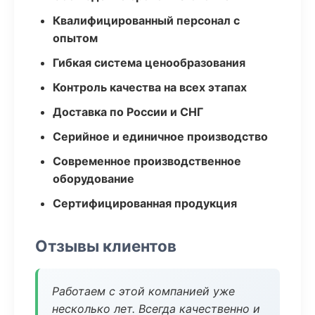
Квалифицированный персонал с
опытом
Гибкая система ценообразования
Контроль качества на всех этапах
Доставка по России и СНГ
Серийное и единичное производство
Современное производственное
оборудование
Сертифицированная продукция
Отзывы клиентов
Работаем с этой компанией уже
несколько лет. Всегда качественно и