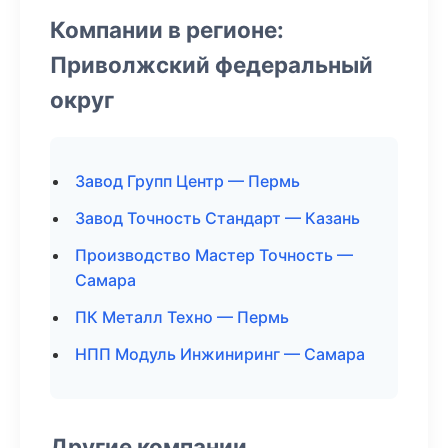
Компании в регионе:
Приволжский федеральный
округ
Завод Групп Центр — Пермь
Завод Точность Стандарт — Казань
Производство Мастер Точность —
Самара
ПК Металл Техно — Пермь
НПП Модуль Инжиниринг — Самара
Другие компании