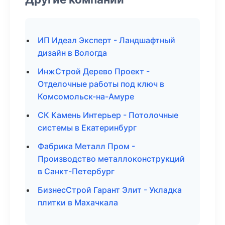
ИП Идеал Эксперт - Ландшафтный
дизайн в Вологда
ИнжСтрой Дерево Проект -
Отделочные работы под ключ в
Комсомольск-на-Амуре
СК Камень Интерьер - Потолочные
системы в Екатеринбург
Фабрика Металл Пром -
Производство металлоконструкций
в Санкт-Петербург
БизнесСтрой Гарант Элит - Укладка
плитки в Махачкала