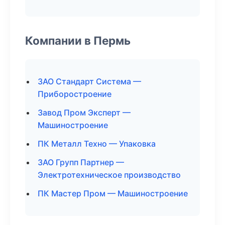
Компании в Пермь
ЗАО Стандарт Система —
Приборостроение
Завод Пром Эксперт —
Машиностроение
ПК Металл Техно — Упаковка
ЗАО Групп Партнер —
Электротехническое производство
ПК Мастер Пром — Машиностроение