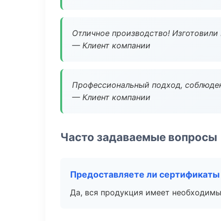
Отличное производство! Изготовили 
— Клиент компании
Профессиональный подход, соблюден
— Клиент компании
Часто задаваемые вопросы
Предоставляете ли сертификаты
Да, вся продукция имеет необходимы