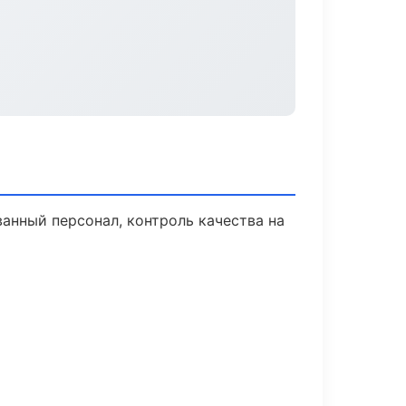
анный персонал, контроль качества на