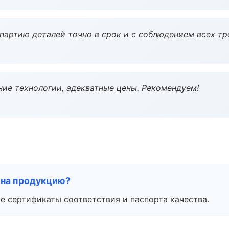
партию деталей точно в срок и с соблюдением всех тр
ие технологии, адекватные цены. Рекомендуем!
 на продукцию?
е сертификаты соответствия и паспорта качества.