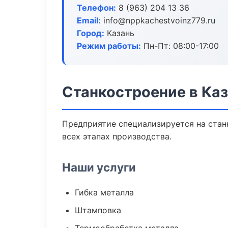
Телефон:
8 (963) 204 13 36
Email:
info@nppkachestvoinz779.ru
Город:
Казань
Режим работы:
Пн-Пт: 08:00-17:00
Станкостроение в Ка
Предприятие специализируется на стан
всех этапах производства.
Наши услуги
Гибка металла
Штамповка