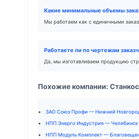
Какие минимальные объемы зака
Мы работаем как с единичными заказ
Работаете ли по чертежам заказ
Да, мы изготавливаем продукцию стр
Похожие компании: Станко
ЗАО Союз Профи — Нижний Новгоро
НПП Энерго Индустрия — Челябинск
НПП Модуль Комплект — Благовеще