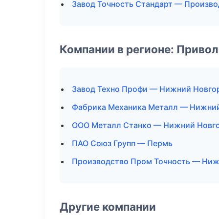
Завод Точность Стандарт — Произво
Компании в регионе: Приво
Завод Техно Профи — Нижний Новго
Фабрика Механика Металл — Нижни
ООО Металл Станко — Нижний Новг
ПАО Союз Групп — Пермь
Производство Пром Точность — Ниж
Другие компании