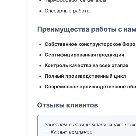
Термообработка металла
Слесарные работы
Преимущества работы с на
Собственное конструкторское бюро
Сертифицированная продукция
Контроль качества на всех этапах
Полный производственный цикл
Современное производственное об
Отзывы клиентов
Работаем с этой компанией уже неско
— Клиент компании