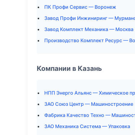
ПК Профи Сервис — Воронеж
Завод Профи Инжиниринг — Мурман
Завод Комплект Механика — Москва
Производство Комплект Ресурс — В
Компании в Казань
НПП Энерго Альянс — Химическое п
ЗАО Союз Центр — Машиностроение
Фабрика Качество Техно — Машинос
ЗАО Механика Система — Упаковка