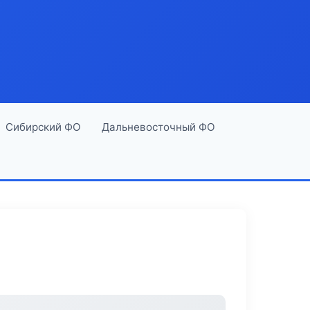
Сибирский ФО
Дальневосточный ФО