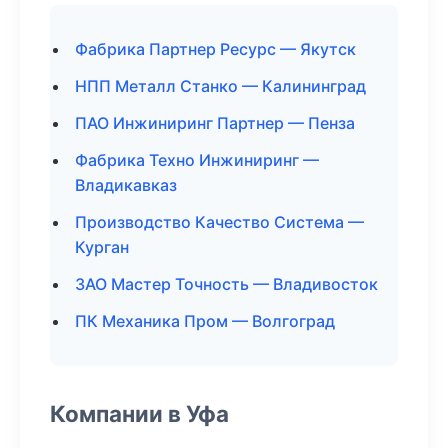
Фабрика Партнер Ресурс — Якутск
НПП Металл Станко — Калининград
ПАО Инжиниринг Партнер — Пенза
Фабрика Техно Инжиниринг —
Владикавказ
Производство Качество Система —
Курган
ЗАО Мастер Точность — Владивосток
ПК Механика Пром — Волгоград
Компании в Уфа