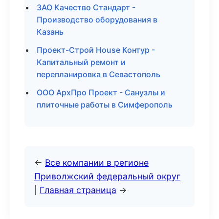
ЗАО Качество Стандарт -
Производство оборудования в
Казань
Проект-Строй House Контур -
Капитальный ремонт и
перепланировка в Севастополь
ООО АрхПро Проект - Санузлы и
плиточные работы в Симферополь
←
Все компании в регионе
Приволжский федеральный округ
|
Главная страница
→