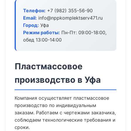
Телефон:
+7 (982) 355-56-90
Email:
info@nppkomplektserv471.ru
Город:
Уфа
Режим работы:
Пн-Пт: 09:00-18:00,
обед 13:00-14:00
Пластмассовое
производство в Уфа
Компания осуществляет пластмассовое
производство по индивидуальным
заказам. Работаем с чертежами заказчика,
соблюдаем технологические требования и
сроки.