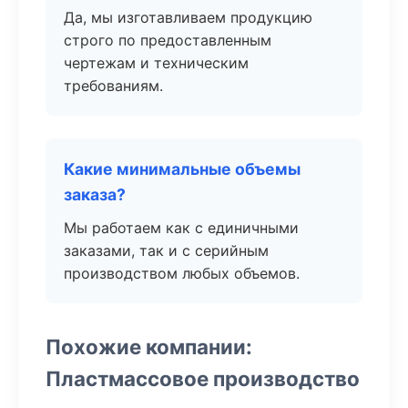
Да, мы изготавливаем продукцию
строго по предоставленным
чертежам и техническим
требованиям.
Какие минимальные объемы
заказа?
Мы работаем как с единичными
заказами, так и с серийным
производством любых объемов.
Похожие компании:
Пластмассовое производство