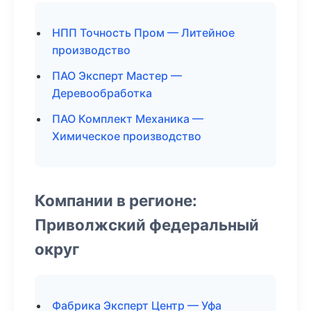
НПП Точность Пром — Литейное
производство
ПАО Эксперт Мастер —
Деревообработка
ПАО Комплект Механика —
Химическое производство
Компании в регионе:
Приволжский федеральный
округ
Фабрика Эксперт Центр — Уфа