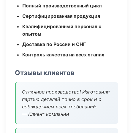
Полный производственный цикл
Сертифицированная продукция
Квалифицированный персонал с
опытом
Доставка по России и СНГ
Контроль качества на всех этапах
Отзывы клиентов
Отличное производство! Изготовили
партию деталей точно в срок и с
соблюдением всех требований.
— Клиент компании