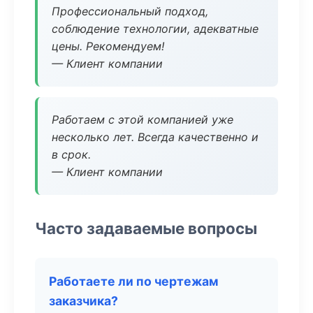
Профессиональный подход,
соблюдение технологии, адекватные
цены. Рекомендуем!
— Клиент компании
Работаем с этой компанией уже
несколько лет. Всегда качественно и
в срок.
— Клиент компании
Часто задаваемые вопросы
Работаете ли по чертежам
заказчика?