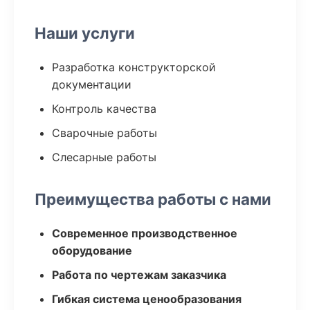
Наши услуги
Разработка конструкторской
документации
Контроль качества
Сварочные работы
Слесарные работы
Преимущества работы с нами
Современное производственное
оборудование
Работа по чертежам заказчика
Гибкая система ценообразования