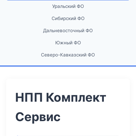
Уральский ФО
Сибирский ФО
Дальневосточный ФО
Южный ФО
Северо-Кавказский ФО
НПП Комплект
Сервис