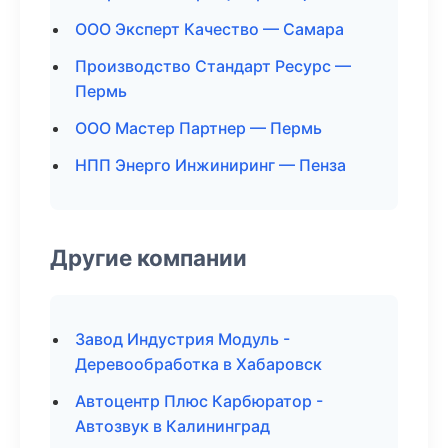
ООО Эксперт Качество — Самара
Производство Стандарт Ресурс —
Пермь
ООО Мастер Партнер — Пермь
НПП Энерго Инжиниринг — Пенза
Другие компании
Завод Индустрия Модуль -
Деревообработка в Хабаровск
Автоцентр Плюс Карбюратор -
Автозвук в Калининград