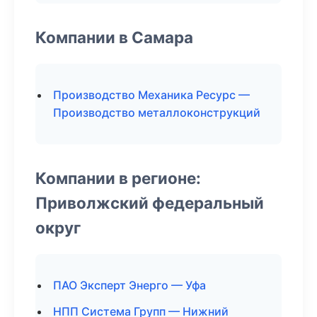
Компании в Самара
Производство Механика Ресурс —
Производство металлоконструкций
Компании в регионе:
Приволжский федеральный
округ
ПАО Эксперт Энерго — Уфа
НПП Система Групп — Нижний