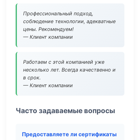
Профессиональный подход,
соблюдение технологии, адекватные
цены. Рекомендуем!
— Клиент компании
Работаем с этой компанией уже
несколько лет. Всегда качественно и
в срок.
— Клиент компании
Часто задаваемые вопросы
Предоставляете ли сертификаты