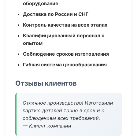
оборудование
Доставка по России и СНГ
Контроль качества на всех этапах
Квалифицированный персонал с
опытом
Соблюдение сроков изготовления
Гибкая система ценообразования
Отзывы клиентов
Отличное производство! Изготовили
партию деталей точно в срок и с
соблюдением всех требований.
— Клиент компании