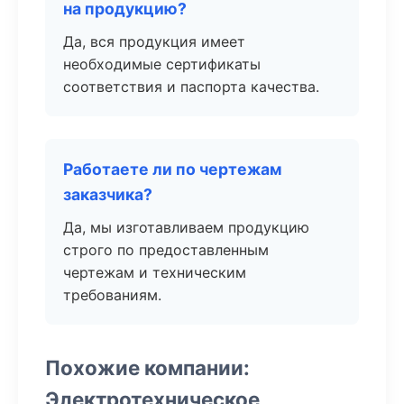
на продукцию?
Да, вся продукция имеет
необходимые сертификаты
соответствия и паспорта качества.
Работаете ли по чертежам
заказчика?
Да, мы изготавливаем продукцию
строго по предоставленным
чертежам и техническим
требованиям.
Похожие компании:
Электротехническое