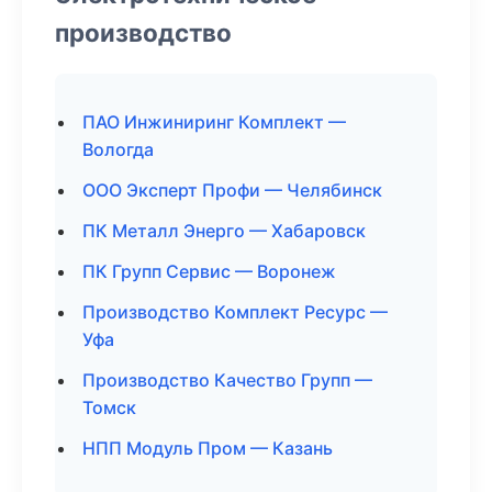
производство
ПАО Инжиниринг Комплект —
Вологда
ООО Эксперт Профи — Челябинск
ПК Металл Энерго — Хабаровск
ПК Групп Сервис — Воронеж
Производство Комплект Ресурс —
Уфа
Производство Качество Групп —
Томск
НПП Модуль Пром — Казань