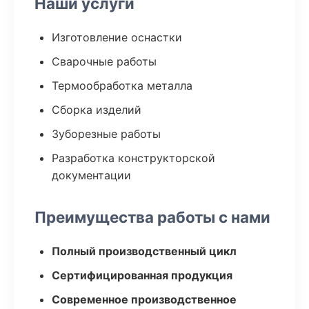
Наши услуги
Изготовление оснастки
Сварочные работы
Термообработка металла
Сборка изделий
Зуборезные работы
Разработка конструкторской
документации
Преимущества работы с нами
Полный производственный цикл
Сертифицированная продукция
Современное производственное