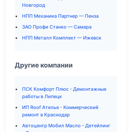
Новгород
НПП Механика Партнер — Пенза
ЗАО Профи Станко — Самара
НПП Металл Комплект — Ижевск
Другие компании
ПСК Комфорт Плюс - Демонтажные
работы в Липецк
ИП Roof Ателье - Коммерческий
ремонт в Краснодар
Автоцентр Мобил Масло - Детейлинг