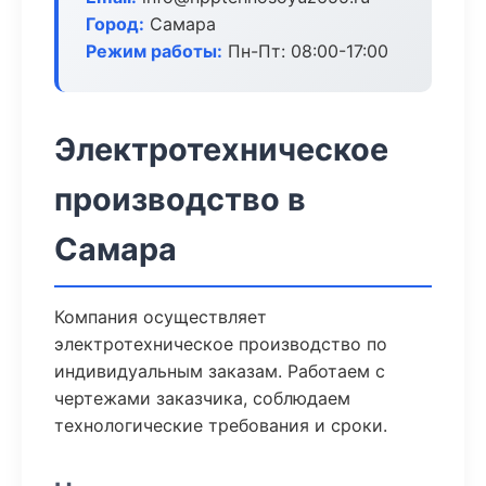
Город:
Самара
Режим работы:
Пн-Пт: 08:00-17:00
Электротехническое
производство в
Самара
Компания осуществляет
электротехническое производство по
индивидуальным заказам. Работаем с
чертежами заказчика, соблюдаем
технологические требования и сроки.