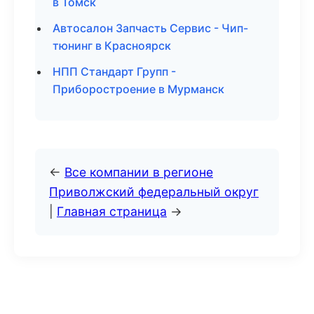
в Томск
Автосалон Запчасть Сервис - Чип-
тюнинг в Красноярск
НПП Стандарт Групп -
Приборостроение в Мурманск
←
Все компании в регионе
Приволжский федеральный округ
|
Главная страница
→