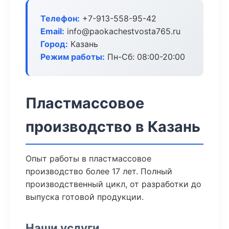
Телефон:
+7-913-558-95-42
Email:
info@paokachestvosta765.ru
Город:
Казань
Режим работы:
Пн-Сб: 08:00-20:00
Пластмассовое
производство в Казань
Опыт работы в пластмассовое
производство более 17 лет. Полный
производственный цикл, от разработки до
выпуска готовой продукции.
Наши услуги