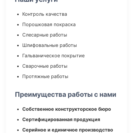
Контроль качества
Порошковая покраска
Слесарные работы
Шлифовальные работы
Гальваническое покрытие
Сварочные работы
Протяжные работы
Преимущества работы с нами
Собственное конструкторское бюро
Сертифицированная продукция
Серийное и единичное производство