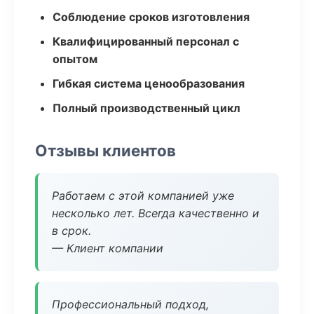
Соблюдение сроков изготовления
Квалифицированный персонал с
опытом
Гибкая система ценообразования
Полный производственный цикл
Отзывы клиентов
Работаем с этой компанией уже
несколько лет. Всегда качественно и
в срок.
— Клиент компании
Профессиональный подход,