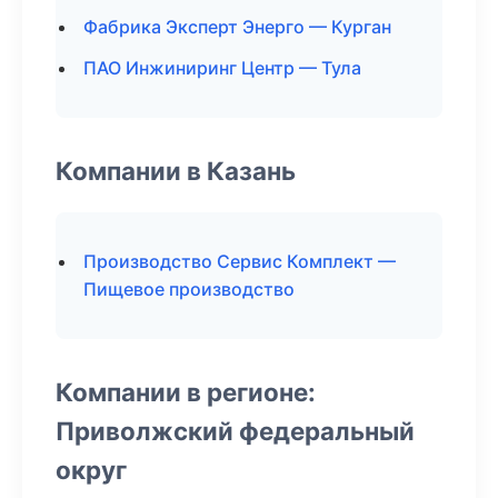
Фабрика Эксперт Энерго — Курган
ПАО Инжиниринг Центр — Тула
Компании в Казань
Производство Сервис Комплект —
Пищевое производство
Компании в регионе:
Приволжский федеральный
округ