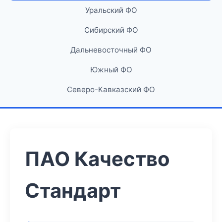
Уральский ФО
Сибирский ФО
Дальневосточный ФО
Южный ФО
Северо-Кавказский ФО
ПАО Качество
Стандарт