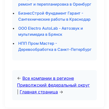
ремонт и перепланировка в Оренбург
БизнесСтрой Фундамент Гарант -
Сантехнические работы в Краснодар
ООО Electro AutoLab - Автозвук и
мультимедиа в Брянск
НПП Пром Мастер -
Деревообработка в Санкт-Петербург
←
Все компании в регионе
Приволжский федеральный округ
|
Главная страница
→