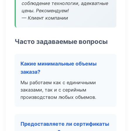
соблюдение технологии, адекватные
цены. Рекомендуем!
— Клиент компании
Часто задаваемые вопросы
Какие минимальные объемы
заказа?
Мы работаем как с единичными
заказами, так и с серийным
производством любых объемов.
Предоставляете ли сертификаты