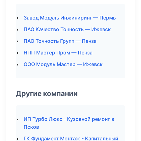
Завод Модуль Инжиниринг — Пермь
ПАО Качество Точность — Ижевск
ПАО Точность Групп — Пенза
НПП Мастер Пром — Пенза
ООО Модуль Мастер — Ижевск
Другие компании
ИП Турбо Люкс - Кузовной ремонт в
Псков
ГК Фундамент Монтаж - Капитальный