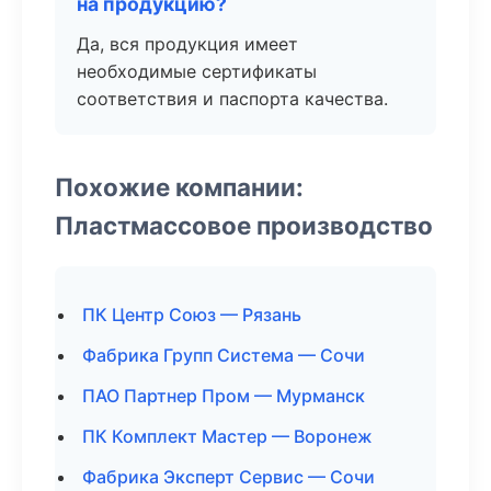
на продукцию?
Да, вся продукция имеет
необходимые сертификаты
соответствия и паспорта качества.
Похожие компании:
Пластмассовое производство
ПК Центр Союз — Рязань
Фабрика Групп Система — Сочи
ПАО Партнер Пром — Мурманск
ПК Комплект Мастер — Воронеж
Фабрика Эксперт Сервис — Сочи