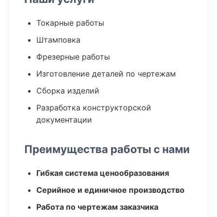
Токарные работы
Штамповка
Фрезерные работы
Изготовление деталей по чертежам
Сборка изделий
Разработка конструкторской
документации
Преимущества работы с нами
Гибкая система ценообразования
Серийное и единичное производство
Работа по чертежам заказчика