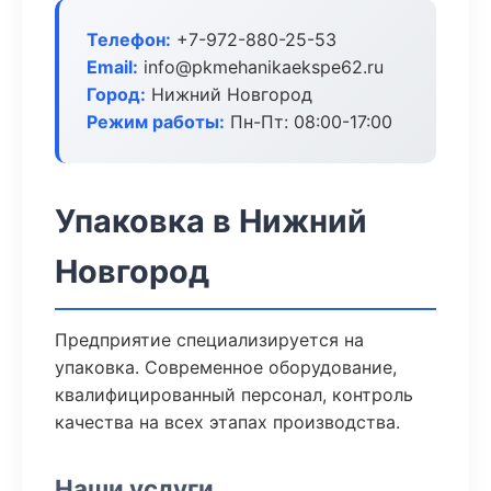
Телефон:
+7-972-880-25-53
Email:
info@pkmehanikaekspe62.ru
Город:
Нижний Новгород
Режим работы:
Пн-Пт: 08:00-17:00
Упаковка в Нижний
Новгород
Предприятие специализируется на
упаковка. Современное оборудование,
квалифицированный персонал, контроль
качества на всех этапах производства.
Наши услуги