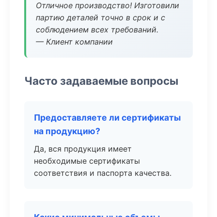
Отличное производство! Изготовили
партию деталей точно в срок и с
соблюдением всех требований.
— Клиент компании
Часто задаваемые вопросы
Предоставляете ли сертификаты
на продукцию?
Да, вся продукция имеет
необходимые сертификаты
соответствия и паспорта качества.