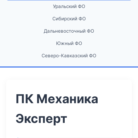
Уральский ФО
Сибирский ФО
Дальневосточный ФО
Южный ФО
Северо-Кавказский ФО
ПК Механика
Эксперт