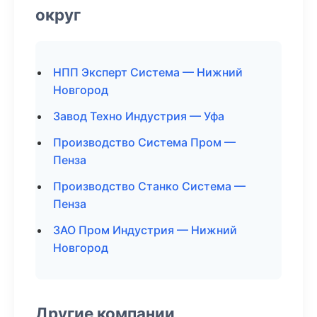
округ
НПП Эксперт Система — Нижний
Новгород
Завод Техно Индустрия — Уфа
Производство Система Пром —
Пенза
Производство Станко Система —
Пенза
ЗАО Пром Индустрия — Нижний
Новгород
Другие компании