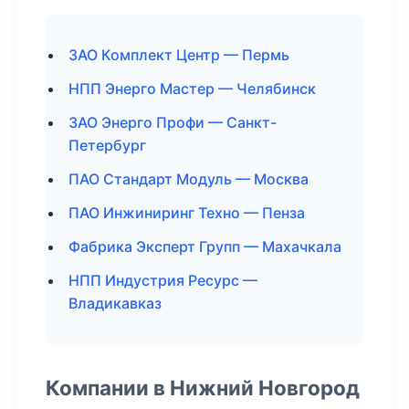
ЗАО Комплект Центр — Пермь
НПП Энерго Мастер — Челябинск
ЗАО Энерго Профи — Санкт-
Петербург
ПАО Стандарт Модуль — Москва
ПАО Инжиниринг Техно — Пенза
Фабрика Эксперт Групп — Махачкала
НПП Индустрия Ресурс —
Владикавказ
Компании в Нижний Новгород