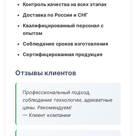
Контроль качества на всех этапах
Доставка по России и СНГ
Квалифицированный персонал с
опытом
Соблюдение сроков изготовления
Сертифицированная продукция
Отзывы клиентов
Профессиональный подход,
соблюдение технологии, адекватные
цены. Рекомендуем!
— Клиент компании