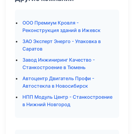
ООО Премиум Кровля -
Реконструкция зданий в Ижевск
ЗАО Эксперт Энерго - Упаковка в
Саратов
Завод Инжиниринг Качество -
Станкостроение в Тюмень
Автоцентр Двигатель Профи -
Автостекла в Новосибирск
НПП Модуль Центр - Станкостроение
в Нижний Новгород