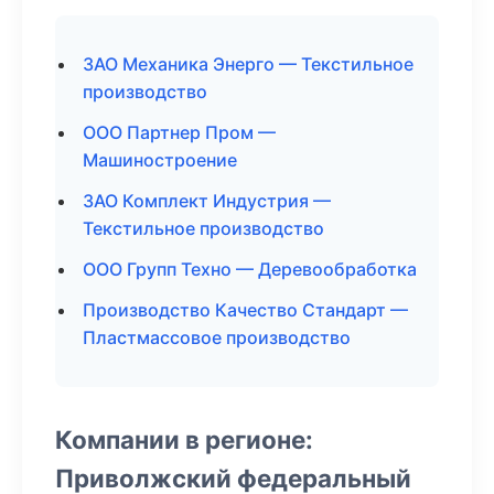
ЗАО Механика Энерго — Текстильное
производство
ООО Партнер Пром —
Машиностроение
ЗАО Комплект Индустрия —
Текстильное производство
ООО Групп Техно — Деревообработка
Производство Качество Стандарт —
Пластмассовое производство
Компании в регионе:
Приволжский федеральный