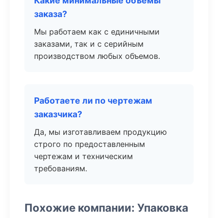
Какие минимальные объемы
заказа?
Мы работаем как с единичными
заказами, так и с серийным
производством любых объемов.
Работаете ли по чертежам
заказчика?
Да, мы изготавливаем продукцию
строго по предоставленным
чертежам и техническим
требованиям.
Похожие компании: Упаковка