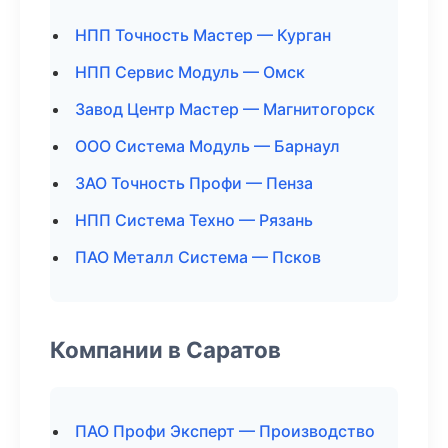
НПП Точность Мастер — Курган
НПП Сервис Модуль — Омск
Завод Центр Мастер — Магнитогорск
ООО Система Модуль — Барнаул
ЗАО Точность Профи — Пенза
НПП Система Техно — Рязань
ПАО Металл Система — Псков
Компании в Саратов
ПАО Профи Эксперт — Производство