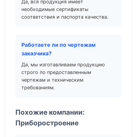
Да, вся продукция имеет
необходимые сертификаты
соответствия и паспорта качества.
Работаете ли по чертежам
заказчика?
Да, мы изготавливаем продукцию
строго по предоставленным
чертежам и техническим
требованиям.
Похожие компании:
Приборостроение