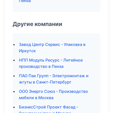
Пенза
Другие компании
Завод Центр Сервис - Упаковка в
Иркутск
НПП Модуль Ресурс - Литейное
производство в Пенза
ПАО Пак Групп - Электромонтаж и
жгуты в Санкт-Петербург
ООО Энерго Союз - Производство
мебели в Москва
БизнесСтрой Проект Фасад -