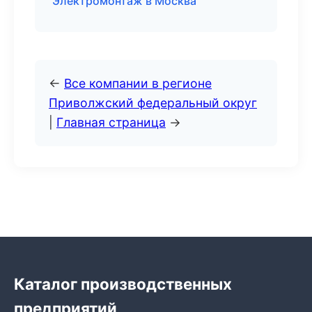
Электромонтаж в Москва
←
Все компании в регионе
Приволжский федеральный округ
|
Главная страница
→
Каталог производственных
предприятий