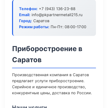
Телефон:
+7 (943) 136-23-88
Email:
info@pkpartnermetall215.ru
Город:
Саратов
Режим работы:
Пн-Пт: 08:00-17:00
Приборостроение в
Саратов
Производственная компания в Саратов
предлагает услуги приборостроение.
Серийное и единичное производство,
конкурентные цены, доставка по России.
Наши услуги