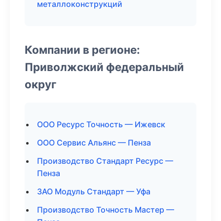
металлоконструкций
Компании в регионе:
Приволжский федеральный
округ
ООО Ресурс Точность — Ижевск
ООО Сервис Альянс — Пенза
Производство Стандарт Ресурс —
Пенза
ЗАО Модуль Стандарт — Уфа
Производство Точность Мастер —