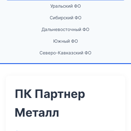
Уральский ФО
Сибирский ФО
Дальневосточный ФО
Южный ФО
Северо-Кавказский ФО
ПК Партнер
Металл