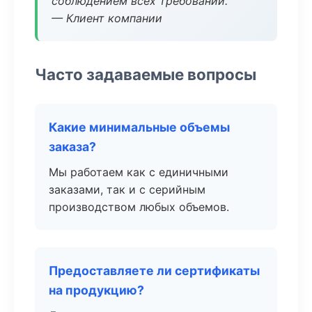
соблюдением всех требований.
— Клиент компании
Часто задаваемые вопросы
Какие минимальные объемы
заказа?
Мы работаем как с единичными
заказами, так и с серийным
производством любых объемов.
Предоставляете ли сертификаты
на продукцию?