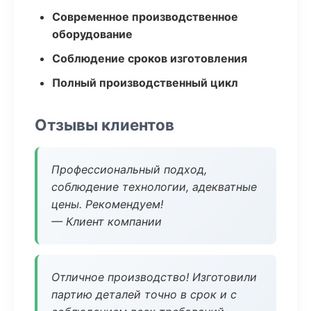
Современное производственное
оборудование
Соблюдение сроков изготовления
Полный производственный цикл
Отзывы клиентов
Профессиональный подход,
соблюдение технологии, адекватные
цены. Рекомендуем!
— Клиент компании
Отличное производство! Изготовили
партию деталей точно в срок и с