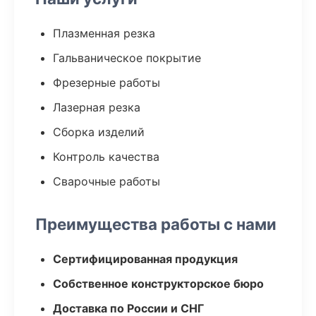
Плазменная резка
Гальваническое покрытие
Фрезерные работы
Лазерная резка
Сборка изделий
Контроль качества
Сварочные работы
Преимущества работы с нами
Сертифицированная продукция
Собственное конструкторское бюро
Доставка по России и СНГ