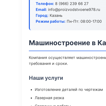
Телефон:
8 (966) 239 66 27
Email:
info@proizvodstvoene978.ru
Город:
Казань
Режим работы:
Пн-Пт: 08:00-17:00
Машиностроение в Ка
Компания осуществляет машиностроение
требования и сроки.
Наши услуги
Изготовление деталей по чертежам
Лазерная резка