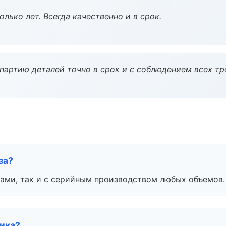
лько лет. Всегда качественно и в срок.
партию деталей точно в срок и с соблюдением всех тр
за?
ами, так и с серийным производством любых объемов.
чика?