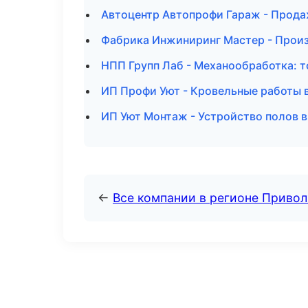
Автоцентр Автопрофи Гараж - Прод
Фабрика Инжиниринг Мастер - Прои
НПП Групп Лаб - Механообработка: т
ИП Профи Уют - Кровельные работы 
ИП Уют Монтаж - Устройство полов в
←
Все компании в регионе Приво