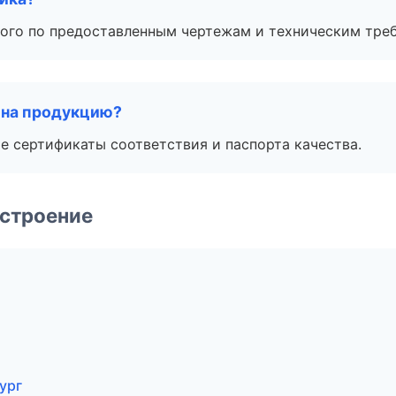
ого по предоставленным чертежам и техническим тре
 на продукцию?
е сертификаты соответствия и паспорта качества.
строение
ург