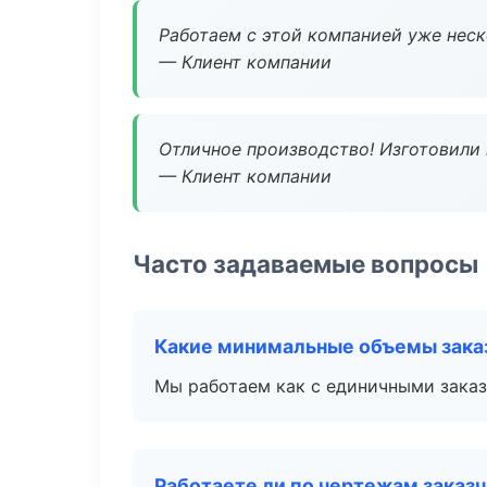
Работаем с этой компанией уже неско
— Клиент компании
Отличное производство! Изготовили 
— Клиент компании
Часто задаваемые вопросы
Какие минимальные объемы зака
Мы работаем как с единичными заказ
Работаете ли по чертежам заказ