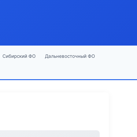
Сибирский ФО
Дальневосточный ФО