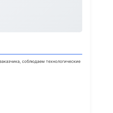
заказчика, соблюдаем технологические