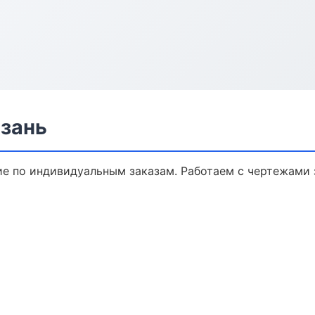
зань
 по индивидуальным заказам. Работаем с чертежами 