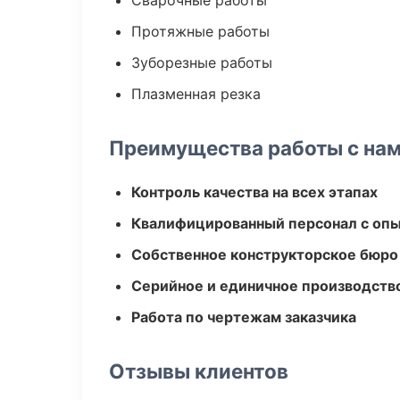
Сварочные работы
Протяжные работы
Зуборезные работы
Плазменная резка
Преимущества работы с на
Контроль качества на всех этапах
Квалифицированный персонал с оп
Собственное конструкторское бюро
Серийное и единичное производств
Работа по чертежам заказчика
Отзывы клиентов