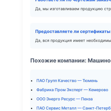
Да, мы изготавливаем продукцию стр
Предоставляете ли сертификаты
Да, вся продукция имеет необходимы
Похожие компании: Машино
ПАО Групп Качество — Тюмень
Фабрика Пром Эксперт — Кемерово
ООО Энерго Ресурс — Пенза
ПАО Сервис Металл — Санкт-Петерб