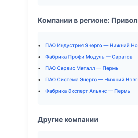
Компании в регионе: Приво
ПАО Индустрия Энерго — Нижний Но
Фабрика Профи Модуль — Саратов
ПАО Сервис Металл — Пермь
ПАО Система Энерго — Нижний Нов
Фабрика Эксперт Альянс — Пермь
Другие компании