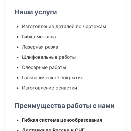
Наши услуги
Изготовление деталей по чертежам
Гибка металла
Лазерная резка
Шлифовальные работы
Слесарные работы
Гальваническое покрытие
Изготовление оснастки
Преимущества работы с нами
Гибкая система ценообразования
Доставка по России и СНГ