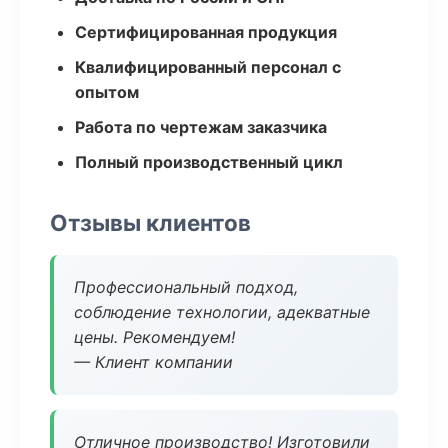
Сертифицированная продукция
Квалифицированный персонал с
опытом
Работа по чертежам заказчика
Полный производственный цикл
Отзывы клиентов
Профессиональный подход,
соблюдение технологии, адекватные
цены. Рекомендуем!
— Клиент компании
Отличное производство! Изготовили