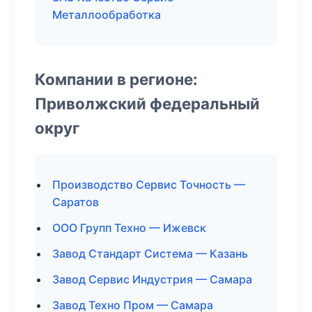
Металлообработка
Компании в регионе:
Приволжский федеральный
округ
Производство Сервис Точность —
Саратов
ООО Групп Техно — Ижевск
Завод Стандарт Система — Казань
Завод Сервис Индустрия — Самара
Завод Техно Пром — Самара