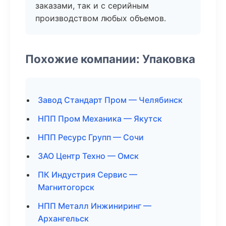
заказами, так и с серийным
производством любых объемов.
Похожие компании: Упаковка
Завод Стандарт Пром — Челябинск
НПП Пром Механика — Якутск
НПП Ресурс Групп — Сочи
ЗАО Центр Техно — Омск
ПК Индустрия Сервис —
Магнитогорск
НПП Металл Инжиниринг —
Архангельск