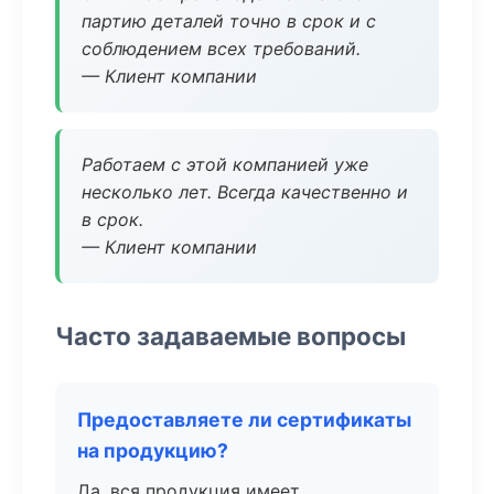
партию деталей точно в срок и с
соблюдением всех требований.
— Клиент компании
Работаем с этой компанией уже
несколько лет. Всегда качественно и
в срок.
— Клиент компании
Часто задаваемые вопросы
Предоставляете ли сертификаты
на продукцию?
Да, вся продукция имеет