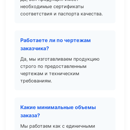
необходимые сертификаты
соответствия и паспорта качества.
Работаете ли по чертежам
заказчика?
Да, мы изготавливаем продукцию
строго по предоставленным
чертежам и техническим
требованиям.
Какие минимальные объемы
заказа?
Мы работаем как с единичными