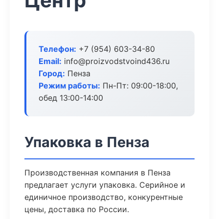
Центр
Телефон:
+7 (954) 603-34-80
Email:
info@proizvodstvoind436.ru
Город:
Пенза
Режим работы:
Пн-Пт: 09:00-18:00,
обед 13:00-14:00
Упаковка в Пенза
Производственная компания в Пенза
предлагает услуги упаковка. Серийное и
единичное производство, конкурентные
цены, доставка по России.