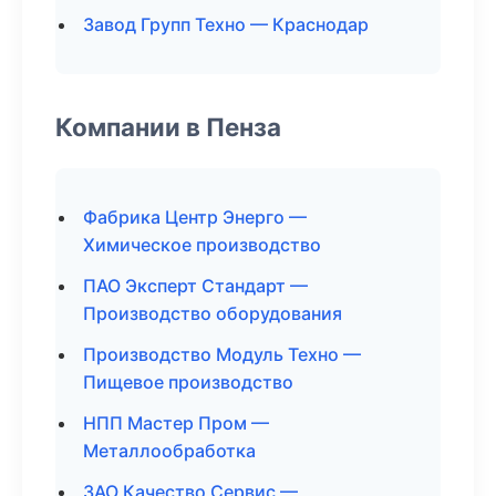
Завод Групп Техно — Краснодар
Компании в Пенза
Фабрика Центр Энерго —
Химическое производство
ПАО Эксперт Стандарт —
Производство оборудования
Производство Модуль Техно —
Пищевое производство
НПП Мастер Пром —
Металлообработка
ЗАО Качество Сервис —