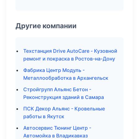
Другие компании
Техстанция Drive AutoCare - Кузовной
ремонт и покраска в Ростов-на-Дону
Фабрика Центр Модуль -
Металлообработка в Архангельск
Стройгрупп Альянс Бетон -
Реконструкция зданий в Самара
ПСК Декор Альянс - Кровельные
работы в Якутск
Автосервис Тюнинг Центр -
Автомойка в Владикавказ