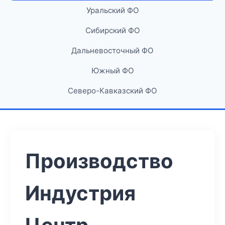
Уральский ФО
Сибирский ФО
Дальневосточный ФО
Южный ФО
Северо-Кавказский ФО
Производство
Индустрия