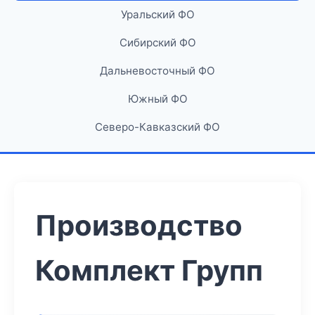
Уральский ФО
Сибирский ФО
Дальневосточный ФО
Южный ФО
Северо-Кавказский ФО
Производство
Комплект Групп