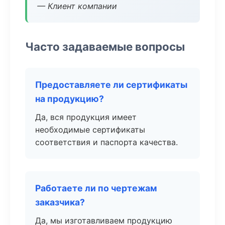
— Клиент компании
Часто задаваемые вопросы
Предоставляете ли сертификаты
на продукцию?
Да, вся продукция имеет
необходимые сертификаты
соответствия и паспорта качества.
Работаете ли по чертежам
заказчика?
Да, мы изготавливаем продукцию