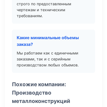
строго по предоставленным
чертежам и техническим
требованиям.
Какие минимальные объемы
заказа?
Мы работаем как с единичными
заказами, так и с серийным
производством любых объемов.
Похожие компании:
Производство
металлоконструкций