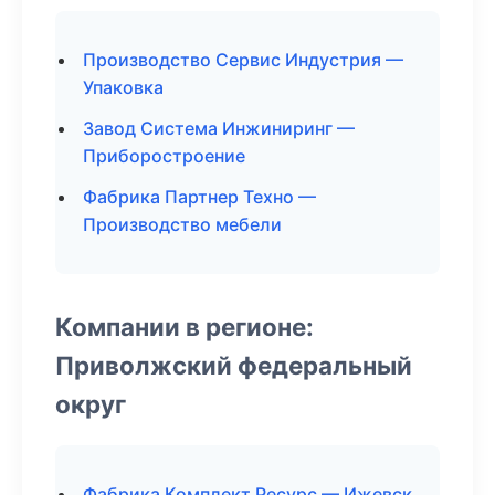
Производство Сервис Индустрия —
Упаковка
Завод Система Инжиниринг —
Приборостроение
Фабрика Партнер Техно —
Производство мебели
Компании в регионе:
Приволжский федеральный
округ
Фабрика Комплект Ресурс — Ижевск