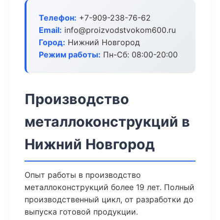
Телефон:
+7-909-238-76-62
Email:
info@proizvodstvokom600.ru
Город:
Нижний Новгород
Режим работы:
Пн-Сб: 08:00-20:00
Производство
металлоконструкций в
Нижний Новгород
Опыт работы в производство
металлоконструкций более 19 лет. Полный
производственный цикл, от разработки до
выпуска готовой продукции.