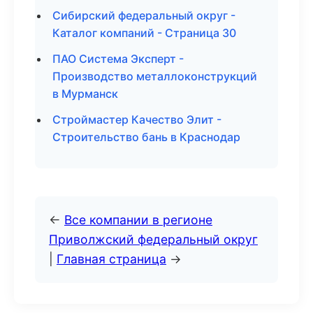
Сибирский федеральный округ -
Каталог компаний - Страница 30
ПАО Система Эксперт -
Производство металлоконструкций
в Мурманск
Строймастер Качество Элит -
Строительство бань в Краснодар
←
Все компании в регионе
Приволжский федеральный округ
|
Главная страница
→