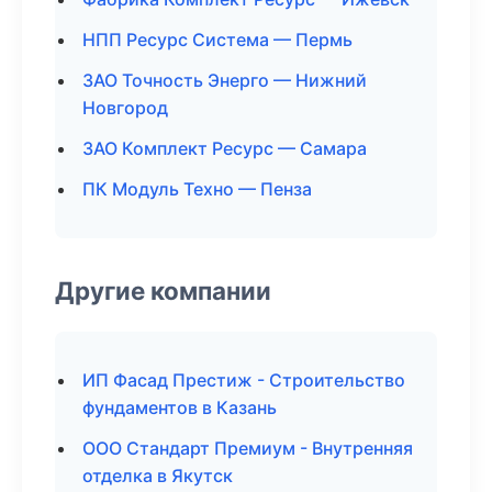
НПП Ресурс Система — Пермь
ЗАО Точность Энерго — Нижний
Новгород
ЗАО Комплект Ресурс — Самара
ПК Модуль Техно — Пенза
Другие компании
ИП Фасад Престиж - Строительство
фундаментов в Казань
ООО Стандарт Премиум - Внутренняя
отделка в Якутск