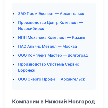
ЗАО Пром Эксперт — Архангельск
Производство Центр Комплект —
Новосибирск
НПП Механика Комплект — Казань
ПАО Альянс Металл — Москва
ООО Комплект Мастер — Волгоград
Производство Система Сервис —
Воронеж
ООО Энерго Профи — Архангельск
Компании в Нижний Новгород