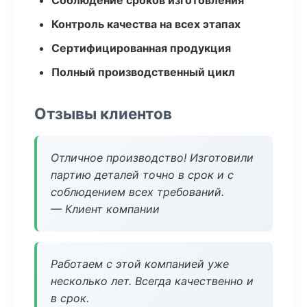
Соблюдение сроков изготовления
Контроль качества на всех этапах
Сертифицированная продукция
Полный производственный цикл
Отзывы клиентов
Отличное производство! Изготовили
партию деталей точно в срок и с
соблюдением всех требований.
— Клиент компании
Работаем с этой компанией уже
несколько лет. Всегда качественно и
в срок.