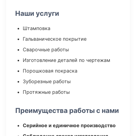
Наши услуги
Штамповка
Гальваническое покрытие
Сварочные работы
Изготовление деталей по чертежам
Порошковая покраска
Зуборезные работы
Протяжные работы
Преимущества работы с нами
Серийное и единичное производство