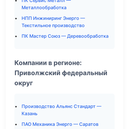
ПК Сервис Металл —
Металлообработка
НПП Инжиниринг Энерго —
Текстильное производство
ПК Мастер Союз — Деревообработка
Компании в регионе:
Приволжский федеральный
округ
Производство Альянс Стандарт —
Казань
ПАО Механика Энерго — Саратов