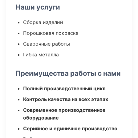
Наши услуги
Сборка изделий
Порошковая покраска
Сварочные работы
Гибка металла
Преимущества работы с нами
Полный производственный цикл
Контроль качества на всех этапах
Современное производственное
оборудование
Серийное и единичное производство