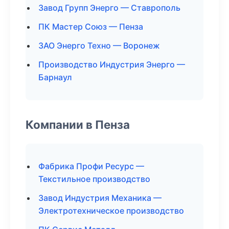
Завод Групп Энерго — Ставрополь
ПК Мастер Союз — Пенза
ЗАО Энерго Техно — Воронеж
Производство Индустрия Энерго —
Барнаул
Компании в Пенза
Фабрика Профи Ресурс —
Текстильное производство
Завод Индустрия Механика —
Электротехническое производство