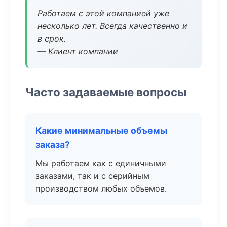
Работаем с этой компанией уже
несколько лет. Всегда качественно и
в срок.
— Клиент компании
Часто задаваемые вопросы
Какие минимальные объемы
заказа?
Мы работаем как с единичными
заказами, так и с серийным
производством любых объемов.