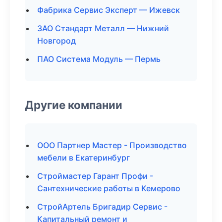
Фабрика Сервис Эксперт — Ижевск
ЗАО Стандарт Металл — Нижний
Новгород
ПАО Система Модуль — Пермь
Другие компании
ООО Партнер Мастер - Производство
мебели в Екатеринбург
Строймастер Гарант Профи -
Сантехнические работы в Кемерово
СтройАртель Бригадир Сервис -
Капитальный ремонт и