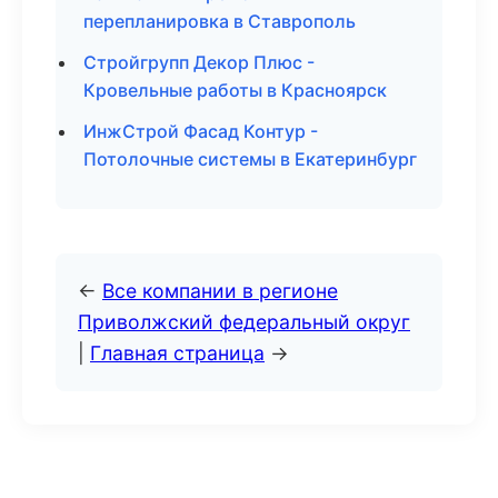
перепланировка в Ставрополь
Стройгрупп Декор Плюс -
Кровельные работы в Красноярск
ИнжСтрой Фасад Контур -
Потолочные системы в Екатеринбург
←
Все компании в регионе
Приволжский федеральный округ
|
Главная страница
→