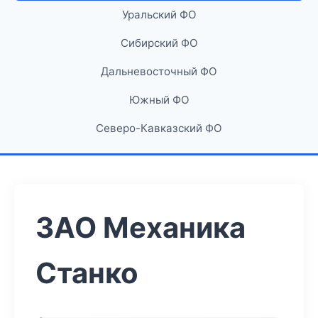
Уральский ФО
Сибирский ФО
Дальневосточный ФО
Южный ФО
Северо-Кавказский ФО
ЗАО Механика
Станко