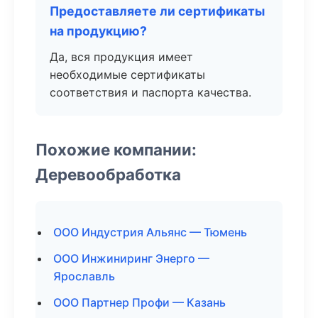
Предоставляете ли сертификаты
на продукцию?
Да, вся продукция имеет
необходимые сертификаты
соответствия и паспорта качества.
Похожие компании:
Деревообработка
ООО Индустрия Альянс — Тюмень
ООО Инжиниринг Энерго —
Ярославль
ООО Партнер Профи — Казань