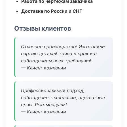
Работа по чертежам заказчика
Доставка по России и СНГ
Отзывы клиентов
Отличное производство! Изготовили
партию деталей точно в срок и с
соблюдением всех требований.
— Клиент компании
Профессиональный подход,
соблюдение технологии, адекватные
цены. Рекомендуем!
— Клиент компании