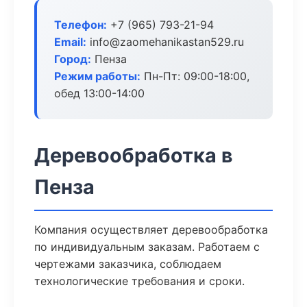
Телефон:
+7 (965) 793-21-94
Email:
info@zaomehanikastan529.ru
Город:
Пенза
Режим работы:
Пн-Пт: 09:00-18:00,
обед 13:00-14:00
Деревообработка в
Пенза
Компания осуществляет деревообработка
по индивидуальным заказам. Работаем с
чертежами заказчика, соблюдаем
технологические требования и сроки.