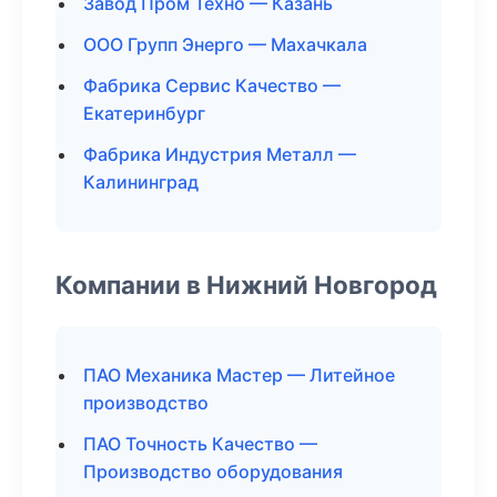
Завод Пром Техно — Казань
ООО Групп Энерго — Махачкала
Фабрика Сервис Качество —
Екатеринбург
Фабрика Индустрия Металл —
Калининград
Компании в Нижний Новгород
ПАО Механика Мастер — Литейное
производство
ПАО Точность Качество —
Производство оборудования