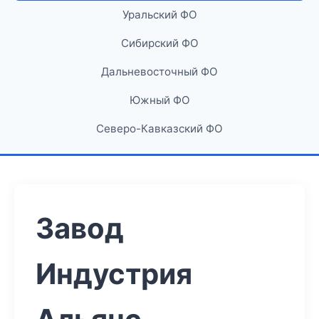
Уральский ФО
Сибирский ФО
Дальневосточный ФО
Южный ФО
Северо-Кавказский ФО
Завод
Индустрия