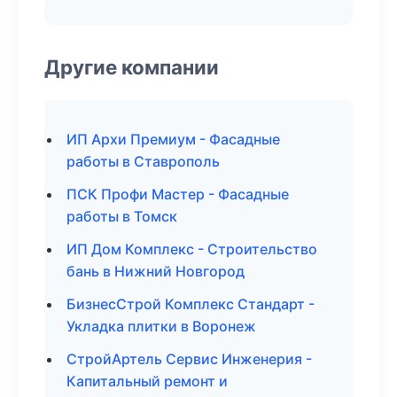
Другие компании
ИП Архи Премиум - Фасадные
работы в Ставрополь
ПСК Профи Мастер - Фасадные
работы в Томск
ИП Дом Комплекс - Строительство
бань в Нижний Новгород
БизнесСтрой Комплекс Стандарт -
Укладка плитки в Воронеж
СтройАртель Сервис Инженерия -
Капитальный ремонт и