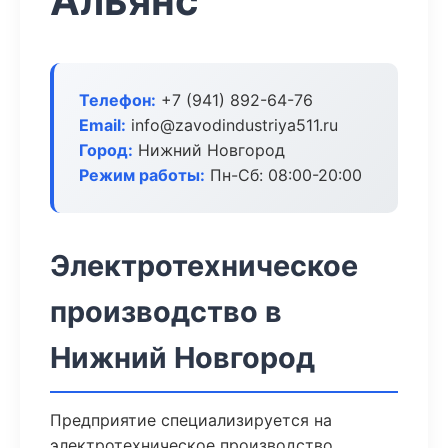
Альянс
Телефон:
+7 (941) 892-64-76
Email:
info@zavodindustriya511.ru
Город:
Нижний Новгород
Режим работы:
Пн-Сб: 08:00-20:00
Электротехническое
производство в
Нижний Новгород
Предприятие специализируется на
электротехническое производство.