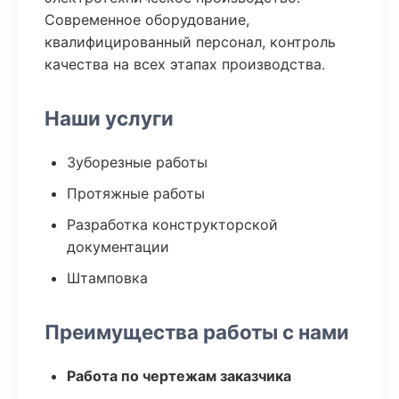
Современное оборудование,
квалифицированный персонал, контроль
качества на всех этапах производства.
Наши услуги
Зуборезные работы
Протяжные работы
Разработка конструкторской
документации
Штамповка
Преимущества работы с нами
Работа по чертежам заказчика