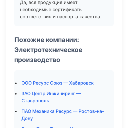
Да, вся продукция имеет
необходимые сертификаты
соответствия и паспорта качества.
Похожие компании:
Электротехническое
производство
ООО Ресурс Союз — Хабаровск
ЗАО Центр Инжиниринг —
Ставрополь
ПАО Механика Ресурс — Ростов-на-
Дону