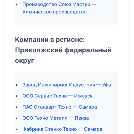
Производство Союз Мастер —
Химическое производство
Компании в регионе:
Приволжский федеральный
округ
Завод Инжиниринг Индустрия — Уфа
ООО Сервис Техно — Ижевск
ПАО Стандарт Техно — Самара
ООО Техно Металл — Пенза
Фабрика Станко Техно — Самара