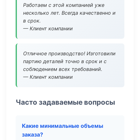
Работаем с этой компанией уже
несколько лет. Всегда качественно и
в срок.
— Клиент компании
Отличное производство! Изготовили
партию деталей точно в срок и с
соблюдением всех требований.
— Клиент компании
Часто задаваемые вопросы
Какие минимальные объемы
заказа?