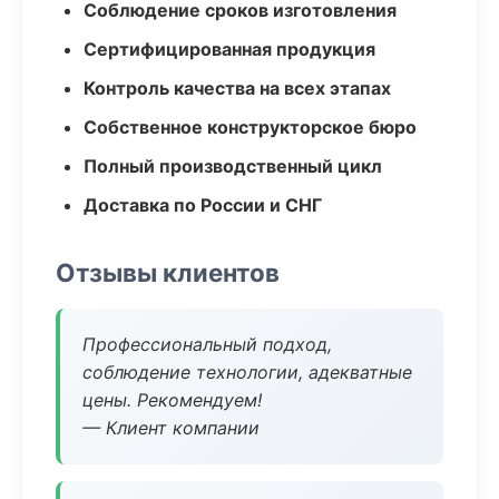
Соблюдение сроков изготовления
Сертифицированная продукция
Контроль качества на всех этапах
Собственное конструкторское бюро
Полный производственный цикл
Доставка по России и СНГ
Отзывы клиентов
Профессиональный подход,
соблюдение технологии, адекватные
цены. Рекомендуем!
— Клиент компании