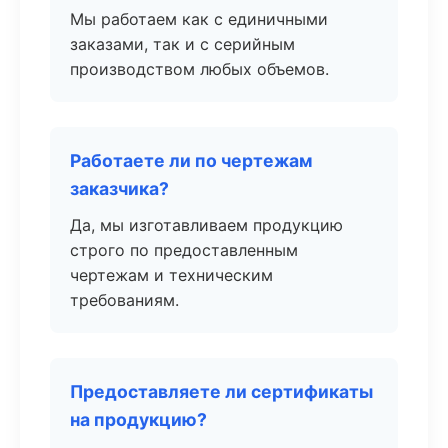
Мы работаем как с единичными
заказами, так и с серийным
производством любых объемов.
Работаете ли по чертежам
заказчика?
Да, мы изготавливаем продукцию
строго по предоставленным
чертежам и техническим
требованиям.
Предоставляете ли сертификаты
на продукцию?