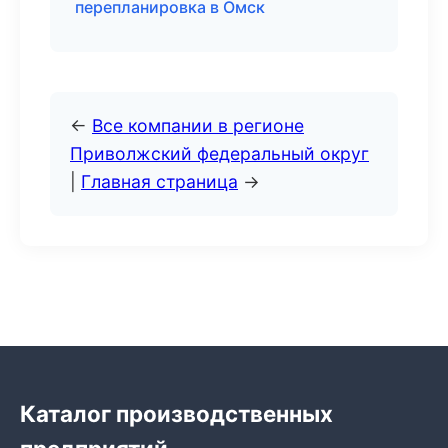
перепланировка в Омск
←
Все компании в регионе
Приволжский федеральный округ
|
Главная страница
→
Каталог производственных