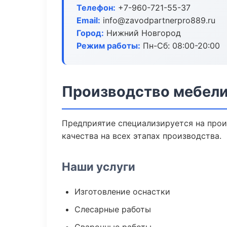
Телефон:
+7-960-721-55-37
Email:
info@zavodpartnerpro889.ru
Город:
Нижний Новгород
Режим работы:
Пн-Сб: 08:00-20:00
Производство мебели
Предприятие специализируется на прои
качества на всех этапах производства.
Наши услуги
Изготовление оснастки
Слесарные работы