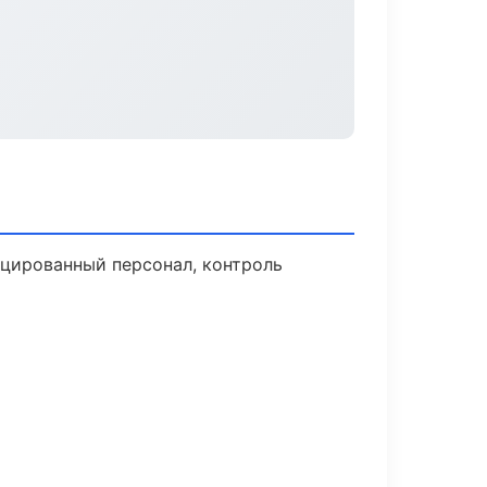
цированный персонал, контроль