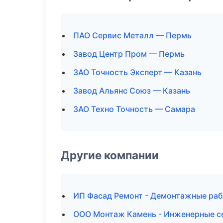
ПАО Сервис Металл — Пермь
Завод Центр Пром — Пермь
ЗАО Точность Эксперт — Казань
Завод Альянс Союз — Казань
ЗАО Техно Точность — Самара
Другие компании
ИП Фасад Ремонт - Демонтажные раб
ООО Монтаж Камень - Инженерные с