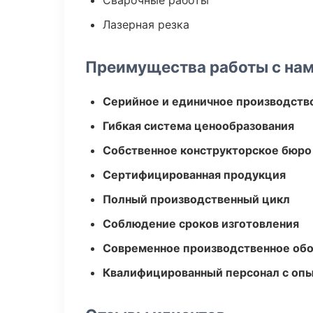
Сварочные работы
Лазерная резка
Преимущества работы с на
Серийное и единичное производств
Гибкая система ценообразования
Собственное конструкторское бюро
Сертифицированная продукция
Полный производственный цикл
Соблюдение сроков изготовления
Современное производственное об
Квалифицированный персонал с оп