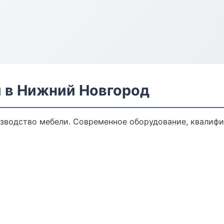
 в Нижний Новгород
зводство мебели. Современное оборудование, квалифи