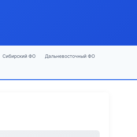
Сибирский ФО
Дальневосточный ФО