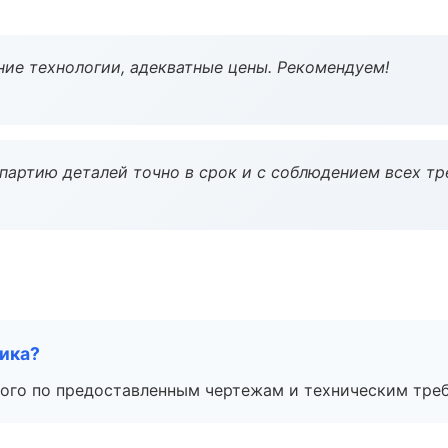
ие технологии, адекватные цены. Рекомендуем!
партию деталей точно в срок и с соблюдением всех тр
чика?
ого по предоставленным чертежам и техническим тре