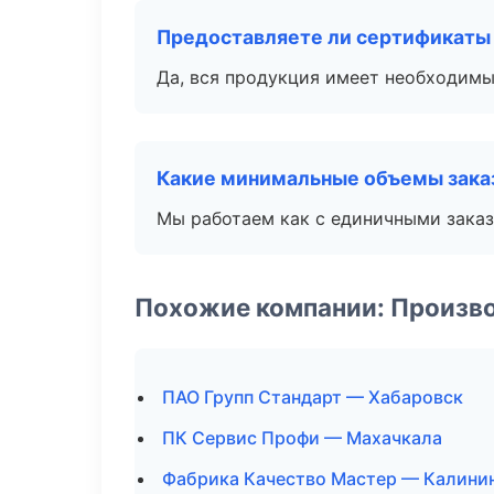
Предоставляете ли сертификаты
Да, вся продукция имеет необходимы
Какие минимальные объемы зака
Мы работаем как с единичными заказ
Похожие компании: Произв
ПАО Групп Стандарт — Хабаровск
ПК Сервис Профи — Махачкала
Фабрика Качество Мастер — Калини