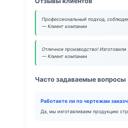
Отзывы клиентов
Профессиональный подход, соблюден
— Клиент компании
Отличное производство! Изготовили 
— Клиент компании
Часто задаваемые вопросы
Работаете ли по чертежам заказ
Да, мы изготавливаем продукцию стр