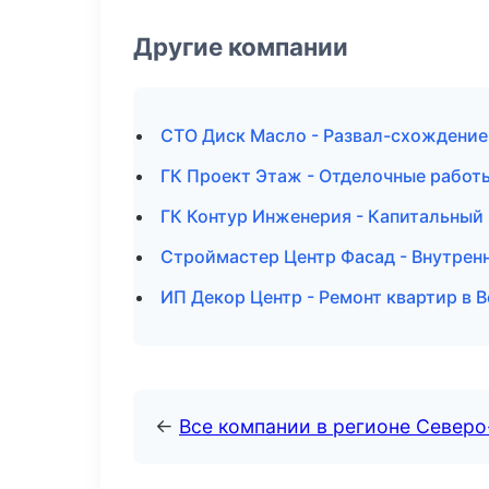
Другие компании
СТО Диск Масло - Развал-схождение
ГК Проект Этаж - Отделочные работ
ГК Контур Инженерия - Капитальный 
Строймастер Центр Фасад - Внутренн
ИП Декор Центр - Ремонт квартир в 
←
Все компании в регионе Северо