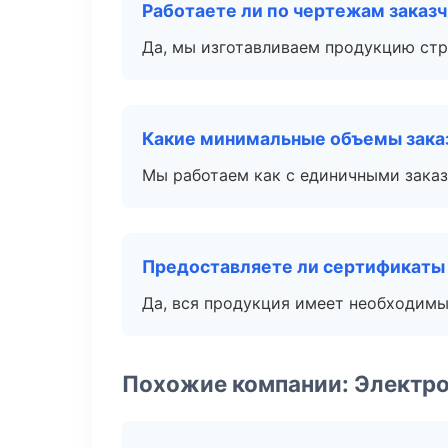
Работаете ли по чертежам заказ
Да, мы изготавливаем продукцию стр
Какие минимальные объемы зака
Мы работаем как с единичными заказ
Предоставляете ли сертификаты
Да, вся продукция имеет необходимы
Похожие компании: Электро