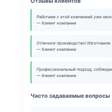
Отзывы клиентов
Работаем с этой компанией уже неско
— Клиент компании
Отличное производство! Изготовили 
— Клиент компании
Профессиональный подход, соблюден
— Клиент компании
Часто задаваемые вопросы