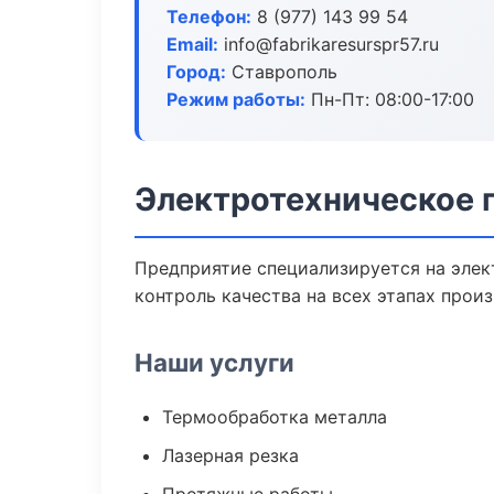
Телефон:
8 (977) 143 99 54
Email:
info@fabrikaresurspr57.ru
Город:
Ставрополь
Режим работы:
Пн-Пт: 08:00-17:00
Электротехническое 
Предприятие специализируется на элек
контроль качества на всех этапах произ
Наши услуги
Термообработка металла
Лазерная резка