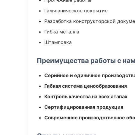
Протяжные работы
Гальваническое покрытие
Разработка конструкторской докум
Гибка металла
Штамповка
Преимущества работы с на
Серийное и единичное производств
Гибкая система ценообразования
Контроль качества на всех этапах
Сертифицированная продукция
Современное производственное об