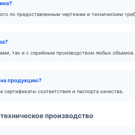
чика?
ого по предоставленным чертежам и техническим тре
за?
ами, так и с серийным производством любых объемов.
 на продукцию?
е сертификаты соответствия и паспорта качества.
техническое производство