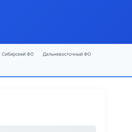
Сибирский ФО
Дальневосточный ФО