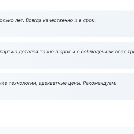
лько лет. Всегда качественно и в срок.
партию деталей точно в срок и с соблюдением всех тр
ие технологии, адекватные цены. Рекомендуем!