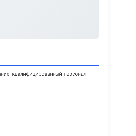
ние, квалифицированный персонал,