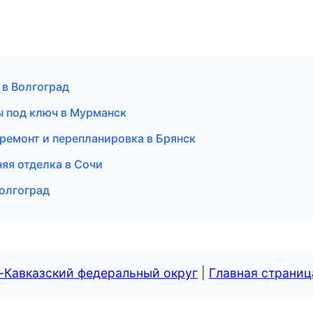
 в Волгоград
ы под ключ в Мурманск
ремонт и перепланировка в Брянск
яя отделка в Сочи
Волгоград
-Кавказский федеральный округ
|
Главная страниц