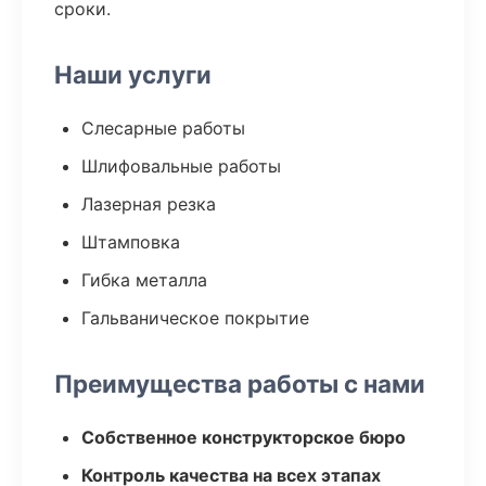
сроки.
Наши услуги
Слесарные работы
Шлифовальные работы
Лазерная резка
Штамповка
Гибка металла
Гальваническое покрытие
Преимущества работы с нами
Собственное конструкторское бюро
Контроль качества на всех этапах