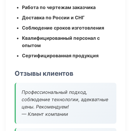
Работа по чертежам заказчика
Доставка по России и СНГ
Соблюдение сроков изготовления
Квалифицированный персонал с
опытом
Сертифицированная продукция
Отзывы клиентов
Профессиональный подход,
соблюдение технологии, адекватные
цены. Рекомендуем!
— Клиент компании