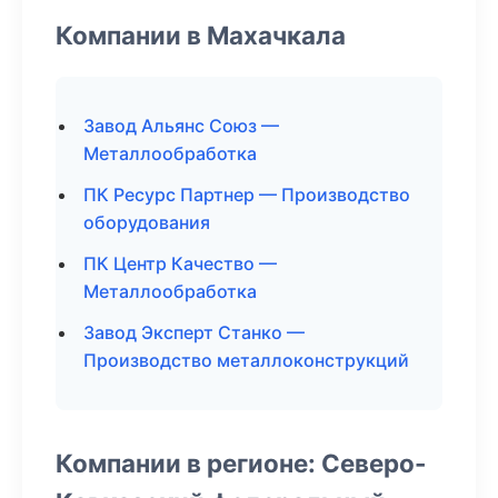
Компании в Махачкала
Завод Альянс Союз —
Металлообработка
ПК Ресурс Партнер — Производство
оборудования
ПК Центр Качество —
Металлообработка
Завод Эксперт Станко —
Производство металлоконструкций
Компании в регионе: Северо-