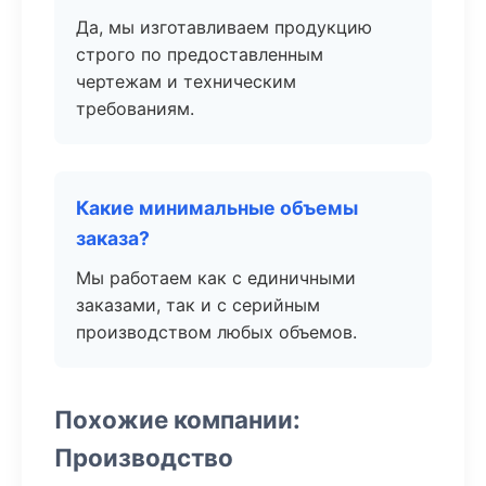
Да, мы изготавливаем продукцию
строго по предоставленным
чертежам и техническим
требованиям.
Какие минимальные объемы
заказа?
Мы работаем как с единичными
заказами, так и с серийным
производством любых объемов.
Похожие компании:
Производство