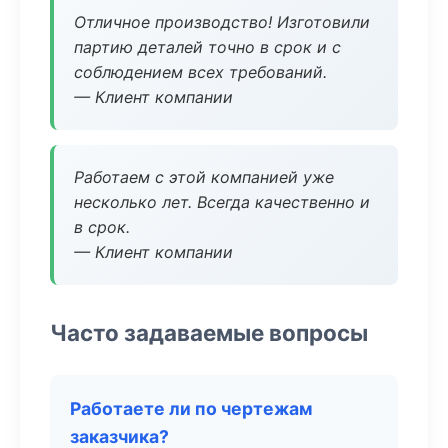
Отличное производство! Изготовили
партию деталей точно в срок и с
соблюдением всех требований.
— Клиент компании
Работаем с этой компанией уже
несколько лет. Всегда качественно и
в срок.
— Клиент компании
Часто задаваемые вопросы
Работаете ли по чертежам
заказчика?