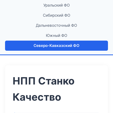
Уральский ФО
Сибирский ФО
Дальневосточный ФО
Южный ФО
Северо-Кавказский ФО
НПП Станко
Качество