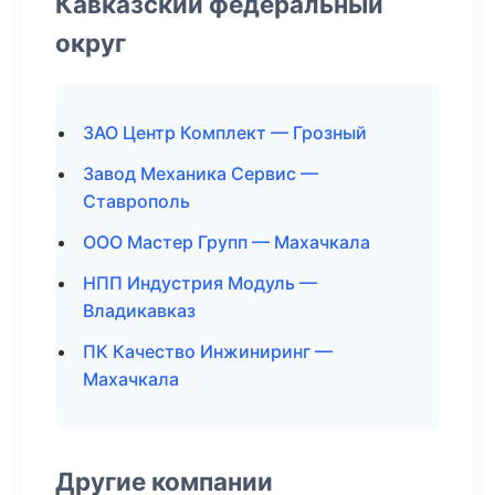
Кавказский федеральный
округ
ЗАО Центр Комплект — Грозный
Завод Механика Сервис —
Ставрополь
ООО Мастер Групп — Махачкала
НПП Индустрия Модуль —
Владикавказ
ПК Качество Инжиниринг —
Махачкала
Другие компании