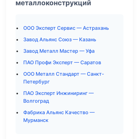
металлоконструкций
ООО Эксперт Сервис — Астрахань
Завод Альянс Союз — Казань
Завод Металл Мастер — Уфа
ПАО Профи Эксперт — Саратов
ООО Металл Стандарт — Санкт-
Петербург
ПАО Эксперт Инжиниринг —
Волгоград
Фабрика Альянс Качество —
Мурманск