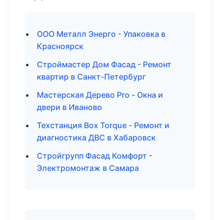
ООО Металл Энерго - Упаковка в
Красноярск
Строймастер Дом Фасад - Ремонт
квартир в Санкт-Петербург
Мастерская Дерево Pro - Окна и
двери в Иваново
Техстанция Box Torque - Ремонт и
диагностика ДВС в Хабаровск
Стройгрупп Фасад Комфорт -
Электромонтаж в Самара