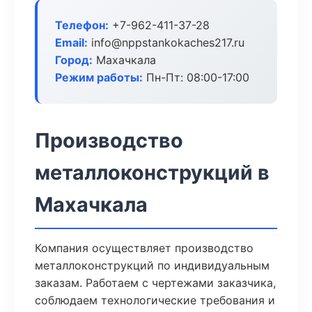
Телефон:
+7-962-411-37-28
Email:
info@nppstankokaches217.ru
Город:
Махачкала
Режим работы:
Пн-Пт: 08:00-17:00
Производство
металлоконструкций в
Махачкала
Компания осуществляет производство
металлоконструкций по индивидуальным
заказам. Работаем с чертежами заказчика,
соблюдаем технологические требования и