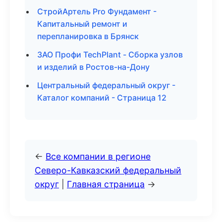
СтройАртель Pro Фундамент -
Капитальный ремонт и
перепланировка в Брянск
ЗАО Профи TechPlant - Сборка узлов
и изделий в Ростов-на-Дону
Центральный федеральный округ -
Каталог компаний - Страница 12
←
Все компании в регионе
Северо-Кавказский федеральный
округ
|
Главная страница
→