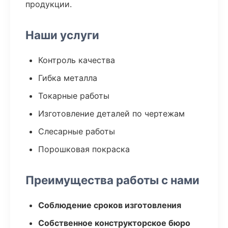
продукции.
Наши услуги
Контроль качества
Гибка металла
Токарные работы
Изготовление деталей по чертежам
Слесарные работы
Порошковая покраска
Преимущества работы с нами
Соблюдение сроков изготовления
Собственное конструкторское бюро