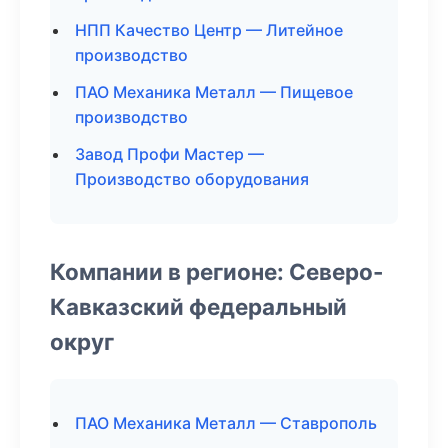
НПП Качество Центр — Литейное
производство
ПАО Механика Металл — Пищевое
производство
Завод Профи Мастер —
Производство оборудования
Компании в регионе: Северо-
Кавказский федеральный
округ
ПАО Механика Металл — Ставрополь