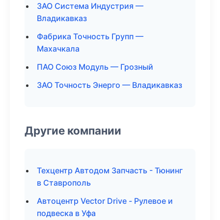
ЗАО Система Индустрия —
Владикавказ
Фабрика Точность Групп —
Махачкала
ПАО Союз Модуль — Грозный
ЗАО Точность Энерго — Владикавказ
Другие компании
Техцентр Автодом Запчасть - Тюнинг
в Ставрополь
Автоцентр Vector Drive - Рулевое и
подвеска в Уфа