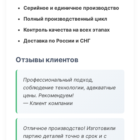
Серийное и единичное производство
Полный производственный цикл
Контроль качества на всех этапах
Доставка по России и СНГ
Отзывы клиентов
Профессиональный подход,
соблюдение технологии, адекватные
цены. Рекомендуем!
— Клиент компании
Отличное производство! Изготовили
партию деталей точно в срок и с