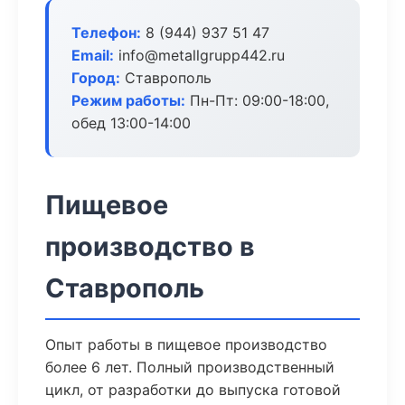
Телефон:
8 (944) 937 51 47
Email:
info@metallgrupp442.ru
Город:
Ставрополь
Режим работы:
Пн-Пт: 09:00-18:00,
обед 13:00-14:00
Пищевое
производство в
Ставрополь
Опыт работы в пищевое производство
более 6 лет. Полный производственный
цикл, от разработки до выпуска готовой