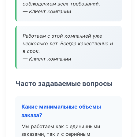
соблюдением всех требований.
— Клиент компании
Работаем с этой компанией уже
несколько лет. Всегда качественно и
в срок.
— Клиент компании
Часто задаваемые вопросы
Какие минимальные объемы
заказа?
Мы работаем как с единичными
заказами, так и с серийным