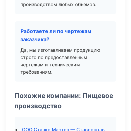
производством любых объемов.
Работаете ли по чертежам
заказчика?
Да, мы изготавливаем продукцию
строго по предоставленным
чертежам и техническим
требованиям.
Похожие компании: Пищевое
производство
ООО Станко Мастер — Ставрополь