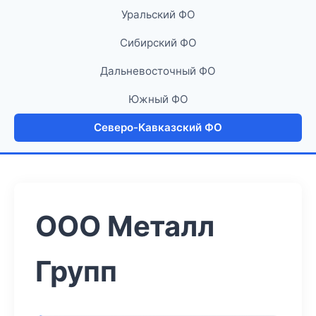
Уральский ФО
Сибирский ФО
Дальневосточный ФО
Южный ФО
Северо-Кавказский ФО
ООО Металл
Групп