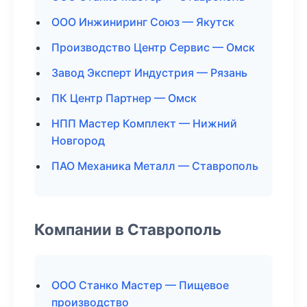
ООО Инжиниринг Союз — Якутск
Производство Центр Сервис — Омск
Завод Эксперт Индустрия — Рязань
ПК Центр Партнер — Омск
НПП Мастер Комплект — Нижний
Новгород
ПАО Механика Металл — Ставрополь
Компании в Ставрополь
ООО Станко Мастер — Пищевое
производство