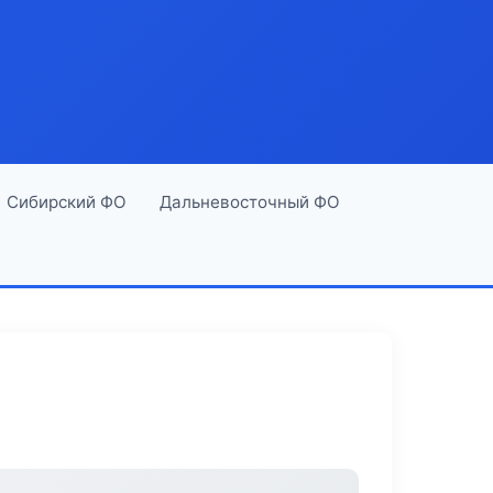
Сибирский ФО
Дальневосточный ФО