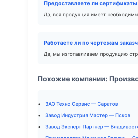
Предоставляете ли сертификаты
Да, вся продукция имеет необходимы
Работаете ли по чертежам заказ
Да, мы изготавливаем продукцию стр
Похожие компании: Произв
ЗАО Техно Сервис — Саратов
Завод Индустрия Мастер — Псков
Завод Эксперт Партнер — Владивост