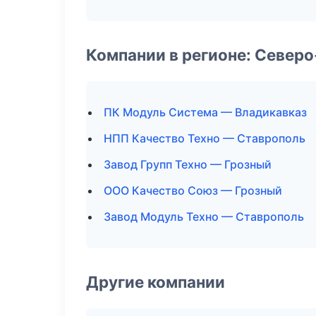
Компании в регионе: Север
ПК Модуль Система — Владикавказ
НПП Качество Техно — Ставрополь
Завод Групп Техно — Грозный
ООО Качество Союз — Грозный
Завод Модуль Техно — Ставрополь
Другие компании