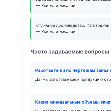
— Клиент компании
Отличное производство! Изготовили 
— Клиент компании
Часто задаваемые вопросы
Работаете ли по чертежам заказ
Да, мы изготавливаем продукцию стр
Какие минимальные объемы зака