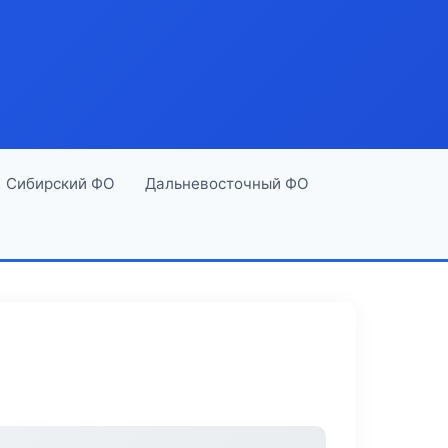
Сибирский ФО
Дальневосточный ФО