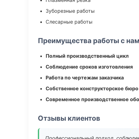
Плазменная резка
Зуборезные работы
Слесарные работы
Преимущества работы с на
Полный производственный цикл
Соблюдение сроков изготовления
Работа по чертежам заказчика
Собственное конструкторское бюро
Современное производственное об
Отзывы клиентов
Профессиональный подход, соблюден