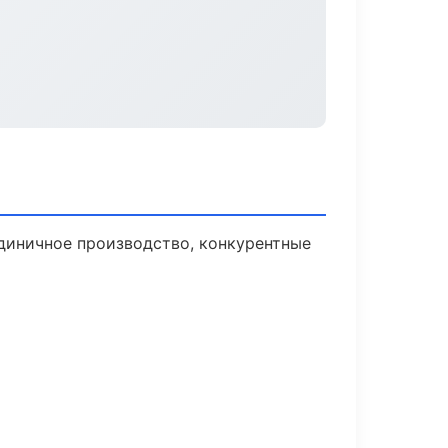
диничное производство, конкурентные