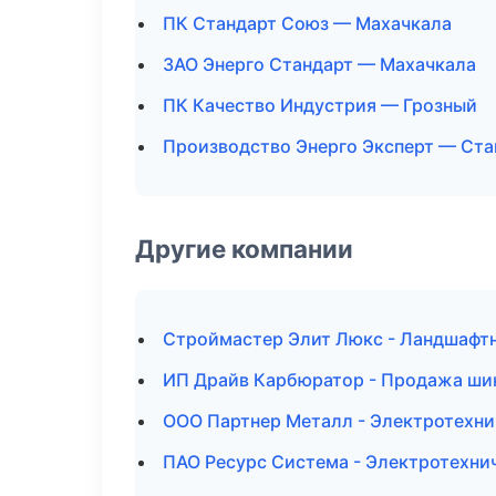
ПК Стандарт Союз — Махачкала
ЗАО Энерго Стандарт — Махачкала
ПК Качество Индустрия — Грозный
Производство Энерго Эксперт — Ст
Другие компании
Строймастер Элит Люкс - Ландшафтн
ИП Драйв Карбюратор - Продажа ши
ООО Партнер Металл - Электротехни
ПАО Ресурс Система - Электротехни