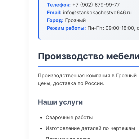
Телефон:
+7 (902) 679-99-77
Email:
info@stankokachestvo646.ru
Город:
Грозный
Режим работы:
Пн-Пт: 09:00-18:00, 
Производство мебели
Производственная компания в Грозный 
цены, доставка по России.
Наши услуги
Сварочные работы
Изготовление деталей по чертежам