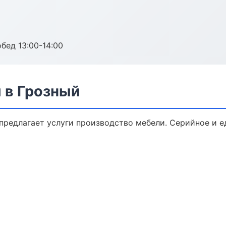
обед 13:00-14:00
 в Грозный
предлагает услуги производство мебели. Серийное и е