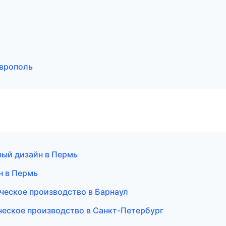
аврополь
ый дизайн в Пермь
н в Пермь
ческое производство в Барнаул
ческое производство в Санкт-Петербург