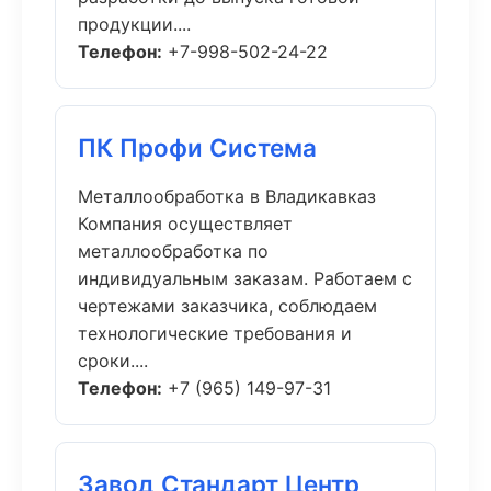
продукции....
Телефон:
+7-998-502-24-22
ПК Профи Система
Металлообработка в Владикавказ
Компания осуществляет
металлообработка по
индивидуальным заказам. Работаем с
чертежами заказчика, соблюдаем
технологические требования и
сроки....
Телефон:
+7 (965) 149-97-31
Завод Стандарт Центр