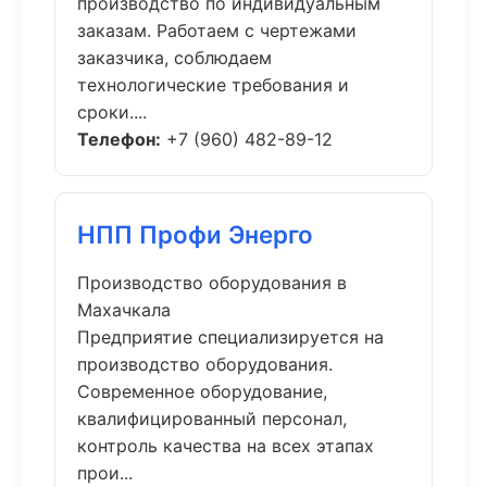
производство по индивидуальным
заказам. Работаем с чертежами
заказчика, соблюдаем
технологические требования и
сроки....
Телефон:
+7 (960) 482-89-12
НПП Профи Энерго
Производство оборудования в
Махачкала
Предприятие специализируется на
производство оборудования.
Современное оборудование,
квалифицированный персонал,
контроль качества на всех этапах
прои...