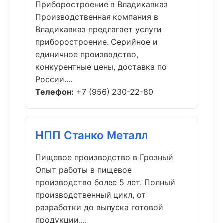
Приборостроение в Владикавказ
Производственная компания в
Владикавказ предлагает услуги
приборостроение. Серийное и
единичное производство,
конкурентные цены, доставка по
России....
Телефон:
+7 (956) 230-22-80
НПП Станко Металл
Пищевое производство в Грозный
Опыт работы в пищевое
производство более 5 лет. Полный
производственный цикл, от
разработки до выпуска готовой
продукции....