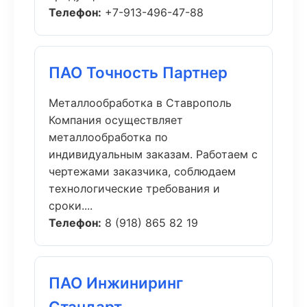
Телефон:
+7-913-496-47-88
ПАО Точность Партнер
Металлообработка в Ставрополь
Компания осуществляет
металлообработка по
индивидуальным заказам. Работаем с
чертежами заказчика, соблюдаем
технологические требования и
сроки....
Телефон:
8 (918) 865 82 19
ПАО Инжиниринг
Стандарт