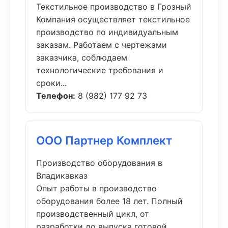
Текстильное производство в Грозный
Компания осуществляет текстильное
производство по индивидуальным
заказам. Работаем с чертежами
заказчика, соблюдаем
технологические требования и
сроки...
Телефон:
8 (982) 177 92 73
ООО Партнер Комплект
Производство оборудования в
Владикавказ
Опыт работы в производство
оборудования более 18 лет. Полный
производственный цикл, от
разработки до выпуска готовой