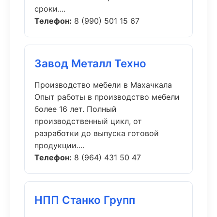
сроки....
Телефон:
8 (990) 501 15 67
Завод Металл Техно
Производство мебели в Махачкала
Опыт работы в производство мебели
более 16 лет. Полный
производственный цикл, от
разработки до выпуска готовой
продукции....
Телефон:
8 (964) 431 50 47
НПП Станко Групп