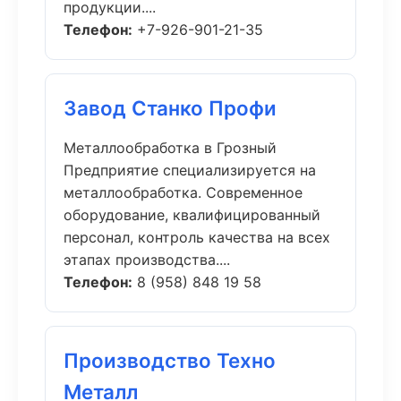
продукции....
Телефон:
+7-926-901-21-35
Завод Станко Профи
Металлообработка в Грозный
Предприятие специализируется на
металлообработка. Современное
оборудование, квалифицированный
персонал, контроль качества на всех
этапах производства....
Телефон:
8 (958) 848 19 58
Производство Техно
Металл