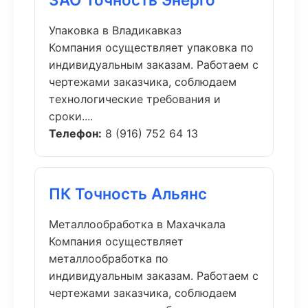
Упаковка в Владикавказ
Компания осуществляет упаковка по
индивидуальным заказам. Работаем с
чертежами заказчика, соблюдаем
технологические требования и
сроки....
Телефон:
8 (916) 752 64 13
ПК Точность Альянс
Металлообработка в Махачкала
Компания осуществляет
металлообработка по
индивидуальным заказам. Работаем с
чертежами заказчика, соблюдаем