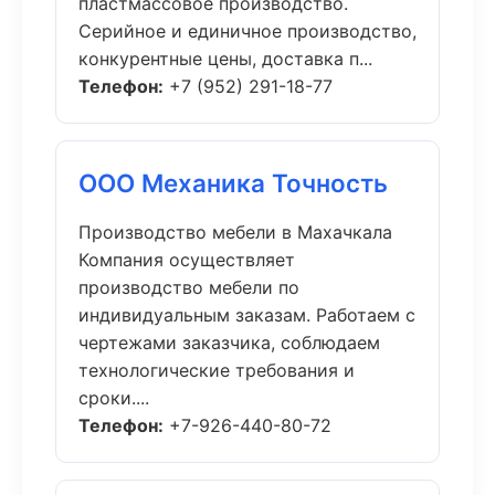
пластмассовое производство.
Серийное и единичное производство,
конкурентные цены, доставка п...
Телефон:
+7 (952) 291-18-77
ООО Механика Точность
Производство мебели в Махачкала
Компания осуществляет
производство мебели по
индивидуальным заказам. Работаем с
чертежами заказчика, соблюдаем
технологические требования и
сроки....
Телефон:
+7-926-440-80-72