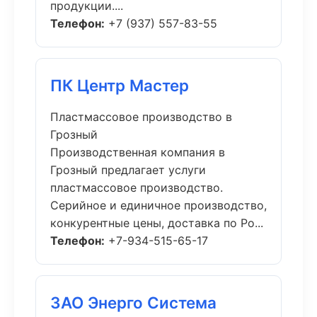
продукции....
Телефон:
+7 (937) 557-83-55
ПК Центр Мастер
Пластмассовое производство в
Грозный
Производственная компания в
Грозный предлагает услуги
пластмассовое производство.
Серийное и единичное производство,
конкурентные цены, доставка по Ро...
Телефон:
+7-934-515-65-17
ЗАО Энерго Система