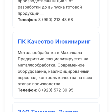
производственный цикл, от
разработки до выпуска готовой
продукции....
Телефон:
8 (990) 213 48 68
ПК Качество Инжиниринг
Металлообработка в Махачкала
Предприятие специализируется на
металлообработка. Современное
оборудование, квалифицированный
персонал, контроль качества на всех
этапах производства....
Телефон:
8 (920) 572 39 95
ЗАО Точность Энерго