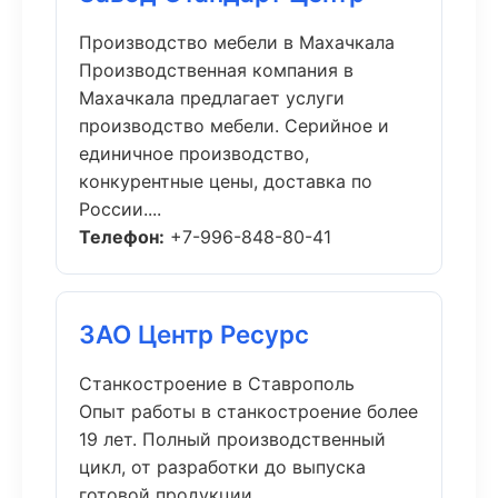
Производство мебели в Махачкала
Производственная компания в
Махачкала предлагает услуги
производство мебели. Серийное и
единичное производство,
конкурентные цены, доставка по
России....
Телефон:
+7-996-848-80-41
ЗАО Центр Ресурс
Станкостроение в Ставрополь
Опыт работы в станкостроение более
19 лет. Полный производственный
цикл, от разработки до выпуска
готовой продукции....