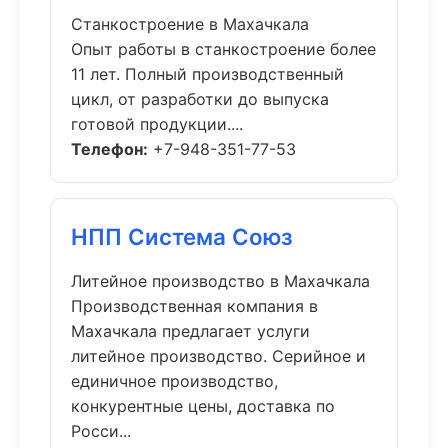
Станкостроение в Махачкала
Опыт работы в станкостроение более
11 лет. Полный производственный
цикл, от разработки до выпуска
готовой продукции....
Телефон:
+7-948-351-77-53
НПП Система Союз
Литейное производство в Махачкала
Производственная компания в
Махачкала предлагает услуги
литейное производство. Серийное и
единичное производство,
конкурентные цены, доставка по
Росси...