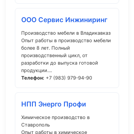
ООО Сервис Инжиниринг
Производство мебели в Владикавказ
Опыт работы в производство мебели
более 8 лет. Полный
производственный цикл, от
разработки до выпуска готовой
продукции....
Телефон:
+7 (983) 979-94-90
НПП Энерго Профи
Химическое производство в
Ставрополь
Опыт работы в химическое