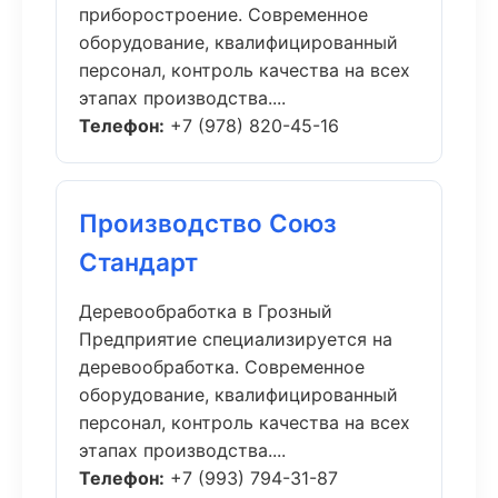
приборостроение. Современное
оборудование, квалифицированный
персонал, контроль качества на всех
этапах производства....
Телефон:
+7 (978) 820-45-16
Производство Союз
Стандарт
Деревообработка в Грозный
Предприятие специализируется на
деревообработка. Современное
оборудование, квалифицированный
персонал, контроль качества на всех
этапах производства....
Телефон:
+7 (993) 794-31-87