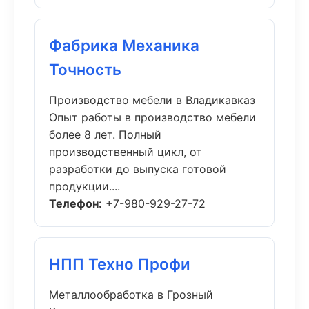
Фабрика Механика
Точность
Производство мебели в Владикавказ
Опыт работы в производство мебели
более 8 лет. Полный
производственный цикл, от
разработки до выпуска готовой
продукции....
Телефон:
+7-980-929-27-72
НПП Техно Профи
Металлообработка в Грозный