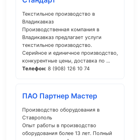
Текстильное производство в
Владикавказ
Производственная компания в
Владикавказ предлагает услуги
текстильное производство.
Серийное и единичное производство,
конкурентные цены, доставка по ...
Телефон:
8 (908) 126 10 74
ПАО Партнер Мастер
Производство оборудования в
Ставрополь
Опыт работы в производство
оборудования более 13 лет. Полный