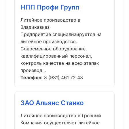
НПП Профи Групп
Литейное производство в
Владикавказ
Предприятие специализируется на
литейное производство.
Современное оборудование,
квалифицированный персонал,
контроль качества на всех этапах
производ...
Телефон:
8 (931) 461 72 43
ЗАО Альянс Станко
Литейное производство в Грозный
Компания осуществляет литейное