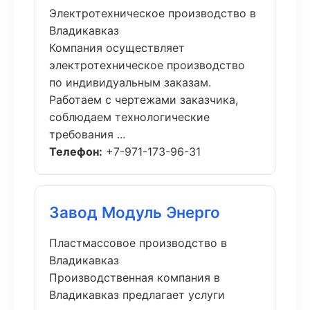
Электротехническое производство в
Владикавказ
Компания осуществляет
электротехническое производство
по индивидуальным заказам.
Работаем с чертежами заказчика,
соблюдаем технологические
требования ...
Телефон:
+7-971-173-96-31
Завод Модуль Энерго
Пластмассовое производство в
Владикавказ
Производственная компания в
Владикавказ предлагает услуги