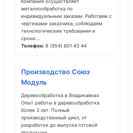
Компания осуществляет
металлообработка по
индивидуальным заказам. Работаем с
чертежами заказчика, соблюдаем
технологические требования и
сроки....
Телефон:
8 (954) 801 43 44
Производство Союз
Модуль
Деревообработка в Владикавказ
Опыт работы в деревообработка
более 3 лет. Полный
производственный цикл, от
разработки до выпуска готовой
продукции....