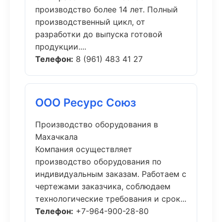
производство более 14 лет. Полный
производственный цикл, от
разработки до выпуска готовой
продукции....
Телефон:
8 (961) 483 41 27
ООО Ресурс Союз
Производство оборудования в
Махачкала
Компания осуществляет
производство оборудования по
индивидуальным заказам. Работаем с
чертежами заказчика, соблюдаем
технологические требования и срок...
Телефон:
+7-964-900-28-80