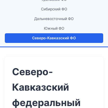
Сибирский ФО
Дальневосточный ФО
Южный ФО
Северо-Кавказский ФО
Северо-
Кавказский
федеральный