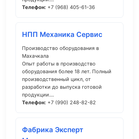
Телефон:
+7 (968) 405-61-36
НПП Механика Сервис
Производство оборудования в
Махачкала
Опыт работы в производство
оборудования более 18 лет. Полный
производственный цикл, от
разработки до выпуска готовой
продукции....
Телефон:
+7 (990) 248-82-82
Фабрика Эксперт