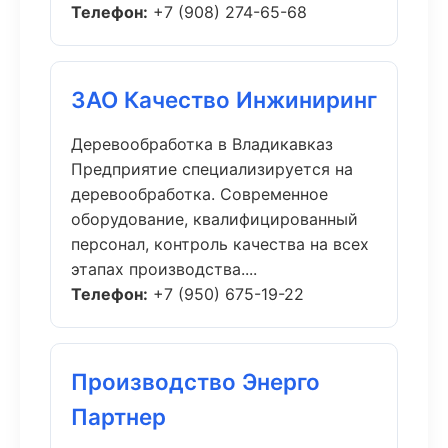
Телефон:
+7 (908) 274-65-68
ЗАО Качество Инжиниринг
Деревообработка в Владикавказ
Предприятие специализируется на
деревообработка. Современное
оборудование, квалифицированный
персонал, контроль качества на всех
этапах производства....
Телефон:
+7 (950) 675-19-22
Производство Энерго
Партнер