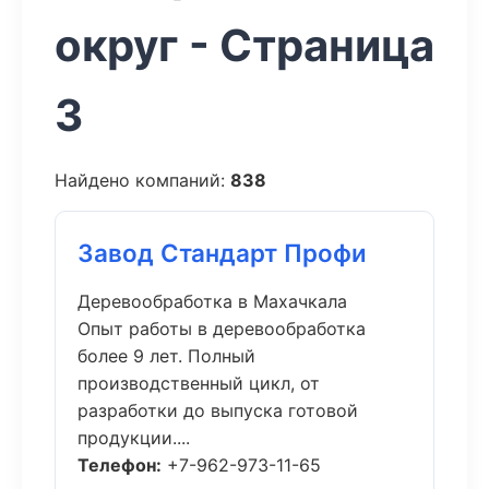
округ - Страница
3
Найдено компаний:
838
Завод Стандарт Профи
Деревообработка в Махачкала
Опыт работы в деревообработка
более 9 лет. Полный
производственный цикл, от
разработки до выпуска готовой
продукции....
Телефон:
+7-962-973-11-65