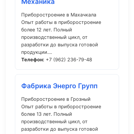
Механика
Приборостроение в Махачкала
Опыт работы в приборостроение
более 12 лет. Полный
производственный цикл, от
разработки до выпуска готовой
продукции....
Телефон:
+7 (962) 236-79-48
Фабрика Энерго Групп
Приборостроение в Грозный
Опыт работы в приборостроение
более 13 лет. Полный
производственный цикл, от
разработки до выпуска готовой