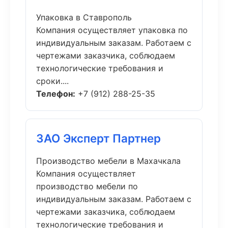
Упаковка в Ставрополь
Компания осуществляет упаковка по
индивидуальным заказам. Работаем с
чертежами заказчика, соблюдаем
технологические требования и
сроки....
Телефон:
+7 (912) 288-25-35
ЗАО Эксперт Партнер
Производство мебели в Махачкала
Компания осуществляет
производство мебели по
индивидуальным заказам. Работаем с
чертежами заказчика, соблюдаем
технологические требования и