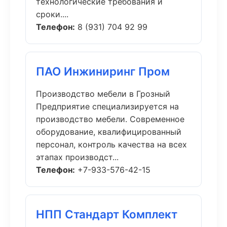
технологические требования и
сроки....
Телефон:
8 (931) 704 92 99
ПАО Инжиниринг Пром
Производство мебели в Грозный
Предприятие специализируется на
производство мебели. Современное
оборудование, квалифицированный
персонал, контроль качества на всех
этапах производст...
Телефон:
+7-933-576-42-15
НПП Стандарт Комплект