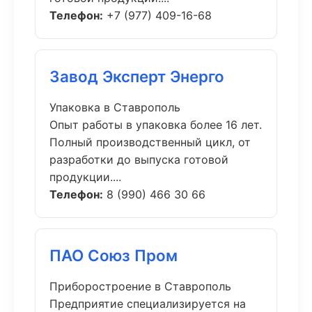
Телефон:
+7 (977) 409-16-68
Завод Эксперт Энерго
Упаковка в Ставрополь
Опыт работы в упаковка более 16 лет.
Полный производственный цикл, от
разработки до выпуска готовой
продукции....
Телефон:
8 (990) 466 30 66
ПАО Союз Пром
Приборостроение в Ставрополь
Предприятие специализируется на