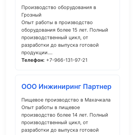
Производство оборудования в
Грозный
Опыт работы в производство
оборудования более 15 лет. Полный
производственный цикл, от
разработки до выпуска готовой
продукции....
Телефон:
+7-966-131-97-21
ООО Инжиниринг Партнер
Пищевое производство в Махачкала
Опыт работы в пищевое
производство более 14 лет. Полный
производственный цикл, от
разработки до выпуска готовой