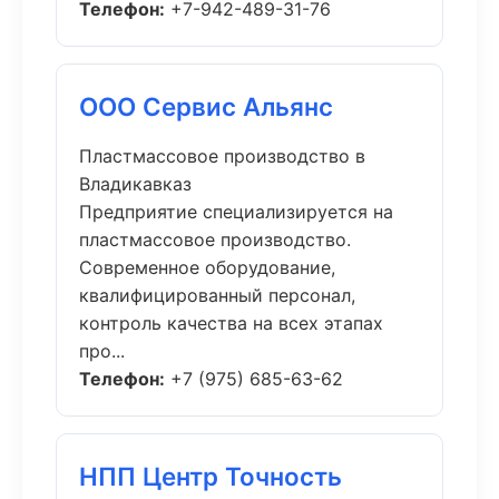
Телефон:
+7-942-489-31-76
ООО Сервис Альянс
Пластмассовое производство в
Владикавказ
Предприятие специализируется на
пластмассовое производство.
Современное оборудование,
квалифицированный персонал,
контроль качества на всех этапах
про...
Телефон:
+7 (975) 685-63-62
НПП Центр Точность