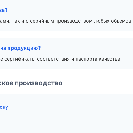
за?
ами, так и с серийным производством любых объемов.
 на продукцию?
е сертификаты соответствия и паспорта качества.
ское производство
ону