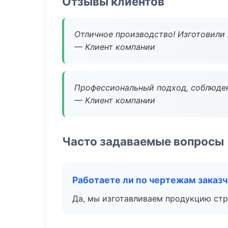
Отзывы клиентов
Отличное производство! Изготовили 
— Клиент компании
Профессиональный подход, соблюден
— Клиент компании
Часто задаваемые вопросы
Работаете ли по чертежам заказ
Да, мы изготавливаем продукцию стр