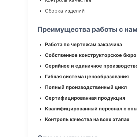
Контроль качества
Сборка изделий
Преимущества работы с на
Работа по чертежам заказчика
Собственное конструкторское бюро
Серийное и единичное производств
Гибкая система ценообразования
Полный производственный цикл
Сертифицированная продукция
Квалифицированный персонал с оп
Контроль качества на всех этапах