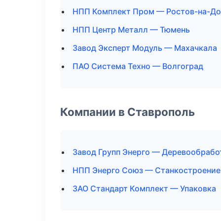
НПП Комплект Пром — Ростов-на-До
НПП Центр Металл — Тюмень
Завод Эксперт Модуль — Махачкала
ПАО Система Техно — Волгоград
Компании в Ставрополь
Завод Групп Энерго — Деревообрабо
НПП Энерго Союз — Станкостроение
ЗАО Стандарт Комплект — Упаковка