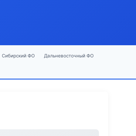
Сибирский ФО
Дальневосточный ФО