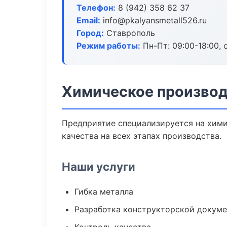
Телефон:
8 (942) 358 62 37
Email:
info@pkalyansmetall526.ru
Город:
Ставрополь
Режим работы:
Пн-Пт: 09:00-18:00, 
Химическое производ
Предприятие специализируется на хими
качества на всех этапах производства.
Наши услуги
Гибка металла
Разработка конструкторской докум