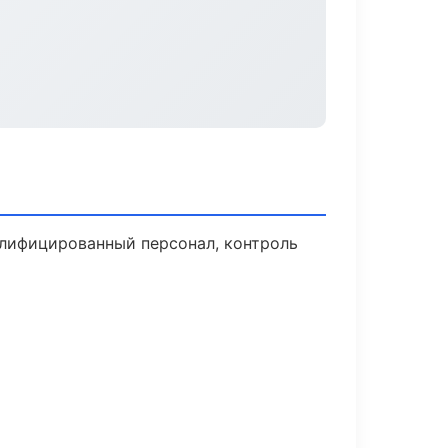
алифицированный персонал, контроль