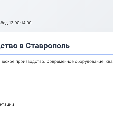
обед 13:00-14:00
ство в Ставрополь
ческое производство. Современное оборудование, кв
ентации