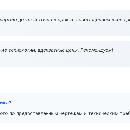
партию деталей точно в срок и с соблюдением всех тр
ие технологии, адекватные цены. Рекомендуем!
чика?
ого по предоставленным чертежам и техническим тре