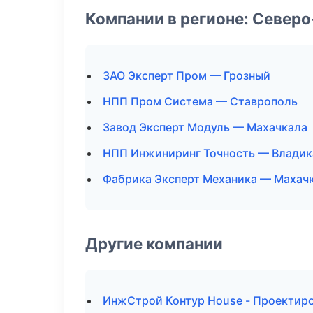
Компании в регионе: Север
ЗАО Эксперт Пром — Грозный
НПП Пром Система — Ставрополь
Завод Эксперт Модуль — Махачкала
НПП Инжиниринг Точность — Владик
Фабрика Эксперт Механика — Махач
Другие компании
ИнжСтрой Контур House - Проектиро