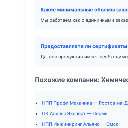
Какие минимальные объемы зака
Мы работаем как с единичными заказ
Предоставляете ли сертификаты
Да, вся продукция имеет необходимы
Похожие компании: Химиче
НПП Профи Механика — Ростов-на-Д
ПК Альянс Эксперт — Пермь
НПП Инжиниринг Альянс — Омск