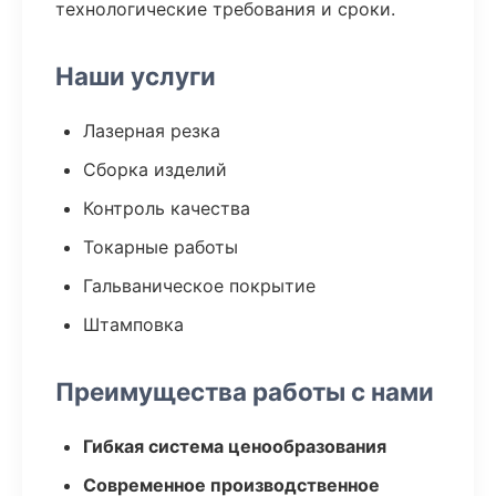
технологические требования и сроки.
Наши услуги
Лазерная резка
Сборка изделий
Контроль качества
Токарные работы
Гальваническое покрытие
Штамповка
Преимущества работы с нами
Гибкая система ценообразования
Современное производственное