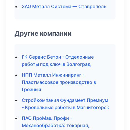
ЗАО Металл Система — Ставрополь
Другие компании
ГК Сервис Бетон - Отделочные
работы под ключ в Волгоград
НПП Металл Инжиниринг -
Пластмассовое производство в
Грозный
Стройкомпания Фундамент Премиум
- Кровельные работы в Магнитогорск
ПАО ПроМаш Профи -
Механообработка: токарная,