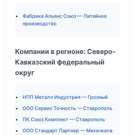
Фабрика Альянс Союз — Литейное
производство
Компании в регионе: Северо-
Кавказский федеральный
округ
НПП Металл Индустрия — Грозный
ООО Сервис Точность — Ставрополь
ПК Союз Комплект — Ставрополь
ООО Стандарт Партнер — Махачкала