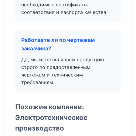
необходимые сертификаты
соответствия и паспорта качества.
Работаете ли по чертежам
заказчика?
Да, мы изготавливаем продукцию
строго по предоставленным
чертежам и техническим
требованиям.
Похожие компании:
Электротехническое
производство