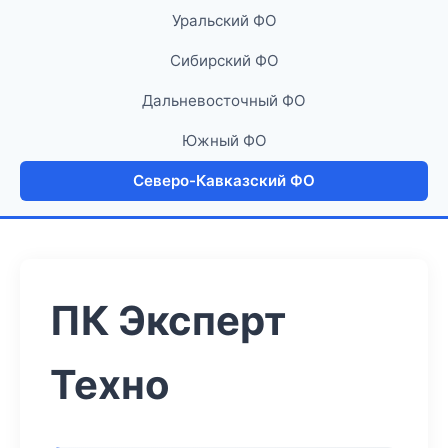
Уральский ФО
Сибирский ФО
Дальневосточный ФО
Южный ФО
Северо-Кавказский ФО
ПК Эксперт
Техно