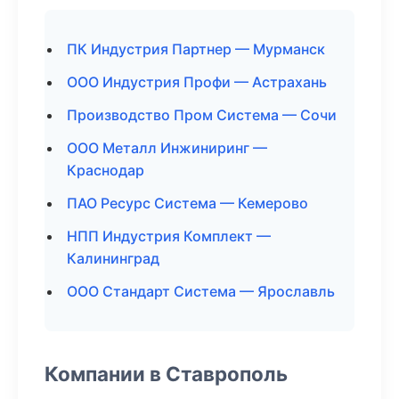
ПК Индустрия Партнер — Мурманск
ООО Индустрия Профи — Астрахань
Производство Пром Система — Сочи
ООО Металл Инжиниринг —
Краснодар
ПАО Ресурс Система — Кемерово
НПП Индустрия Комплект —
Калининград
ООО Стандарт Система — Ярославль
Компании в Ставрополь