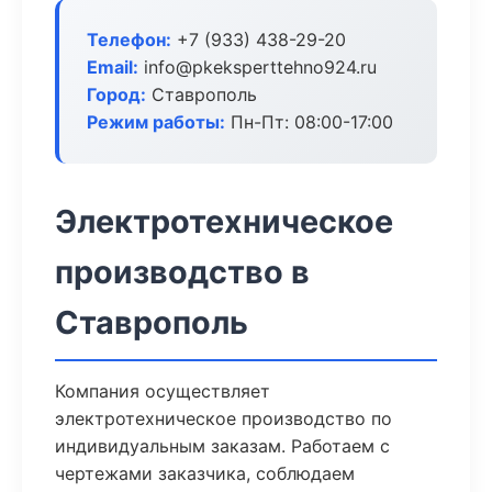
Телефон:
+7 (933) 438-29-20
Email:
info@pkeksperttehno924.ru
Город:
Ставрополь
Режим работы:
Пн-Пт: 08:00-17:00
Электротехническое
производство в
Ставрополь
Компания осуществляет
электротехническое производство по
индивидуальным заказам. Работаем с
чертежами заказчика, соблюдаем