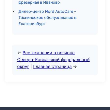
фрезерная в Иваново
Дилер-центр Nord AutoCare -
Техническое обслуживание в
Екатеринбург
←
Все компании в регионе
Северо-Кавказский федеральный
округ
|
Главная страница
→