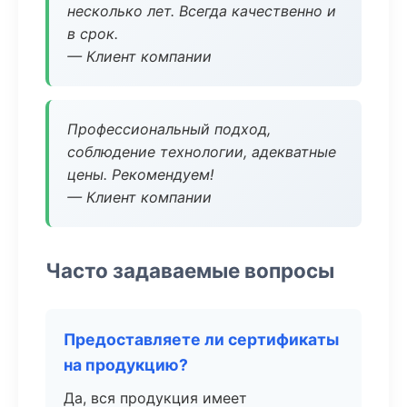
несколько лет. Всегда качественно и
в срок.
— Клиент компании
Профессиональный подход,
соблюдение технологии, адекватные
цены. Рекомендуем!
— Клиент компании
Часто задаваемые вопросы
Предоставляете ли сертификаты
на продукцию?
Да, вся продукция имеет