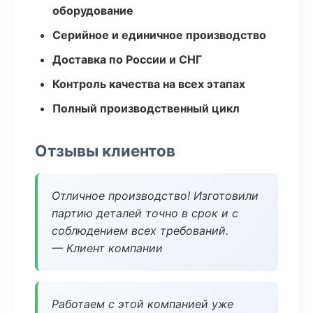
оборудование
Серийное и единичное производство
Доставка по России и СНГ
Контроль качества на всех этапах
Полный производственный цикл
Отзывы клиентов
Отличное производство! Изготовили
партию деталей точно в срок и с
соблюдением всех требований.
— Клиент компании
Работаем с этой компанией уже