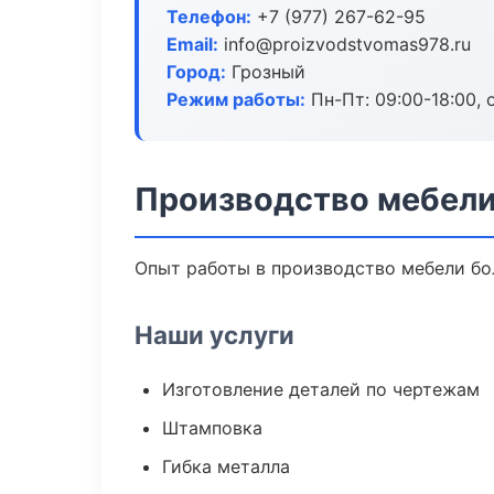
Телефон:
+7 (977) 267-62-95
Email:
info@proizvodstvomas978.ru
Город:
Грозный
Режим работы:
Пн-Пт: 09:00-18:00, 
Производство мебели
Опыт работы в производство мебели бол
Наши услуги
Изготовление деталей по чертежам
Штамповка
Гибка металла