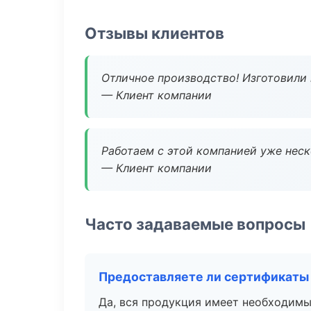
Отзывы клиентов
Отличное производство! Изготовили 
— Клиент компании
Работаем с этой компанией уже неско
— Клиент компании
Часто задаваемые вопросы
Предоставляете ли сертификаты
Да, вся продукция имеет необходимы