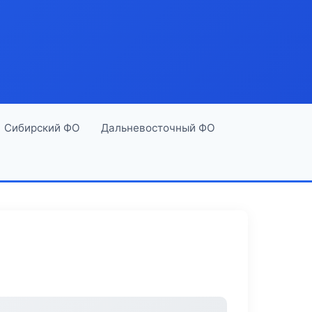
Сибирский ФО
Дальневосточный ФО