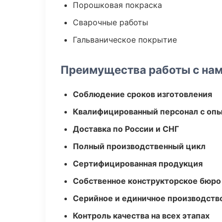
Порошковая покраска
Сварочные работы
Гальваническое покрытие
Преимущества работы с на
Соблюдение сроков изготовления
Квалифицированный персонал с оп
Доставка по России и СНГ
Полный производственный цикл
Сертифицированная продукция
Собственное конструкторское бюро
Серийное и единичное производств
Контроль качества на всех этапах