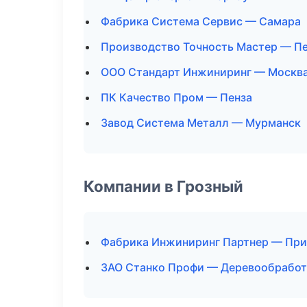
Фабрика Система Сервис — Самара
Производство Точность Мастер — П
ООО Стандарт Инжиниринг — Москв
ПК Качество Пром — Пенза
Завод Система Металл — Мурманск
Компании в Грозный
Фабрика Инжиниринг Партнер — Пр
ЗАО Станко Профи — Деревообработ