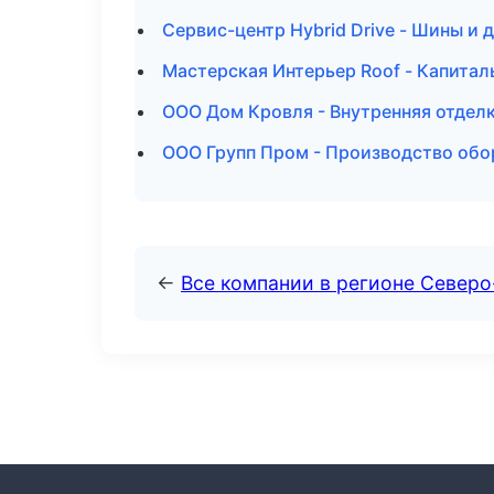
Сервис-центр Hybrid Drive - Шины и 
Мастерская Интерьер Roof - Капитал
ООО Дом Кровля - Внутренняя отделк
ООО Групп Пром - Производство обо
←
Все компании в регионе Северо