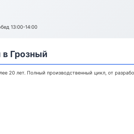
обед 13:00-14:00
 в Грозный
ее 20 лет. Полный производственный цикл, от разрабо