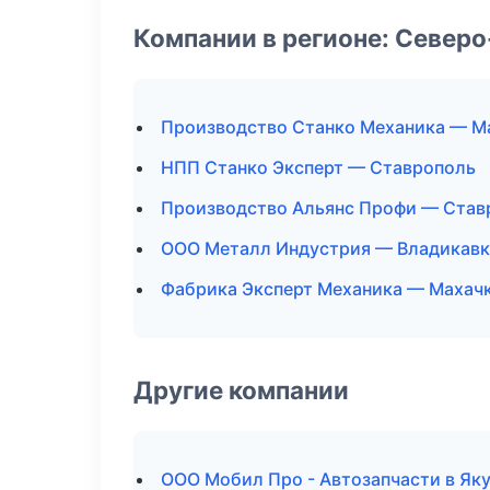
Компании в регионе: Север
Производство Станко Механика — М
НПП Станко Эксперт — Ставрополь
Производство Альянс Профи — Став
ООО Металл Индустрия — Владикавк
Фабрика Эксперт Механика — Махач
Другие компании
ООО Мобил Про - Автозапчасти в Як