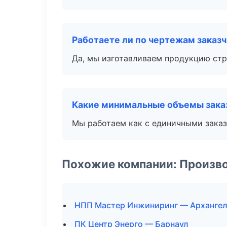
Работаете ли по чертежам заказ
Да, мы изготавливаем продукцию стр
Какие минимальные объемы зака
Мы работаем как с единичными заказ
Похожие компании: Произв
НПП Мастер Инжиниринг — Архангел
ПК Центр Энерго — Барнаул