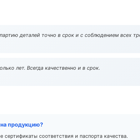
партию деталей точно в срок и с соблюдением всех тр
лько лет. Всегда качественно и в срок.
 на продукцию?
е сертификаты соответствия и паспорта качества.