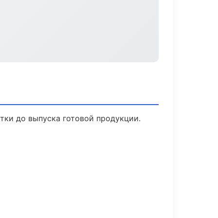
тки до выпуска готовой продукции.