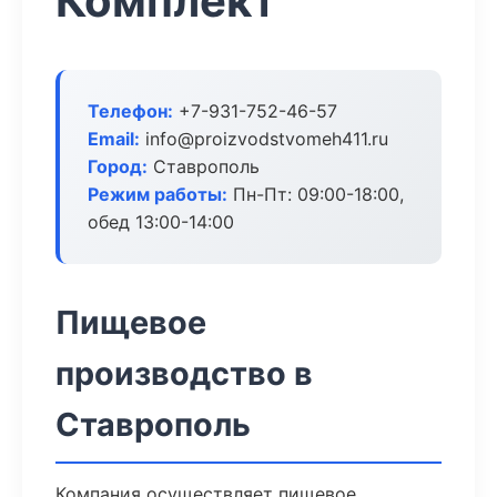
Комплект
Телефон:
+7-931-752-46-57
Email:
info@proizvodstvomeh411.ru
Город:
Ставрополь
Режим работы:
Пн-Пт: 09:00-18:00,
обед 13:00-14:00
Пищевое
производство в
Ставрополь
Компания осуществляет пищевое