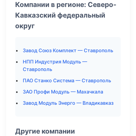
Компании в регионе: Северо-
Кавказский федеральный
округ
Завод Союз Комплект — Ставрополь
НПП Индустрия Модуль —
Ставрополь
ПАО Станко Система — Ставрополь
ЗАО Профи Модуль — Махачкала
Завод Модуль Энерго — Владикавказ
Другие компании