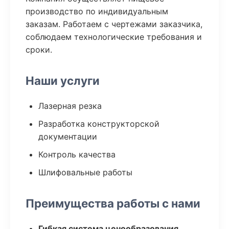
производство по индивидуальным
заказам. Работаем с чертежами заказчика,
соблюдаем технологические требования и
сроки.
Наши услуги
Лазерная резка
Разработка конструкторской
документации
Контроль качества
Шлифовальные работы
Преимущества работы с нами
Гибкая система ценообразования