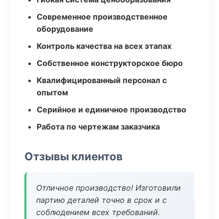
Современное производственное
оборудование
Контроль качества на всех этапах
Собственное конструкторское бюро
Квалифицированный персонал с
опытом
Серийное и единичное производство
Работа по чертежам заказчика
Отзывы клиентов
Отличное производство! Изготовили
партию деталей точно в срок и с
соблюдением всех требований.