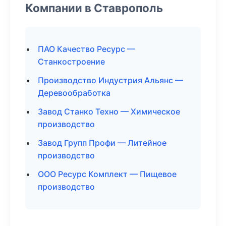
Компании в Ставрополь
ПАО Качество Ресурс —
Станкостроение
Производство Индустрия Альянс —
Деревообработка
Завод Станко Техно — Химическое
производство
Завод Групп Профи — Литейное
производство
ООО Ресурс Комплект — Пищевое
производство