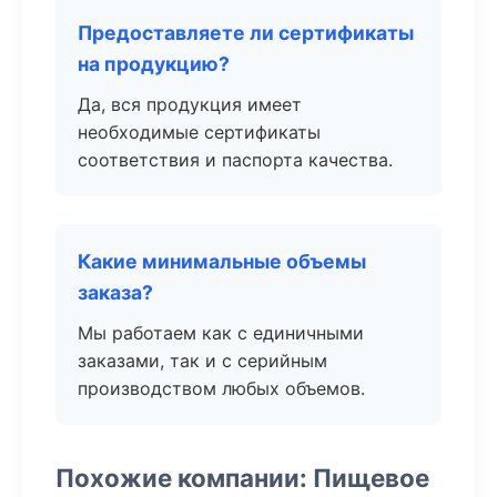
Предоставляете ли сертификаты
на продукцию?
Да, вся продукция имеет
необходимые сертификаты
соответствия и паспорта качества.
Какие минимальные объемы
заказа?
Мы работаем как с единичными
заказами, так и с серийным
производством любых объемов.
Похожие компании: Пищевое