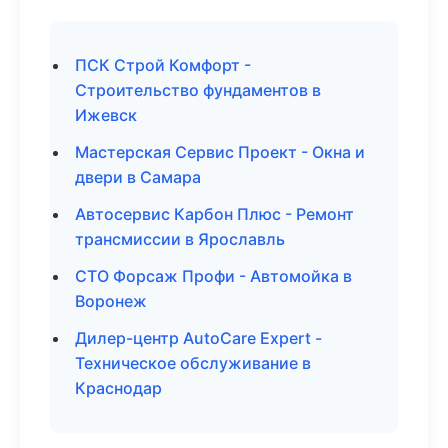
ПСК Строй Комфорт -
Строительство фундаментов в
Ижевск
Мастерская Сервис Проект - Окна и
двери в Самара
Автосервис Карбон Плюс - Ремонт
трансмиссии в Ярославль
СТО Форсаж Профи - Автомойка в
Воронеж
Дилер-центр AutoCare Expert -
Техническое обслуживание в
Краснодар