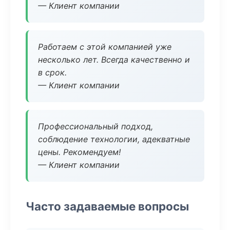
— Клиент компании
Работаем с этой компанией уже
несколько лет. Всегда качественно и
в срок.
— Клиент компании
Профессиональный подход,
соблюдение технологии, адекватные
цены. Рекомендуем!
— Клиент компании
Часто задаваемые вопросы