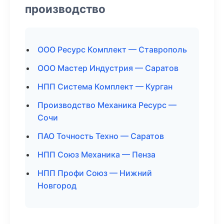
производство
ООО Ресурс Комплект — Ставрополь
ООО Мастер Индустрия — Саратов
НПП Система Комплект — Курган
Производство Механика Ресурс —
Сочи
ПАО Точность Техно — Саратов
НПП Союз Механика — Пенза
НПП Профи Союз — Нижний
Новгород