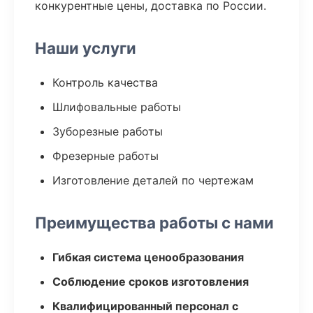
конкурентные цены, доставка по России.
Наши услуги
Контроль качества
Шлифовальные работы
Зуборезные работы
Фрезерные работы
Изготовление деталей по чертежам
Преимущества работы с нами
Гибкая система ценообразования
Соблюдение сроков изготовления
Квалифицированный персонал с