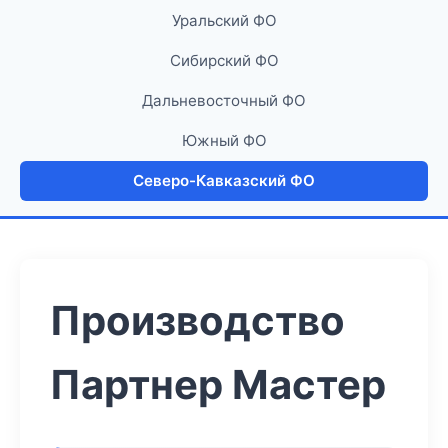
Уральский ФО
Сибирский ФО
Дальневосточный ФО
Южный ФО
Северо-Кавказский ФО
Производство
Партнер Мастер