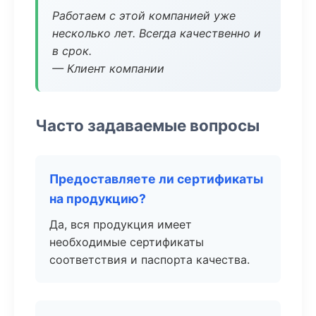
Работаем с этой компанией уже
несколько лет. Всегда качественно и
в срок.
— Клиент компании
Часто задаваемые вопросы
Предоставляете ли сертификаты
на продукцию?
Да, вся продукция имеет
необходимые сертификаты
соответствия и паспорта качества.