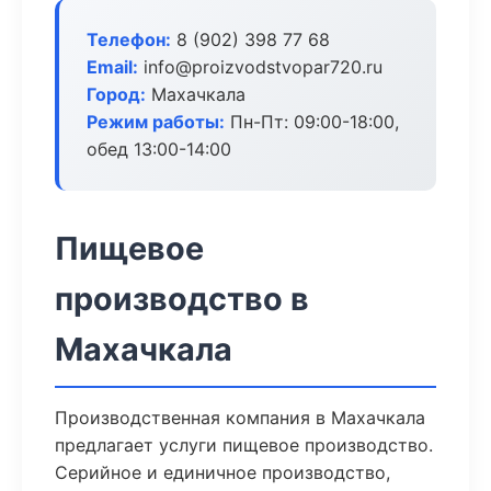
Телефон:
8 (902) 398 77 68
Email:
info@proizvodstvopar720.ru
Город:
Махачкала
Режим работы:
Пн-Пт: 09:00-18:00,
обед 13:00-14:00
Пищевое
производство в
Махачкала
Производственная компания в Махачкала
предлагает услуги пищевое производство.
Серийное и единичное производство,