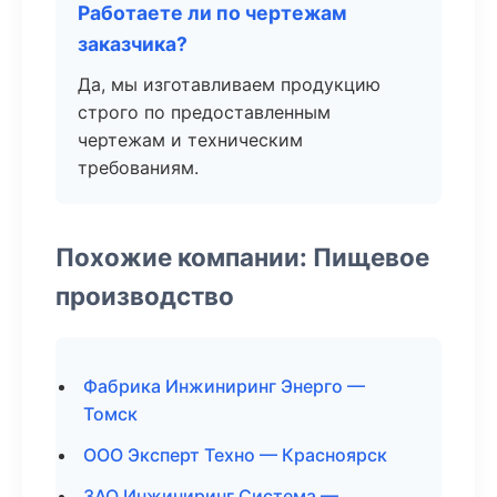
Работаете ли по чертежам
заказчика?
Да, мы изготавливаем продукцию
строго по предоставленным
чертежам и техническим
требованиям.
Похожие компании: Пищевое
производство
Фабрика Инжиниринг Энерго —
Томск
ООО Эксперт Техно — Красноярск
ЗАО Инжиниринг Система —