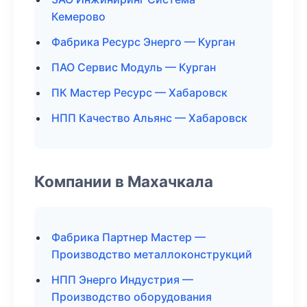
Кемерово
Фабрика Ресурс Энерго — Курган
ПАО Сервис Модуль — Курган
ПК Мастер Ресурс — Хабаровск
НПП Качество Альянс — Хабаровск
Компании в Махачкала
Фабрика Партнер Мастер —
Производство металлоконструкций
НПП Энерго Индустрия —
Производство оборудования