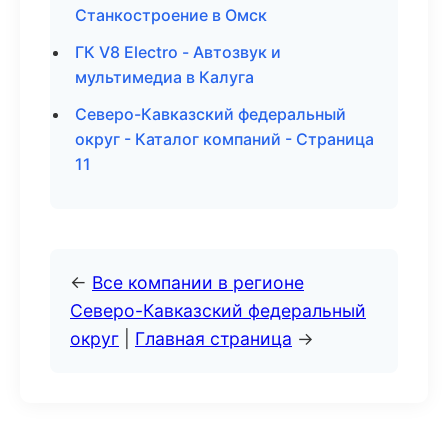
Станкостроение в Омск
ГК V8 Electro - Автозвук и
мультимедиа в Калуга
Северо-Кавказский федеральный
округ - Каталог компаний - Страница
11
←
Все компании в регионе
Северо-Кавказский федеральный
округ
|
Главная страница
→