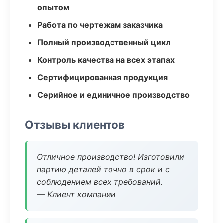
опытом
Работа по чертежам заказчика
Полный производственный цикл
Контроль качества на всех этапах
Сертифицированная продукция
Серийное и единичное производство
Отзывы клиентов
Отличное производство! Изготовили
партию деталей точно в срок и с
соблюдением всех требований.
— Клиент компании