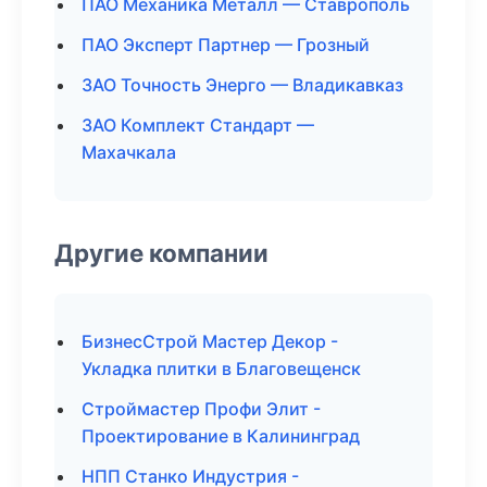
ПАО Механика Металл — Ставрополь
ПАО Эксперт Партнер — Грозный
ЗАО Точность Энерго — Владикавказ
ЗАО Комплект Стандарт —
Махачкала
Другие компании
БизнесСтрой Мастер Декор -
Укладка плитки в Благовещенск
Строймастер Профи Элит -
Проектирование в Калининград
НПП Станко Индустрия -