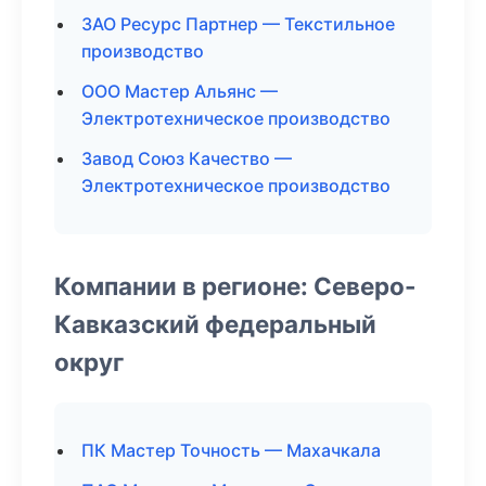
ЗАО Ресурс Партнер — Текстильное
производство
ООО Мастер Альянс —
Электротехническое производство
Завод Союз Качество —
Электротехническое производство
Компании в регионе: Северо-
Кавказский федеральный
округ
ПК Мастер Точность — Махачкала