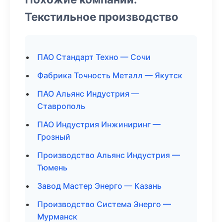
Текстильное производство
ПАО Стандарт Техно — Сочи
Фабрика Точность Металл — Якутск
ПАО Альянс Индустрия —
Ставрополь
ПАО Индустрия Инжиниринг —
Грозный
Производство Альянс Индустрия —
Тюмень
Завод Мастер Энерго — Казань
Производство Система Энерго —
Мурманск