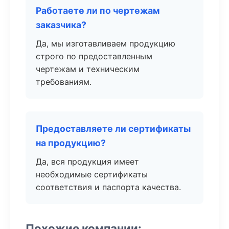
Работаете ли по чертежам
заказчика?
Да, мы изготавливаем продукцию
строго по предоставленным
чертежам и техническим
требованиям.
Предоставляете ли сертификаты
на продукцию?
Да, вся продукция имеет
необходимые сертификаты
соответствия и паспорта качества.
Похожие компании: