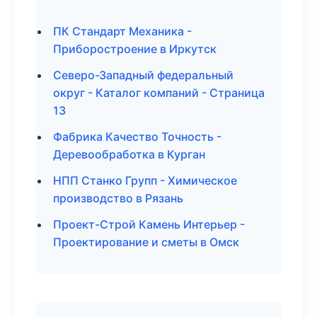
ПК Стандарт Механика -
Приборостроение в Иркутск
Северо-Западный федеральный
округ - Каталог компаний - Страница
13
Фабрика Качество Точность -
Деревообработка в Курган
НПП Станко Групп - Химическое
производство в Рязань
Проект-Строй Камень Интерьер -
Проектирование и сметы в Омск