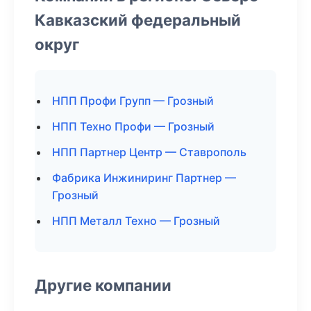
Кавказский федеральный
округ
НПП Профи Групп — Грозный
НПП Техно Профи — Грозный
НПП Партнер Центр — Ставрополь
Фабрика Инжиниринг Партнер —
Грозный
НПП Металл Техно — Грозный
Другие компании