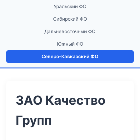
Уральский ФО
Сибирский ФО
Дальневосточный ФО
Южный ФО
Северо-Кавказский ФО
ЗАО Качество
Групп