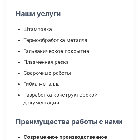
Наши услуги
Штамповка
Термообработка металла
Гальваническое покрытие
Плазменная резка
Сварочные работы
Гибка металла
Разработка конструкторской
документации
Преимущества работы с нами
Современное производственное