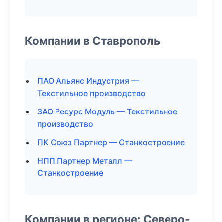
Компании в Ставрополь
ПАО Альянс Индустрия —
Текстильное производство
ЗАО Ресурс Модуль — Текстильное
производство
ПК Союз Партнер — Станкостроение
НПП Партнер Металл —
Станкостроение
Компании в регионе: Северо-