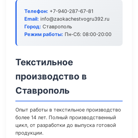
Телефон:
+7-940-287-67-81
Email:
info@zaokachestvogru392.ru
Город:
Ставрополь
Режим работы:
Пн-Сб: 08:00-20:00
Текстильное
производство в
Ставрополь
Опыт работы в текстильное производство
более 14 лет. Полный производственный
цикл, от разработки до выпуска готовой
продукции.