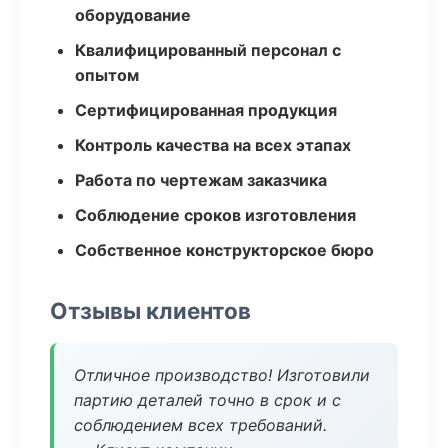
оборудование
Квалифицированный персонал с
опытом
Сертифицированная продукция
Контроль качества на всех этапах
Работа по чертежам заказчика
Соблюдение сроков изготовления
Собственное конструкторское бюро
Отзывы клиентов
Отличное производство! Изготовили
партию деталей точно в срок и с
соблюдением всех требований.