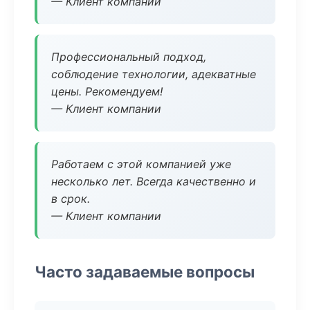
— Клиент компании
Профессиональный подход,
соблюдение технологии, адекватные
цены. Рекомендуем!
— Клиент компании
Работаем с этой компанией уже
несколько лет. Всегда качественно и
в срок.
— Клиент компании
Часто задаваемые вопросы