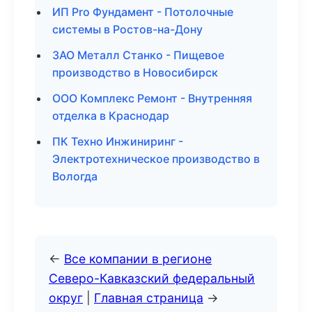
ИП Pro Фундамент - Потолочные
системы в Ростов-на-Дону
ЗАО Металл Станко - Пищевое
производство в Новосибирск
ООО Комплекс Ремонт - Внутренняя
отделка в Краснодар
ПК Техно Инжиниринг -
Электротехническое производство в
Вологда
←
Все компании в регионе
Северо-Кавказский федеральный
округ
|
Главная страница
→