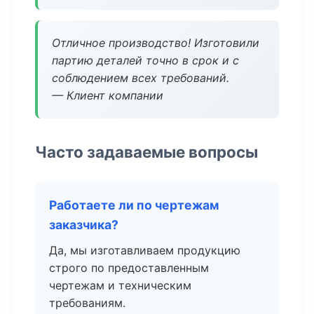
Отличное производство! Изготовили
партию деталей точно в срок и с
соблюдением всех требований.
— Клиент компании
Часто задаваемые вопросы
Работаете ли по чертежам
заказчика?
Да, мы изготавливаем продукцию
строго по предоставленным
чертежам и техническим
требованиям.