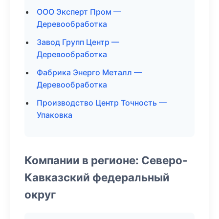
ООО Эксперт Пром —
Деревообработка
Завод Групп Центр —
Деревообработка
Фабрика Энерго Металл —
Деревообработка
Производство Центр Точность —
Упаковка
Компании в регионе: Северо-
Кавказский федеральный
округ