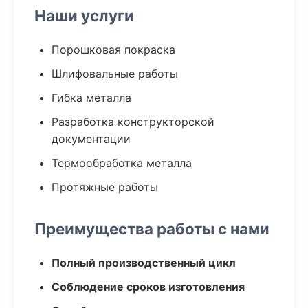
Наши услуги
Порошковая покраска
Шлифовальные работы
Гибка металла
Разработка конструкторской
документации
Термообработка металла
Протяжные работы
Преимущества работы с нами
Полный производственный цикл
Соблюдение сроков изготовления