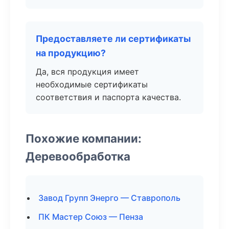
Предоставляете ли сертификаты
на продукцию?
Да, вся продукция имеет
необходимые сертификаты
соответствия и паспорта качества.
Похожие компании:
Деревообработка
Завод Групп Энерго — Ставрополь
ПК Мастер Союз — Пенза