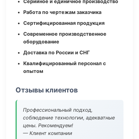
Серийное и единичное производство
Работа по чертежам заказчика
Сертифицированная продукция
Современное производственное
оборудование
Доставка по России и СНГ
Квалифицированный персонал с
опытом
Отзывы клиентов
Профессиональный подход,
соблюдение технологии, адекватные
цены. Рекомендуем!
— Клиент компании