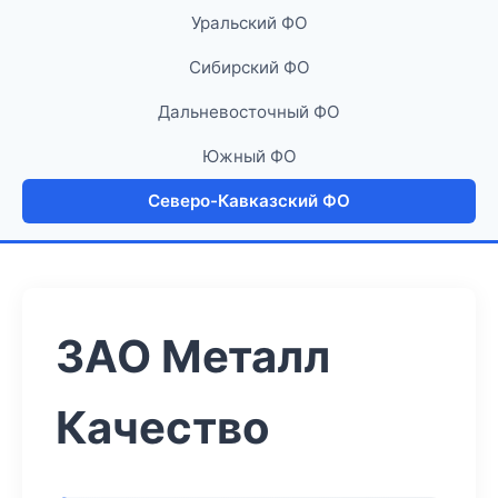
Уральский ФО
Сибирский ФО
Дальневосточный ФО
Южный ФО
Северо-Кавказский ФО
ЗАО Металл
Качество