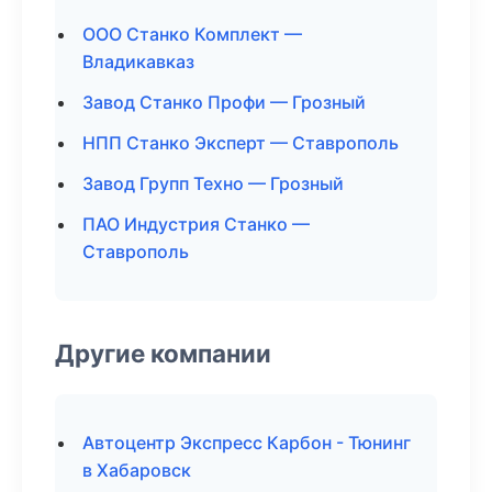
ООО Станко Комплект —
Владикавказ
Завод Станко Профи — Грозный
НПП Станко Эксперт — Ставрополь
Завод Групп Техно — Грозный
ПАО Индустрия Станко —
Ставрополь
Другие компании
Автоцентр Экспресс Карбон - Тюнинг
в Хабаровск