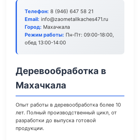
Телефон:
8 (946) 647 58 21
Email:
info@zaometallkaches471.ru
Город:
Махачкала
Режим работы:
Пн-Пт: 09:00-18:00,
обед 13:00-14:00
Деревообработка в
Махачкала
Опыт работы в деревообработка более 10
лет. Полный производственный цикл, от
разработки до выпуска готовой
продукции.