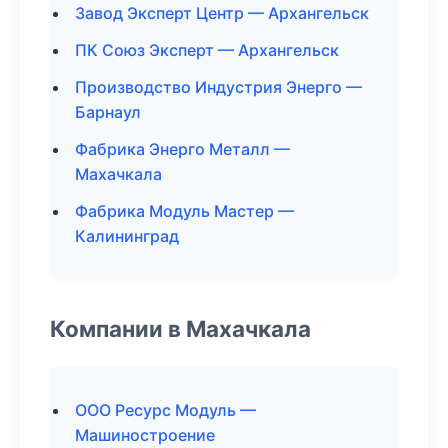
Завод Эксперт Центр — Архангельск
ПК Союз Эксперт — Архангельск
Производство Индустрия Энерго —
Барнаул
Фабрика Энерго Металл —
Махачкала
Фабрика Модуль Мастер —
Калининград
Компании в Махачкала
ООО Ресурс Модуль —
Машиностроение